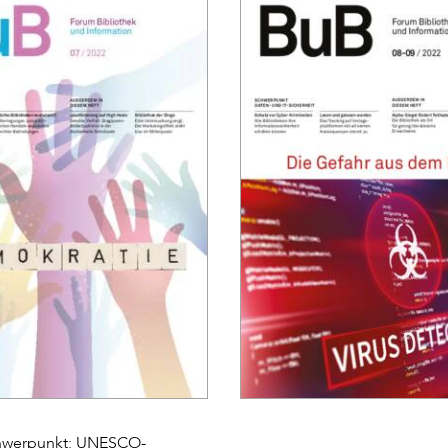
hwerpunkt: UNESCO-