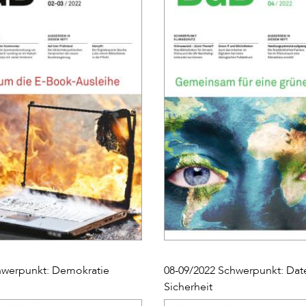
hwerpunkt: Demokratie
08-09/2022 Schwerpunkt: Date
Sicherheit