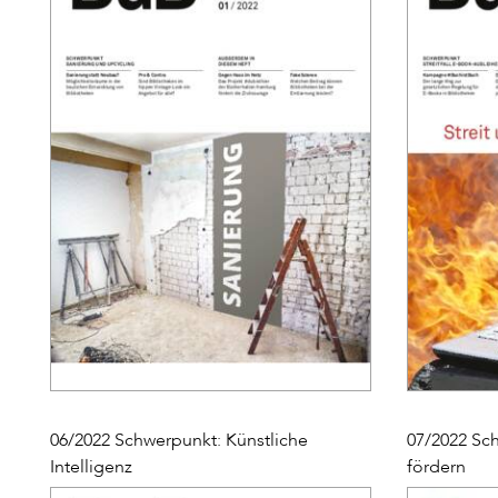
06/2022 Schwerpunkt: Künstliche
07/2022 Sc
Intelligenz
fördern