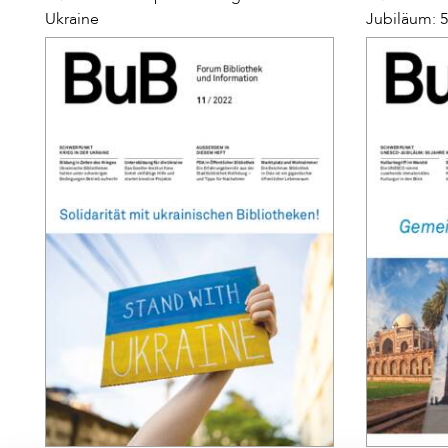
Ukraine
Jubiläum: 