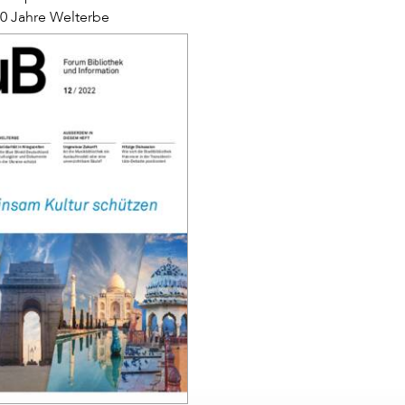
50 Jahre Welterbe