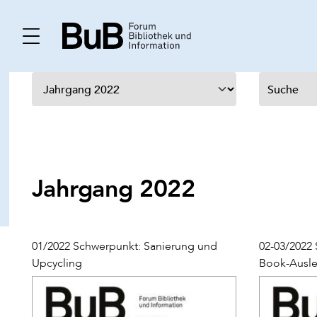
Jahrgang 2022
01/2022 Schwerpunkt: Sanierung und
02-03/2022 
Upcycling
Book-Ausle