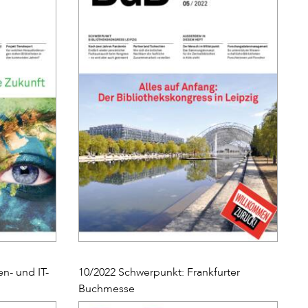
n- und IT-
10/2022 Schwerpunkt: Frankfurter
Buchmesse