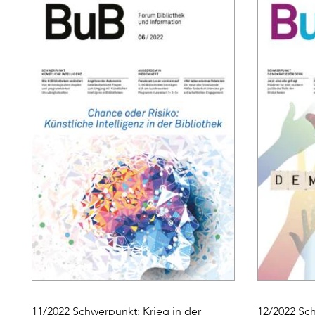
11/2022 Schwerpunkt: Krieg in der
12/2022 Sc