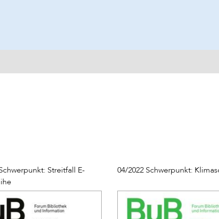
Schwerpunkt: Streitfall E-
04/2022 Schwerpunkt: Klimas
ihe