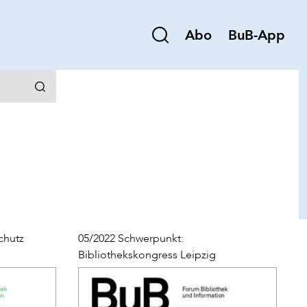
Abo
BuB-App
chutz
05/2022 Schwerpunkt:
Bibliothekskongress Leipzig