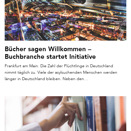
Bücher sagen Willkommen –
Buchbranche startet Initiative
Frankfurt am Main. Die Zahl der Flüchtlinge in Deutschland
nimmt täglich zu. Viele der asylsuchenden Menschen werden
länger in Deutschland bleiben. Neben den…