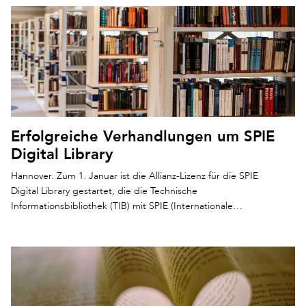
Erfolgreiche Verhandlungen um SPIE
Digital Library
Hannover. Zum 1. Januar ist die Allianz-Lizenz für die SPIE
Digital Library gestartet, die die Technische
Informationsbibliothek (TIB) mit SPIE (Internationale…