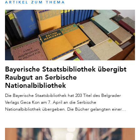
ARTIKEL ZUM THEMA
Bayerische Staatsbibliothek übergibt
Raubgut an Serbische
Nationalbibliothek
Die Bayerische Staatsbibliothek hat 203 Titel des Belgrader
Verlags Geca Kon am 7. April an die Serbische
Nationalbibliothek übergeben. Die Bücher gelangten einer…