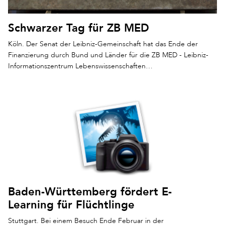
Schwarzer Tag für ZB MED
Köln. Der Senat der Leibniz-Gemeinschaft hat das Ende der
Finanzierung durch Bund und Länder für die ZB MED - Leibniz-
Informationszentrum Lebenswissenschaften…
Baden-Württemberg fördert E-
Learning für Flüchtlinge
Stuttgart. Bei einem Besuch Ende Februar in der