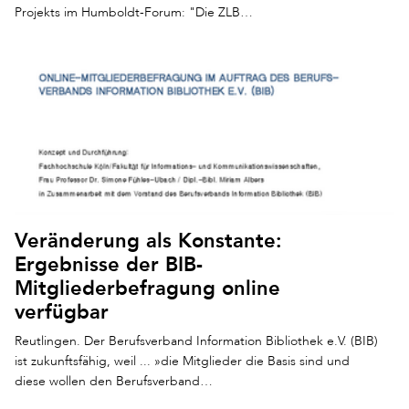
Projekts im Humboldt-Forum: "Die ZLB…
Veränderung als Konstante:
Ergebnisse der BIB-
Mitgliederbefragung online
verfügbar
Reutlingen. Der Berufsverband Information Bibliothek e.V. (BIB)
ist zukunftsfähig, weil ... »die Mitglieder die Basis sind und
diese wollen den Berufsverband…