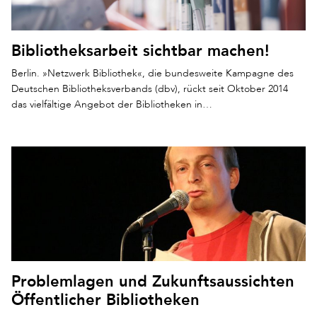
Bibliotheksarbeit sichtbar machen!
Berlin. »Netzwerk Bibliothek«, die bundesweite Kampagne des
Deutschen Bibliotheksverbands (dbv), rückt seit Oktober 2014
das vielfältige Angebot der Bibliotheken in…
Problemlagen und Zukunftsaussichten
Öffentlicher Bibliotheken