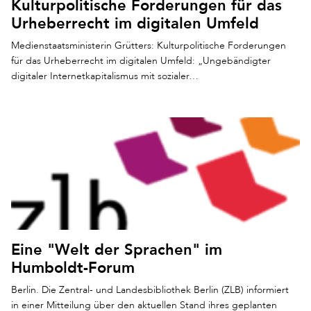
Kulturpolitische Forderungen für das
Urheberrecht im digitalen Umfeld
Medienstaatsministerin Grütters: Kulturpolitische Forderungen
für das Urheberrecht im digitalen Umfeld: „Ungebändigter
digitaler Internetkapitalismus mit sozialer…
Eine "Welt der Sprachen" im
Humboldt-Forum
Berlin. Die Zentral- und Landesbibliothek Berlin (ZLB) informiert
in einer Mitteilung über den aktuellen Stand ihres geplanten