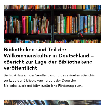
Bibliotheken sind Teil der
Willkommenskultur in Deutschland –
»Bericht zur Lage der Bibliotheken«
veröffentlicht
Berlin. Anlässlich der Veröffentlichung des aktuellen »Berichts
zur Lage der Bibliotheken« fordert der Deutsche
Bibliotheksverband (dbv) zusätzliche Förderung zum…