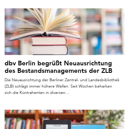
dbv Berlin begrüßt Neuausrichtung
des Bestandsmanagements der ZLB
Die Neuausrichtung der Berliner Zentral- und Landesbibliothek
(ZLB) schlägt immer höhere Wellen. Seit Wochen beharken
sich die Kontrahenten in diversen…