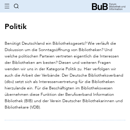
Politik
Benötigt Deutschland ein Bibliotheksgesetz? Wie verläuft die
Diskussion um die Sonntagsöffnung von Bibliotheken? Und
welche politischen Parteien vertreten eigentlich die Interessen
der Bibliotheken am besten? Diesen und weiteren Fragen
wenden wir uns in der Kategorie Politik zu. Hier verfolgen wir
auch die Arbeit der Verbände: Der Deutsche Bibliotheksverband
(dbv) setzt sich als Interessenvertretung für die Bibliotheken
hierzulande ein. Für die Beschäftigten im Bibliothekswesen
übernehmen diese Funktion der Berufsverband Information
Bibliothek (BIB) und der Verein Deutscher Bibliothekarinnen und
Bibliothekare (VDB).