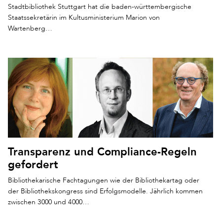
Stadtbibliothek Stuttgart hat die baden-württembergische
Staatssekretärin im Kultusministerium Marion von
Wartenberg…
Transparenz und Compliance-Regeln
gefordert
Bibliothekarische Fachtagungen wie der Bibliothekartag oder
der Bibliothekskongress sind Erfolgsmodelle. Jährlich kommen
zwischen 3 000 und 4 000…