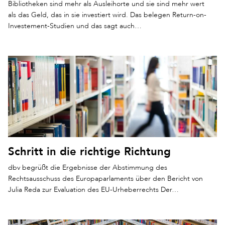
Bibliotheken sind mehr als Ausleihorte und sie sind mehr wert
als das Geld, das in sie investiert wird. Das belegen Return-on-
Investement-Studien und das sagt auch…
Schritt in die richtige Richtung
dbv begrüßt die Ergebnisse der Abstimmung des
Rechtsausschuss des Europaparlaments über den Bericht von
Julia Reda zur Evaluation des EU-Urheberrechts Der…