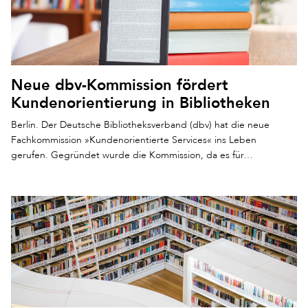
Neue dbv-Kommission fördert
Kundenorientierung in Bibliotheken
Berlin. Der Deutsche Bibliotheksverband (dbv) hat die neue
Fachkommission »Kundenorientierte Services« ins Leben
gerufen. Gegründet wurde die Kommission, da es für…