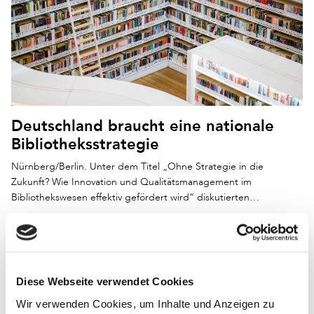
Deutschland braucht eine nationale
Bibliotheksstrategie
Nürnberg/Berlin. Unter dem Titel „Ohne Strategie in die
Zukunft? Wie Innovation und Qualitätsmanagement im
Bibliothekswesen effektiv gefördert wird“ diskutierten…
Diese Webseite verwendet Cookies
Wir verwenden Cookies, um Inhalte und Anzeigen zu