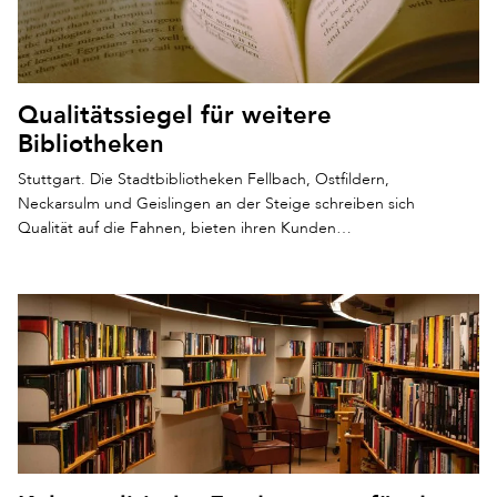
Qualitätssiegel für weitere
Bibliotheken
Stuttgart. Die Stadtbibliotheken Fellbach, Ostfildern,
Neckarsulm und Geislingen an der Steige schreiben sich
Qualität auf die Fahnen, bieten ihren Kunden…