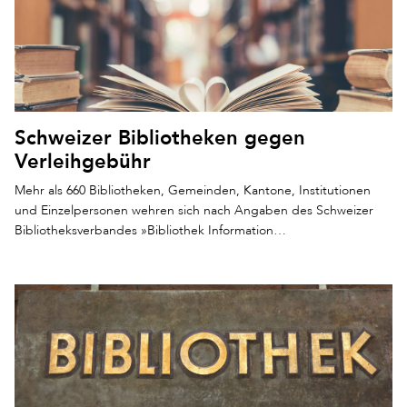
Schweizer Bibliotheken gegen
Verleihgebühr
Mehr als 660 Bibliotheken, Gemeinden, Kantone, Institutionen
und Einzelpersonen wehren sich nach Angaben des Schweizer
Bibliotheksverbandes »Bibliothek Information…