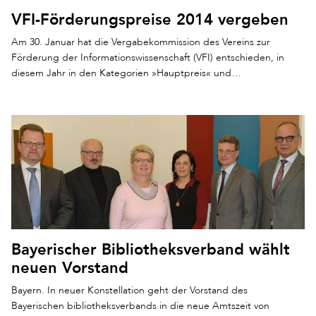
VFI-Förderungspreise 2014 vergeben
Am 30. Januar hat die Vergabekommission des Vereins zur
Förderung der Informationswissenschaft (VFI) entschieden, in
diesem Jahr in den Kategorien »Hauptpreis« und…
Bayerischer Bibliotheksverband wählt
neuen Vorstand
Bayern. In neuer Konstellation geht der Vorstand des
Bayerischen bibliotheksverbands in die neue Amtszeit von