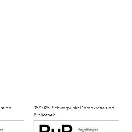
pation
05/2025: Schwerpunkt Demokratie und
Bibliothek