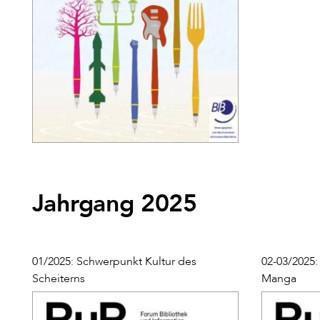
Jahrgang 2025
01/2025: Schwerpunkt Kultur des
02-03/2025
Scheiterns
Manga