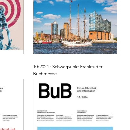
10/2024 : Schwerpunkt Frankfurter
Buchmesse