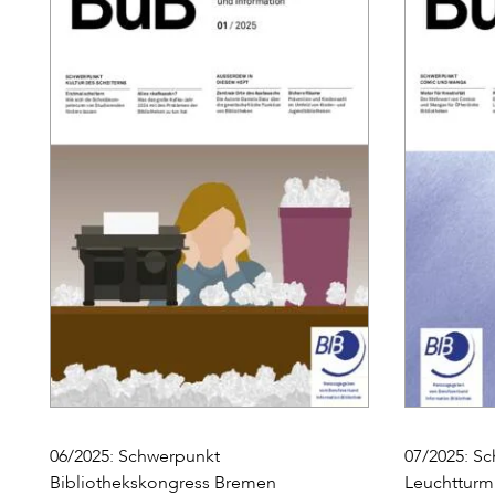
06/2025: Schwerpunkt
07/2025: S
Bibliothekskongress Bremen
Leuchtturm