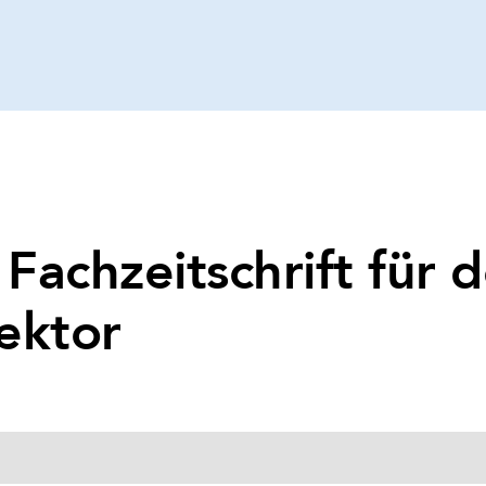
 Fachzeitschrift für 
ektor