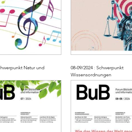
Schwerpunkt Natur und
08-09/2024 : Schwerpunkt
Wissensordnungen