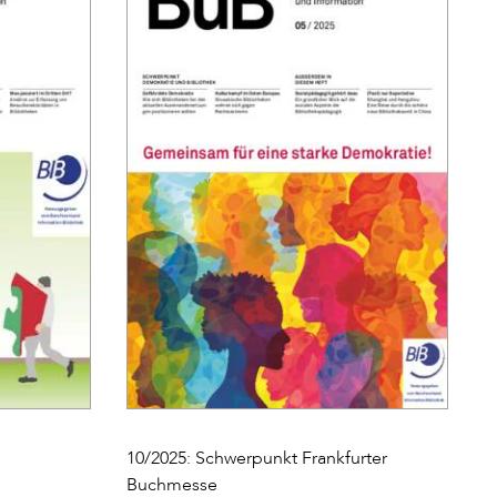
10/2025: Schwerpunkt Frankfurter
Buchmesse