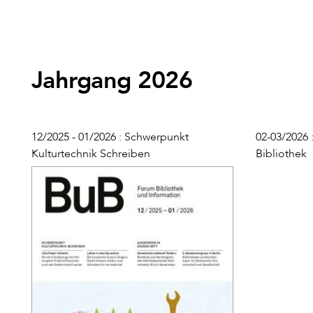
Jahrgang 2026
12/2025 - 01/2026 : Schwerpunkt
02-03/2026
Kulturtechnik Schreiben
Bibliothek