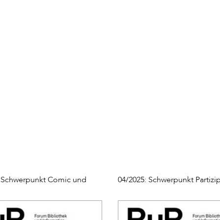
: Schwerpunkt Comic und
04/2025: Schwerpunkt Partizi