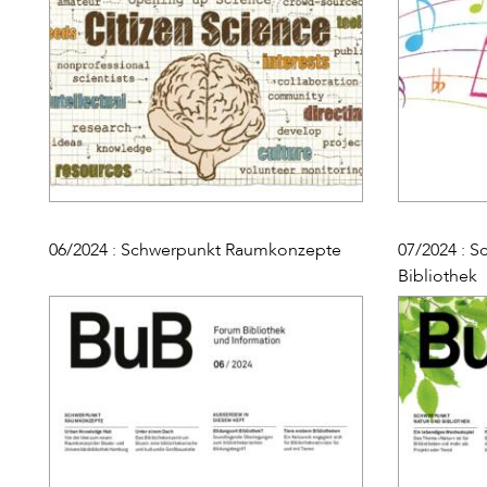
06/2024 : Schwerpunkt Raumkonzepte
07/2024 : 
Bibliothek