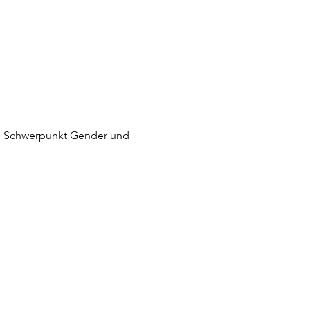
 : Schwerpunkt Gender und