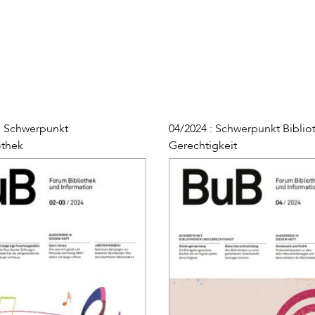
 : Schwerpunkt
04/2024 : Schwerpunkt Bibli
othek
Gerechtigkeit