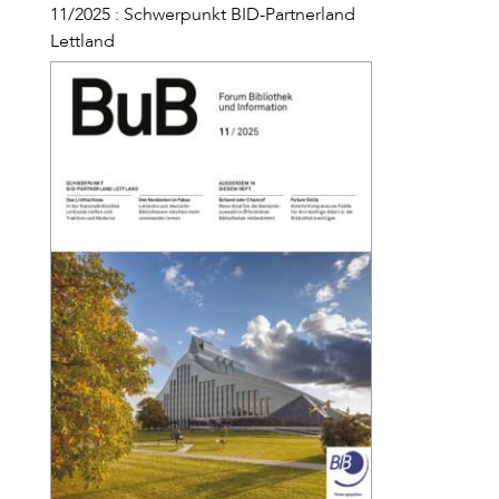
11/2025 : Schwerpunkt BID-Partnerland
Lettland