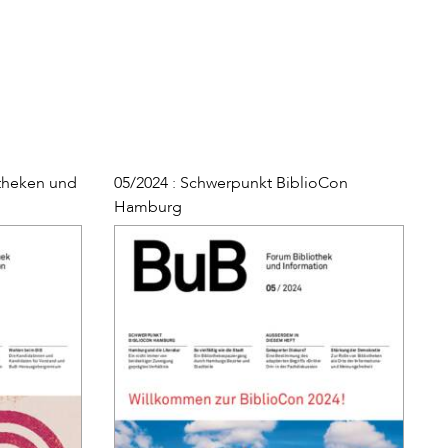
otheken und
05/2024 : Schwerpunkt BiblioCon
Hamburg