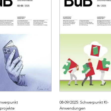
chwerpunkt
08-09/2025: Schwerpunkt KI-
projekte
Anwendungen