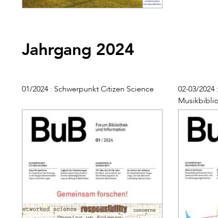
Jahrgang 2024
01/2024 : Schwerpunkt Citizen Science
02-03/2024
Musikbibli