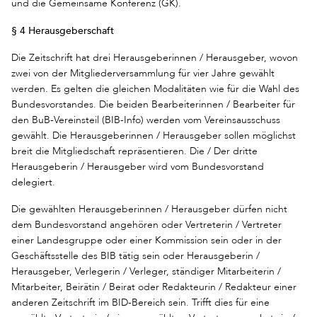
und die Gemeinsame Konferenz (GK).
§ 4 Herausgeberschaft
Die Zeitschrift hat drei Herausgeberinnen / Herausgeber, wovon
zwei von der Mitgliederversammlung für vier Jahre gewählt
werden. Es gelten die gleichen Modalitäten wie für die Wahl des
Bundesvorstandes. Die beiden Bearbeiterinnen / Bearbeiter für
den BuB-Vereinsteil (BIB-Info) werden vom Vereinsausschuss
gewählt. Die Herausgeberinnen / Herausgeber sollen möglichst
breit die Mitgliedschaft repräsentieren. Die / Der dritte
Herausgeberin / Herausgeber wird vom Bundesvorstand
delegiert.
Die gewählten Herausgeberinnen / Herausgeber dürfen nicht
dem Bundesvorstand angehören oder Vertreterin / Vertreter
einer Landesgruppe oder einer Kommission sein oder in der
Geschäftsstelle des BIB tätig sein oder Herausgeberin /
Herausgeber, Verlegerin / Verleger, ständiger Mitarbeiterin /
Mitarbeiter, Beirätin / Beirat oder Redakteurin / Redakteur einer
anderen Zeitschrift im BID-Bereich sein. Trifft dies für eine