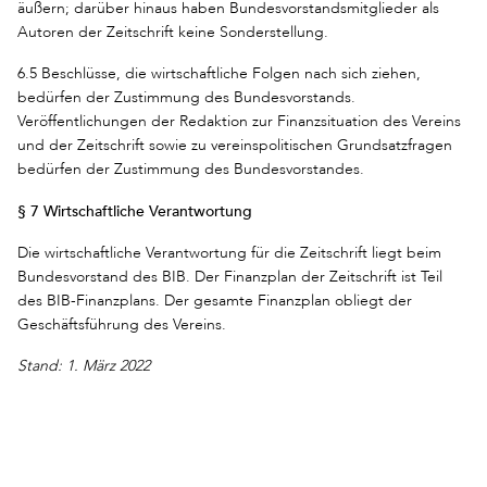
äußern; darüber hinaus haben Bundesvorstandsmitglieder als
Autoren der Zeitschrift keine Sonderstellung.
6.5 Beschlüsse, die wirtschaftliche Folgen nach sich ziehen,
bedürfen der Zustimmung des Bundesvorstands.
Veröffentlichungen der Redaktion zur Finanzsituation des Vereins
und der Zeitschrift sowie zu vereinspolitischen Grundsatzfragen
bedürfen der Zustimmung des Bundesvorstandes.
§ 7 Wirtschaftliche Verantwortung
Die wirtschaftliche Verantwortung für die Zeitschrift liegt beim
Bundesvorstand des BIB. Der Finanzplan der Zeitschrift ist Teil
des BIB-Finanzplans. Der gesamte Finanzplan obliegt der
Geschäftsführung des Vereins.
Stand: 1. März 2022