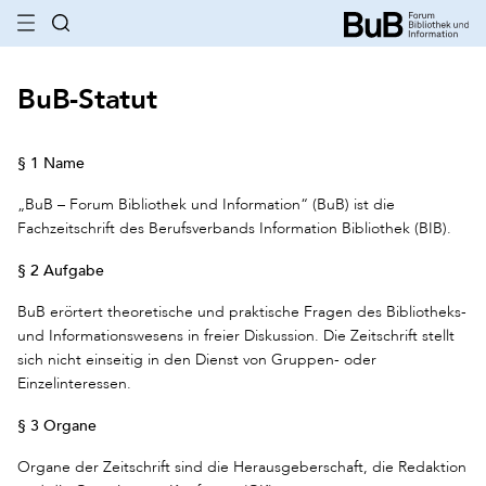
BuB-Statut
§ 1 Name
„BuB – Forum Bibliothek und Information“ (BuB) ist die
Fachzeitschrift des Berufsverbands Information Bibliothek (BIB).
§ 2 Aufgabe
BuB erörtert theoretische und praktische Fragen des Bibliotheks-
und Informationswesens in freier Diskussion. Die Zeitschrift stellt
sich nicht einseitig in den Dienst von Gruppen- oder
Einzelinteressen.
§ 3 Organe
Organe der Zeitschrift sind die Herausgeberschaft, die Redaktion