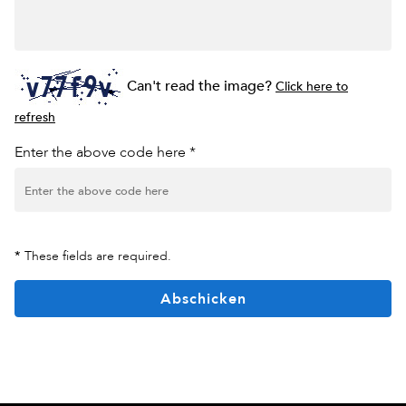
Can't read the image?
Click here to
refresh
Enter the above code here *
*
These fields are required.
Abschicken