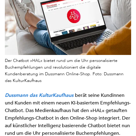
Der Chatbot »HAL« bietet rund um die Uhr personalisierte
Buchempfehlungen und revolutioniert die digitale
Kundenberatung im Dussmann Online-Shop. Foto: Dussmann
das KulturKaufhaus
berät seine Kundinnen
Dussmann das KulturKaufhaus
und Kunden mit einem neuen KI-basiertem Empfehlungs-
Chatbot. Das Medienkaufhaus hat den »HAL« getauften
Empfehlungs-Chatbot in den Online-Shop integriert. Der
auf künstlicher Intelligenz basierende Chatbot bietet nun
rund um die Uhr personalisierte Buchempfehlungen.