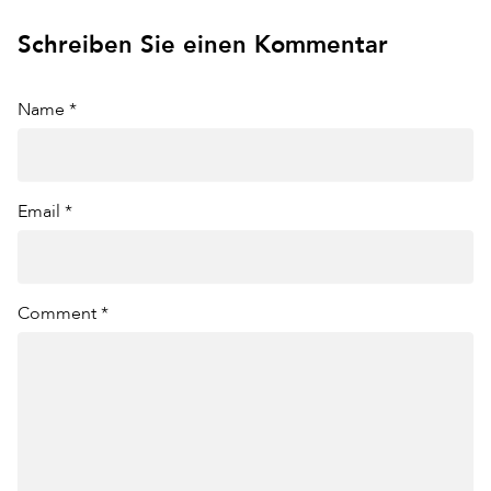
Schreiben Sie einen Kommentar
Name *
Email *
Comment *