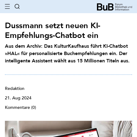
Dussmann setzt neuen KI-
Empfehlungs-Chatbot ein
Aus dem Archiv: Das KulturKaufhaus führt KI-Chatbot
»HAL« für personalisierte Buchempfehlungen ein. Der
intelligente Assistent wählt aus 15 Millionen Titeln aus.
Redaktion
21. Aug 2024
Kommentare (0)