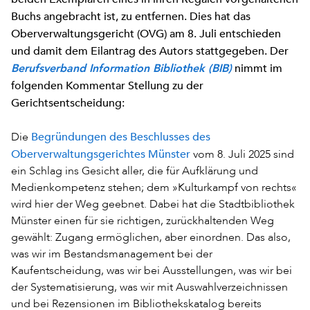
Buchs angebracht ist, zu entfernen. Dies hat das
Oberverwaltungsgericht (OVG) am 8. Juli entschieden
und damit dem Eilantrag des Autors stattgegeben. Der
nimmt im
Berufsverband Information Bibliothek (BIB)
folgenden Kommentar Stellung zu der
Gerichtsentscheidung:
Begründungen des Beschlusses des
Die
Oberverwaltungsgerichtes Münster
vom 8. Juli 2025 sind
ein Schlag ins Gesicht aller, die für Aufklärung und
Medienkompetenz stehen; dem »Kulturkampf von rechts«
wird hier der Weg geebnet. Dabei hat die Stadtbibliothek
Münster einen für sie richtigen, zurückhaltenden Weg
gewählt: Zugang ermöglichen, aber einordnen. Das also,
was wir im Bestandsmanagement bei der
Kaufentscheidung, was wir bei Ausstellungen, was wir bei
der Systematisierung, was wir mit Auswahlverzeichnissen
und bei Rezensionen im Bibliothekskatalog bereits