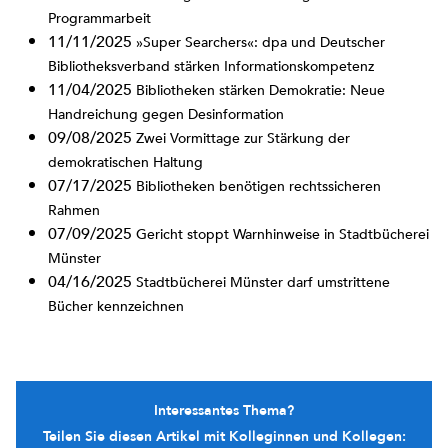
Programmarbeit
11/11/2025
»Super Searchers«: dpa und Deutscher
Bibliotheksverband stärken Informationskompetenz
11/04/2025
Bibliotheken stärken Demokratie: Neue
Handreichung gegen Desinformation
09/08/2025
Zwei Vormittage zur Stärkung der
demokratischen Haltung
07/17/2025
Bibliotheken benötigen rechtssicheren
Rahmen
07/09/2025
Gericht stoppt Warnhinweise in Stadtbücherei
Münster
04/16/2025
Stadtbücherei Münster darf umstrittene
Bücher kennzeichnen
Interessantes Thema?
Teilen Sie diesen Artikel mit Kolleginnen und Kollegen: