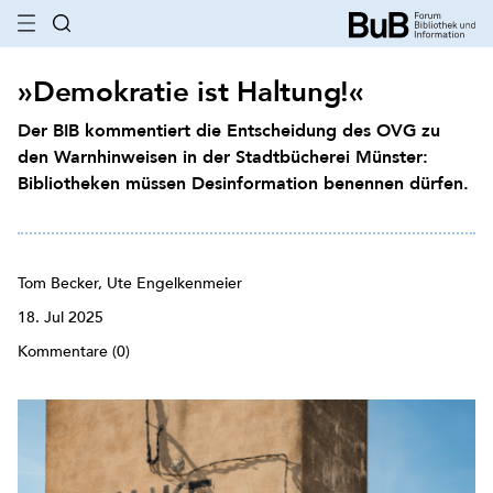
»Demokratie ist Haltung!«
Der BIB kommentiert die Entscheidung des OVG zu
den Warnhinweisen in der Stadtbücherei Münster:
Bibliotheken müssen Desinformation benennen dürfen.
Tom Becker, Ute Engelkenmeier
18. Jul 2025
Kommentare (0)