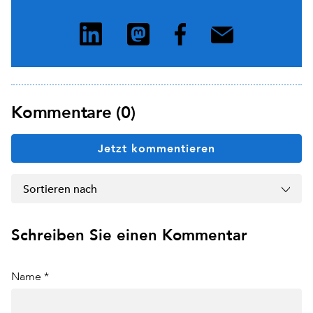
Kommentare (0)
Jetzt kommentieren
Sortieren nach
Schreiben Sie einen Kommentar
Name *