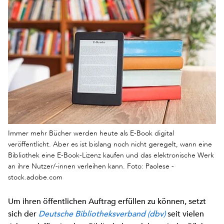
Immer mehr Bücher werden heute als E-Book digital
veröffentlicht. Aber es ist bislang noch nicht geregelt, wann eine
Bibliothek eine E-Book-Lizenz kaufen und das elektronische Werk
an ihre Nutzer/-innen verleihen kann. Foto: Paolese -
stock.adobe.com
Um ihren öffentlichen Auftrag erfüllen zu können, setzt
sich der
Deutsche Bibliotheksverband (dbv)
seit vielen