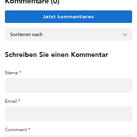
Kommentare (0)
Jetzt kommentieren
Sortieren nach
Schreiben Sie einen Kommentar
Name *
Email *
Comment *