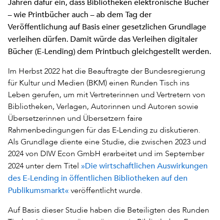
Jahren dafür ein, dass Bibliotheken elektronische Bücher
– wie Printbücher auch – ab dem Tag der
Veröffentlichung auf Basis einer gesetzlichen Grundlage
verleihen dürfen. Damit würde das Verleihen digitaler
Bücher (E-Lending) dem Printbuch gleichgestellt werden.
Im Herbst 2022 hat die Beauftragte der Bundesregierung
für Kultur und Medien (BKM) einen Runden Tisch ins
Leben gerufen, um mit Vertreterinnen und Vertretern von
Bibliotheken, Verlagen, Autorinnen und Autoren sowie
Übersetzerinnen und Übersetzern faire
Rahmenbedingungen für das E-Lending zu diskutieren.
Als Grundlage diente eine Studie, die zwischen 2023 und
2024 von DIW Econ GmbH erarbeitet und im September
»Die wirtschaftlichen Auswirkungen
2024 unter dem Titel
des E-Lending in öffentlichen Bibliotheken auf den
Publikumsmarkt«
veröffentlicht wurde.
Auf Basis dieser Studie haben die Beteiligten des Runden