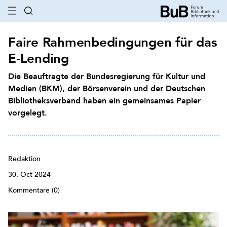
Faire Rahmenbedingungen für das
E-Lending
Die Beauftragte der Bundesregierung für Kultur und
Medien (BKM), der Börsenverein und der Deutschen
Bibliotheksverband haben ein gemeinsames Papier
vorgelegt.
Redaktion
30. Oct 2024
Kommentare (0)