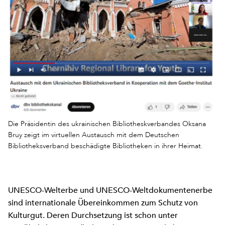
Die Präsidentin des ukrainischen Bibliotheskverbandes Oksana
Bruy zeigt im virtuellen Austausch mit dem Deutschen
Bibliotheksverband beschädigte Bibliotheken in ihrer Heimat.
UNESCO-Welterbe und UNESCO-Weltdokumentenerbe
sind internationale Übereinkommen zum Schutz von
Kulturgut. Deren Durchsetzung ist schon unter