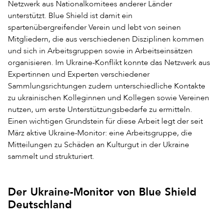
Netzwerk aus Nationalkomitees anderer Länder
unterstützt. Blue Shield ist damit ein
spartenübergreifender Verein und lebt von seinen
Mitgliedern, die aus verschiedenen Disziplinen kommen
und sich in Arbeitsgruppen sowie in Arbeitseinsätzen
organisieren. Im Ukraine-Konflikt konnte das Netzwerk aus
Expertinnen und Experten verschiedener
Sammlungsrichtungen zudem unterschiedliche Kontakte
zu ukrainischen Kolleginnen und Kollegen sowie Vereinen
nutzen, um erste Unterstützungsbedarfe zu ermitteln.
Einen wichtigen Grundstein für diese Arbeit legt der seit
März aktive Ukraine-Monitor: eine Arbeitsgruppe, die
Mitteilungen zu Schäden an Kulturgut in der Ukraine
sammelt und strukturiert.
Der Ukraine-Monitor von Blue Shield
Deutschland