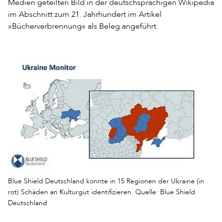
Medien geteilten Bild in der deutschsprachigen Wikipedia
im Abschnitt zum 21. Jahrhundert im Artikel
»Bücherverbrennung« als Beleg angeführt.
Blue Shield Deutschland konnte in 15 Regionen der Ukraine (in
rot) Schäden an Kulturgut identifizieren. Quelle: Blue Shield
Deutschland