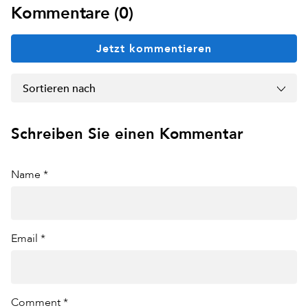
Kommentare (0)
Jetzt kommentieren
Sortieren nach
Schreiben Sie einen Kommentar
Name *
Email *
Comment *