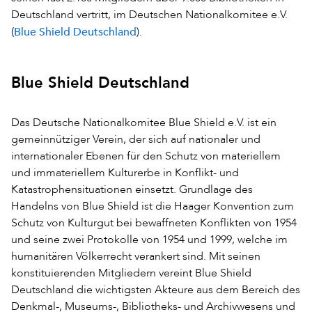
Deutschland vertritt, im Deutschen Nationalkomitee e.V.
Blue Shield Deutschland
(
).
Blue Shield Deutschland
Das Deutsche Nationalkomitee Blue Shield e.V. ist ein
gemeinnütziger Verein, der sich auf nationaler und
internationaler Ebenen für den Schutz von materiellem
und immateriellem Kulturerbe in Konflikt- und
Katastrophensituationen einsetzt. Grundlage des
Handelns von Blue Shield ist die Haager Konvention zum
Schutz von Kulturgut bei bewaffneten Konflikten von 1954
und seine zwei Protokolle von 1954 und 1999, welche im
humanitären Völkerrecht verankert sind. Mit seinen
konstituierenden Mitgliedern vereint Blue Shield
Deutschland die wichtigsten Akteure aus dem Bereich des
Denkmal-, Museums-, Bibliotheks- und Archivwesens und