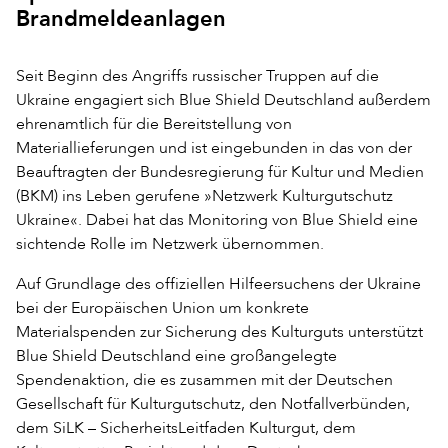
Brandmeldeanlagen
Seit Beginn des Angriffs russischer Truppen auf die
Ukraine engagiert sich Blue Shield Deutschland außerdem
ehrenamtlich für die Bereitstellung von
Materiallieferungen und ist eingebunden in das von der
Beauftragten der Bundesregierung für Kultur und Medien
(BKM) ins Leben gerufene »Netzwerk Kulturgutschutz
Ukraine«. Dabei hat das Monitoring von Blue Shield eine
sichtende Rolle im Netzwerk übernommen.
Auf Grundlage des offiziellen Hilfeersuchens der Ukraine
bei der Europäischen Union um konkrete
Materialspenden zur Sicherung des Kulturguts unterstützt
Blue Shield Deutschland eine großangelegte
Spendenaktion, die es zusammen mit der Deutschen
Gesellschaft für Kulturgutschutz, den Notfallverbünden,
dem SiLK – SicherheitsLeitfaden Kulturgut, dem