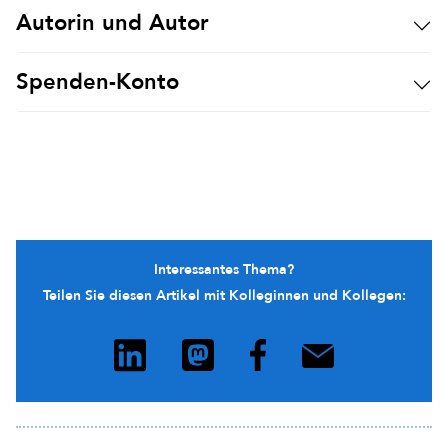
Autorin und Autor
Spenden-Konto
Interessantes Thema?
Teilen Sie diesen Artikel mit Kolleginnen und Kollegen: