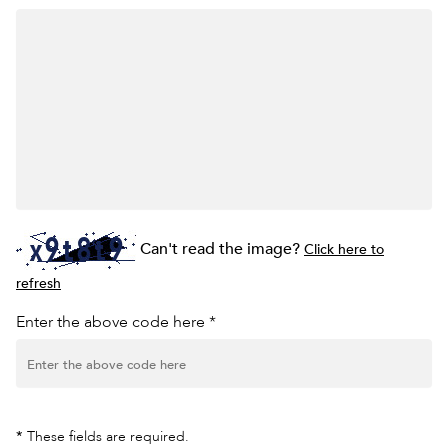
Can't read the image?
Click here to
refresh
Enter the above code here *
*
These fields are required.