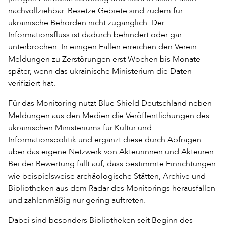
nachvollziehbar. Besetze Gebiete sind zudem für
ukrainische Behörden nicht zugänglich. Der
Informationsfluss ist dadurch behindert oder gar
unterbrochen. In einigen Fällen erreichen den Verein
Meldungen zu Zerstörungen erst Wochen bis Monate
später, wenn das ukrainische Ministerium die Daten
verifiziert hat.
Für das Monitoring nutzt Blue Shield Deutschland neben
Meldungen aus den Medien die Veröffentlichungen des
ukrainischen Ministeriums für Kultur und
Informationspolitik und ergänzt diese durch Abfragen
über das eigene Netzwerk von Akteurinnen und Akteuren.
Bei der Bewertung fällt auf, dass bestimmte Einrichtungen
wie beispielsweise archäologische Stätten, Archive und
Bibliotheken aus dem Radar des Monitorings herausfallen
und zahlenmäßig nur gering auftreten.
Dabei sind besonders Bibliotheken seit Beginn des