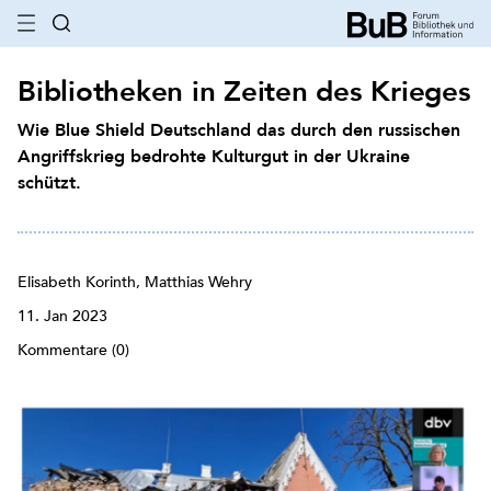
Bibliotheken in Zeiten des Krieges
Wie Blue Shield Deutschland das durch den russischen
Angriffskrieg bedrohte Kulturgut in der Ukraine
schützt.
Elisabeth Korinth, Matthias Wehry
11. Jan 2023
Kommentare (0)