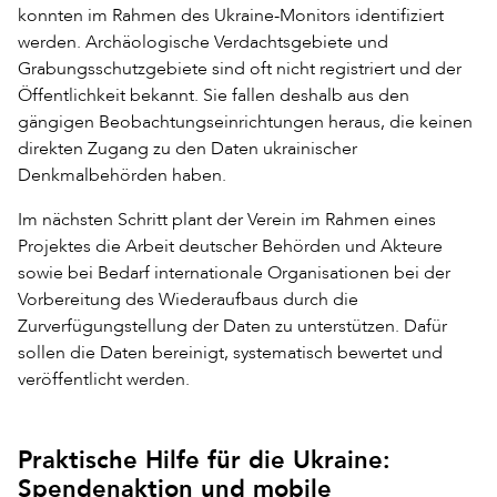
konnten im Rahmen des Ukraine-Monitors identifiziert
werden. Archäologische Verdachtsgebiete und
Grabungsschutzgebiete sind oft nicht registriert und der
Öffentlichkeit bekannt. Sie fallen deshalb aus den
gängigen Beobachtungseinrichtungen heraus, die keinen
direkten Zugang zu den Daten ukrainischer
Denkmalbehörden haben.
Im nächsten Schritt plant der Verein im Rahmen eines
Projektes die Arbeit deutscher Behörden und Akteure
sowie bei Bedarf internationale Organisationen bei der
Vorbereitung des Wiederaufbaus durch die
Zurverfügungstellung der Daten zu unterstützen. Dafür
sollen die Daten bereinigt, systematisch bewertet und
veröffentlicht werden.
Praktische Hilfe für die Ukraine:
Spendenaktion und mobile