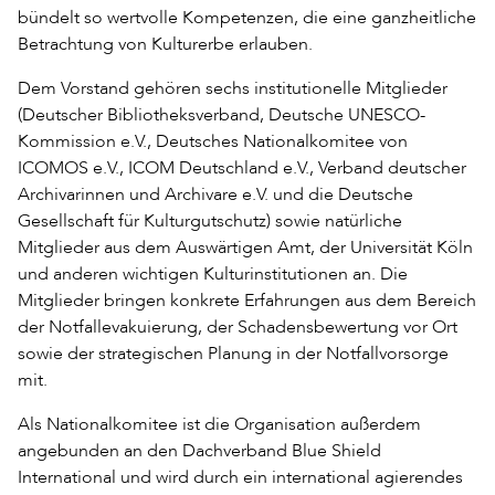
bündelt so wertvolle Kompetenzen, die eine ganzheitliche
Betrachtung von Kulturerbe erlauben.
Dem Vorstand gehören sechs institutionelle Mitglieder
(Deutscher Bibliotheksverband, Deutsche UNESCO-
Kommission e.V., Deutsches Nationalkomitee von
ICOMOS e.V., ICOM Deutschland e.V., Verband deutscher
Archivarinnen und Archivare e.V. und die Deutsche
Gesellschaft für Kulturgutschutz) sowie natürliche
Mitglieder aus dem Auswärtigen Amt, der Universität Köln
und anderen wichtigen Kulturinstitutionen an. Die
Mitglieder bringen konkrete Erfahrungen aus dem Bereich
der Notfallevakuierung, der Schadensbewertung vor Ort
sowie der strategischen Planung in der Notfallvorsorge
mit.
Als Nationalkomitee ist die Organisation außerdem
angebunden an den Dachverband Blue Shield
International und wird durch ein international agierendes