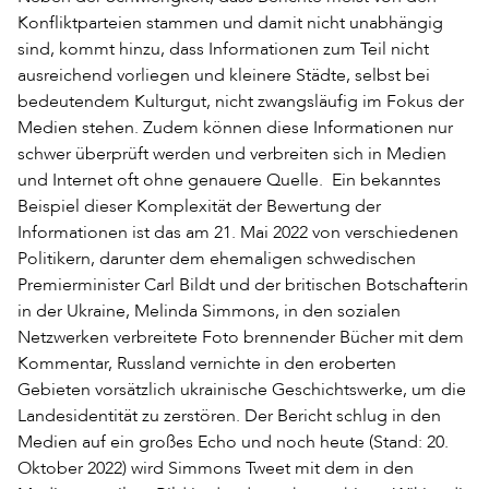
Konfliktparteien stammen und damit nicht unabhängig
sind, kommt hinzu, dass Informationen zum Teil nicht
ausreichend vorliegen und kleinere Städte, selbst bei
bedeutendem Kulturgut, nicht zwangsläufig im Fokus der
Medien stehen. Zudem können diese Informationen nur
schwer überprüft werden und verbreiten sich in Medien
und Internet oft ohne genauere Quelle. Ein bekanntes
Beispiel dieser Komplexität der Bewertung der
Informationen ist das am 21. Mai 2022 von verschiedenen
Politikern, darunter dem ehemaligen schwedischen
Premierminister Carl Bildt und der britischen Botschafterin
in der Ukraine, Melinda Simmons, in den sozialen
Netzwerken verbreitete Foto brennender Bücher mit dem
Kommentar, Russland vernichte in den eroberten
Gebieten vorsätzlich ukrainische Geschichtswerke, um die
Landesidentität zu zerstören. Der Bericht schlug in den
Medien auf ein großes Echo und noch heute (Stand: 20.
Oktober 2022) wird Simmons Tweet mit dem in den