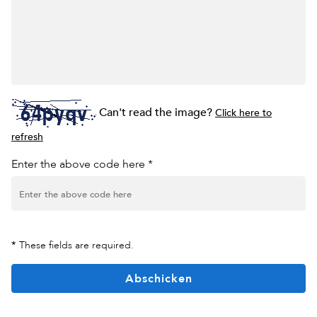
Can't read the image?
Click here to
refresh
Enter the above code here *
*
These fields are required.
Abschicken