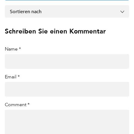
Sortieren nach
Schreiben Sie einen Kommentar
Name *
Email *
Comment *