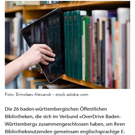
Foto: Ermolaev Alexandr - stock.adobe.com
Die 26 baden-württembergischen Öffentlichen
Bibliotheken, die sich im Verbund »OverDrive Baden-
Württemberg« zusammengeschlossen haben, um Ihren
Bibliotheksnutzenden gemeinsam englischsprachige E-