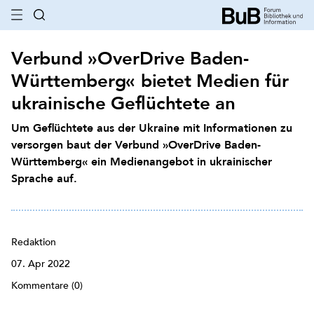
Verbund »OverDrive Baden-
Württemberg« bietet Medien für
ukrainische Geflüchtete an
Um Geflüchtete aus der Ukraine mit Informationen zu
versorgen baut der Verbund »OverDrive Baden-
Württemberg« ein Medienangebot in ukrainischer
Sprache auf.
Redaktion
07. Apr 2022
Kommentare (0)