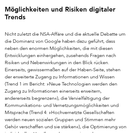
Möglichkeiten und Risiken digitaler
Trends
Nicht zuletzt die NSA-Affäre und die aktuelle Debatte um
die Dominanz von Google haben dazu geführt, dass
neben den enormen Möglichkeiten, die mit diesen
Entwicklungen einhergehen, zusehends Fragen nach
Risiken und Nebenwirkungen in den Blick rücken.
Einerseits, gewissermaßen auf der Haben-Seite, stehen
der erweiterte Zugang zu Informationen und Wissen
(Trend 1 im Bericht: »Neue Technologien werden den
Zugang zu Informationen einerseits erweitern,
andererseits begrenzen«), die Vervielfältigung der
Kommunikations- und Vernetzungsmöglichkeiten und
Mitsprache (Trend 4: »Hochvernetzte Gesellschaften
werden neuen sozialen Gruppen und Stimmen mehr
Gehör verschaffen und sie stärken«), die Optimierung von