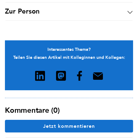
Zur Person
Interessantes Thema?
Teilen Sie diesen Artikel mit Kolleginnen und Kollegen:
Kommentare (0)
Jetzt kommentieren