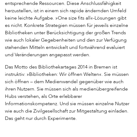
entsprechende Ressourcen. Diese Anschlussfähigkeit
herzustellen, ist in einem sich rapide ändernden Umfeld
keine leichte Aufgabe. »One size fits all«-Lösungen gibt
es nicht. Konkrete Strategien müssen für jeweils einzelne
Bibliotheken unter Berücksichtigung der großen Trends
wie auch lokaler Gegebenheiten und den zur Verfügung
stehenden Mitteln entwickelt und fortwährend evaluiert
und Veränderungen angepasst werden.
Das Motto des Bibliothekartages 2014 in Bremen ist
instruktiv: »Bibliotheken: Wir öffnen Welten«. Sie müssen
sich öffnen – dem Medienwandel gegenüber wie auch
ihren Nutzern. Sie müssen sich als medienübergreifende
Hubs verstehen, als Orte erlebbarer
Informationskompetenz. Und sie müssen einzelne Nutzer
wie auch die Zivilgesellschaft zur Mitgestaltung einladen.
Das geht nur durch Experimente.