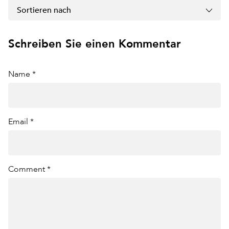
Sortieren nach
Schreiben Sie einen Kommentar
Name *
Email *
Comment *