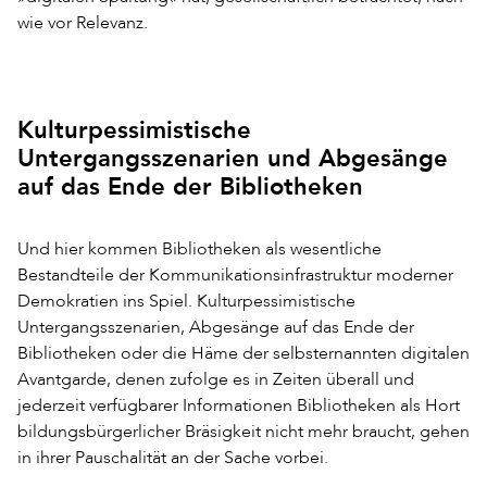
wie vor Relevanz.
Kulturpessimistische
Untergangsszenarien und Abgesänge
auf das Ende der Bibliotheken
Und hier kommen Bibliotheken als wesentliche
Bestandteile der Kommunikationsinfrastruktur moderner
Demokratien ins Spiel. Kulturpessimistische
Untergangsszenarien, Abgesänge auf das Ende der
Bibliotheken oder die Häme der selbsternannten digitalen
Avantgarde, denen zufolge es in Zeiten überall und
jederzeit verfügbarer Informationen Bibliotheken als Hort
bildungsbürgerlicher Bräsigkeit nicht mehr braucht, gehen
in ihrer Pauschalität an der Sache vorbei.