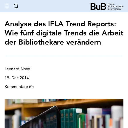
Analyse des IFLA Trend Reports:
Wie fünf digitale Trends die Arbeit
der Bibliothekare verändern
Leonard Novy
19. Dec 2014
Kommentare (0)