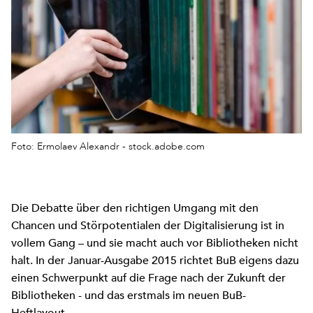
Foto: Ermolaev Alexandr - stock.adobe.com
Die Debatte über den richtigen Umgang mit den
Chancen und Störpotentialen der Digitalisierung ist in
vollem Gang – und sie macht auch vor Bibliotheken nicht
halt. In der Januar-Ausgabe 2015 richtet BuB eigens dazu
einen Schwerpunkt auf die Frage nach der Zukunft der
Bibliotheken - und das erstmals im neuen BuB-
Heftlayout.