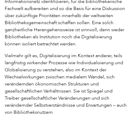
Informationsnetz identifizieren, für die bibliothekarische
Fachwelt aufbereiten und so die Basis für eine Diskussion
über zukünftige Prioritäten innerhalb der weltweiten
Bibliotheksgemeinschaft schaffen sollen. Eine solch
ganzheitliche Herangehensweise ist sinnvoll, denn weder
Bibliotheken als Institution noch die Digitalisierung
können isoliert betrachtet werden.
Vielmehr gilt es, Digitalisierung im Kontext anderer, teils
langfristig wirkender Prozesse wie Individualisierung und
Globalisierung zu verstehen, also im Kontext der
Wechselwirkungen zwischen medialem Wandel, sich
verändernden ökonomischen Strukturen und
gesellschaftlichen Verhältnissen. Sie ist Spiegel und
Treiber gesellschaftlicher Veränderungen und sich
verändernder Selbstverständnisse und Erwartungen – auch
von Bibliotheksnutzern.