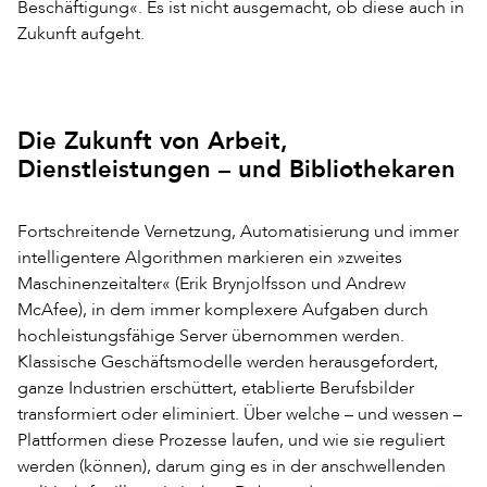
Beschäftigung«. Es ist nicht ausgemacht, ob diese auch in
Zukunft aufgeht.
Die Zukunft von Arbeit,
Dienstleistungen – und Bibliothekaren
Fortschreitende Vernetzung, Automatisierung und immer
intelligentere Algorithmen markieren ein »zweites
Maschinenzeitalter« (Erik Brynjolfsson und Andrew
McAfee), in dem immer komplexere Aufgaben durch
hochleistungsfähige Server übernommen werden.
Klassische Geschäftsmodelle werden herausgefordert,
ganze Industrien erschüttert, etablierte Berufsbilder
transformiert oder eliminiert. Über welche – und wessen –
Plattformen diese Prozesse laufen, und wie sie reguliert
werden (können), darum ging es in der anschwellenden