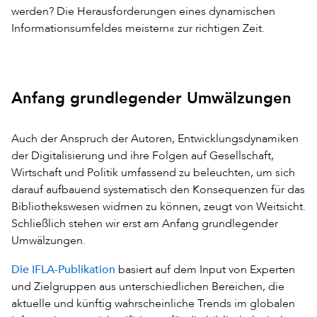
werden? Die Herausforderungen eines dynamischen
Informationsumfeldes meistern« zur richtigen Zeit.
Anfang grundlegender Umwälzungen
Auch der Anspruch der Autoren, Entwicklungsdynamiken
der Digitalisierung und ihre Folgen auf Gesellschaft,
Wirtschaft und Politik umfassend zu beleuchten, um sich
darauf aufbauend systematisch den Konsequenzen für das
Bibliothekswesen widmen zu können, zeugt von Weitsicht.
Schließlich stehen wir erst am Anfang grundlegender
Umwälzungen.
Die IFLA-Publikation
basiert auf dem Input von Experten
und Zielgruppen aus unterschiedlichen Bereichen, die
aktuelle und künftig wahrscheinliche Trends im globalen