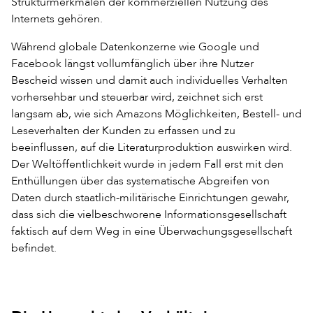
Strukturmerkmalen der kommerziellen Nutzung des
Internets gehören.
Während globale Datenkonzerne wie Google und
Facebook längst vollumfänglich über ihre Nutzer
Bescheid wissen und damit auch individuelles Verhalten
vorhersehbar und steuerbar wird, zeichnet sich erst
langsam ab, wie sich Amazons Möglichkeiten, Bestell- und
Leseverhalten der Kunden zu erfassen und zu
beeinflussen, auf die Literaturproduktion auswirken wird.
Der Weltöffentlichkeit wurde in jedem Fall erst mit den
Enthüllungen über das systematische Abgreifen von
Daten durch staatlich-militärische Einrichtungen gewahr,
dass sich die vielbeschworene Informationsgesellschaft
faktisch auf dem Weg in eine Überwachungsgesellschaft
befindet.