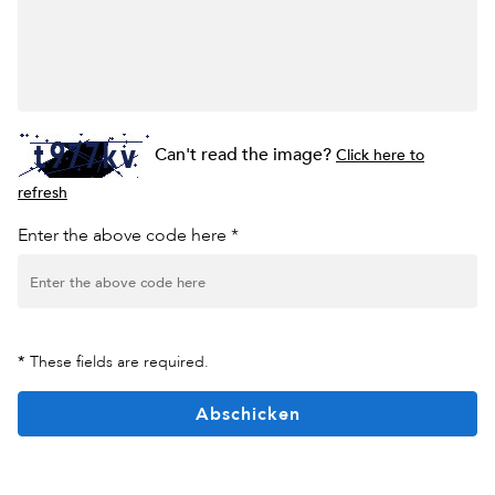
Can't read the image?
Click here to
refresh
Enter the above code here *
*
These fields are required.
Abschicken