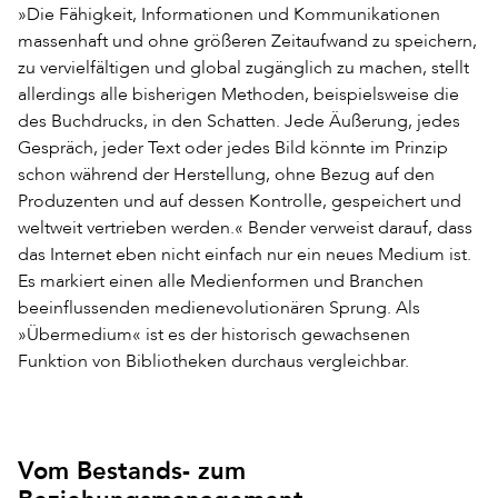
»Die Fähigkeit, Informationen und Kommunikationen
massenhaft und ohne größeren Zeitaufwand zu speichern,
zu vervielfältigen und global zugänglich zu machen, stellt
allerdings alle bisherigen Methoden, beispielsweise die
des Buchdrucks, in den Schatten. Jede Äußerung, jedes
Gespräch, jeder Text oder jedes Bild könnte im Prinzip
schon während der Herstellung, ohne Bezug auf den
Produzenten und auf dessen Kontrolle, gespeichert und
weltweit vertrieben werden.« Bender verweist darauf, dass
das Internet eben nicht einfach nur ein neues Medium ist.
Es markiert einen alle Medienformen und Branchen
beeinflussenden medienevolutionären Sprung. Als
»Übermedium« ist es der historisch gewachsenen
Funktion von Bibliotheken durchaus vergleichbar.
Vom Bestands- zum