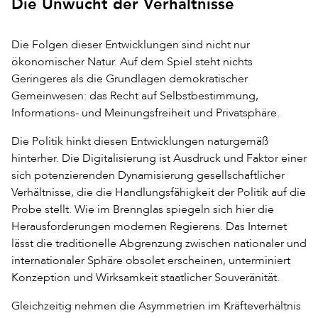
Die Unwucht der Verhältnisse
Die Folgen dieser Entwicklungen sind nicht nur
ökonomischer Natur. Auf dem Spiel steht nichts
Geringeres als die Grundlagen demokratischer
Gemeinwesen: das Recht auf Selbstbestimmung,
Informations- und Meinungsfreiheit und Privatsphäre.
Die Politik hinkt diesen Entwicklungen naturgemäß
hinterher. Die Digitalisierung ist Ausdruck und Faktor einer
sich potenzierenden Dynamisierung gesellschaftlicher
Verhältnisse, die die Handlungsfähigkeit der Politik auf die
Probe stellt. Wie im Brennglas spiegeln sich hier die
Herausforderungen modernen Regierens. Das Internet
lässt die traditionelle Abgrenzung zwischen nationaler und
internationaler Sphäre obsolet erscheinen, unterminiert
Konzeption und Wirksamkeit staatlicher Souveränität.
Gleichzeitig nehmen die Asymmetrien im Kräfteverhältnis