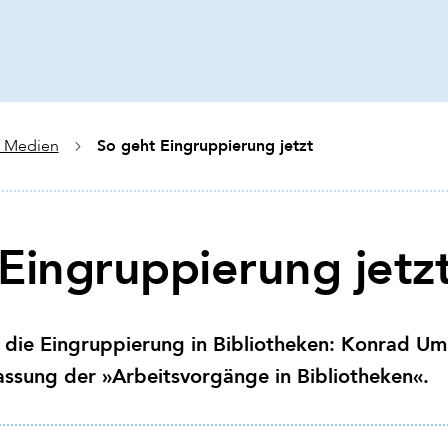
So geht Eingruppierung jetzt
+ Medien
Eingruppierung jetz
die Eingruppierung in Bibliotheken: Konrad Um
fassung der »Arbeitsvorgänge in Bibliotheken«.