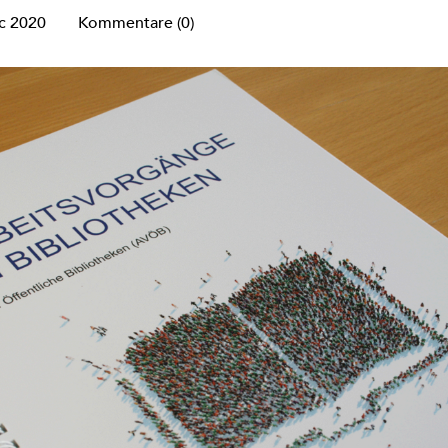
c 2020
Kommentare (0)