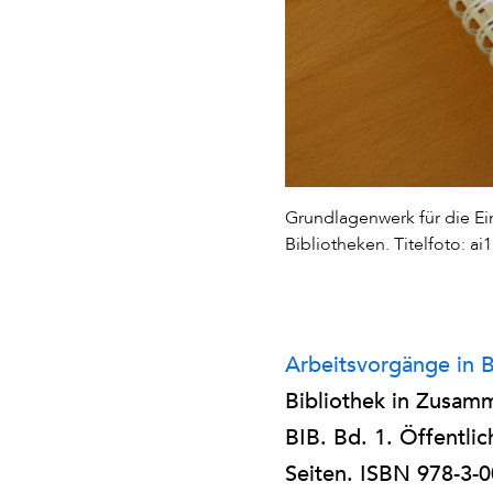
Grundlagenwerk für die Ei
Bibliotheken. Titelfoto: a
Arbeitsvorgänge in B
Bibliothek in Zusamm
BIB. Bd. 1. Öffentl
Seiten. ISBN 978-3-