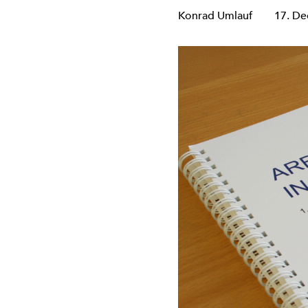
Konrad Umlauf
17. De