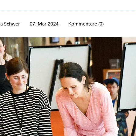
ka Schwer
07. Mar 2024
Kommentare (0)