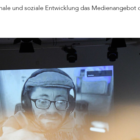
ale und soziale Entwicklung das Medienangebot d