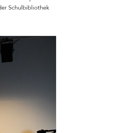
er Schulbibliothek