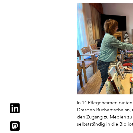
In 14 Pflegeheimen bieten
Dresden Büchertische an
den Zugang zu Medien zu 
selbstständig in die Bibl