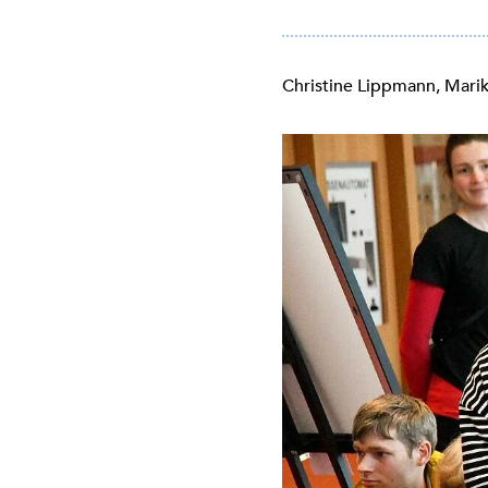
Christine Lippmann, Mari