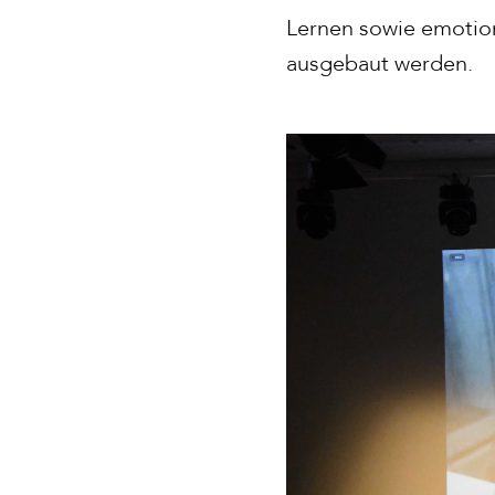
Lernen sowie emotion
ausgebaut werden.