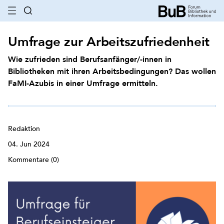
Umfrage zur Arbeitszufriedenheit
Wie zufrieden sind Berufsanfänger/-innen in
Bibliotheken mit ihren Arbeitsbedingungen? Das wollen
FaMI-Azubis in einer Umfrage ermitteln.
Redaktion
04. Jun 2024
Kommentare (0)