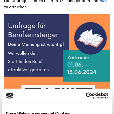
Die Umfrage ist noch bis zum 15. Juni geöffnet und
hier
zu erreichen.
Diese Webseite verwendet Cookies