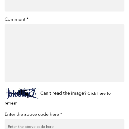
Comment *
Can't read the image?
Click here to
refresh
Enter the above code here *