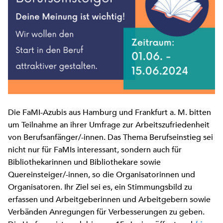
Die FaMI-Azubis aus Hamburg und Frankfurt a. M. bitten
um Teilnahme an ihrer Umfrage zur Arbeitszufriedenheit
von Berufsanfänger/-innen. Das Thema Berufseinstieg sei
nicht nur für FaMIs interessant, sondern auch für
Bibliothekarinnen und Bibliothekare sowie
Quereinsteiger/-innen, so die Organisatorinnen und
Organisatoren. Ihr Ziel sei es, ein Stimmungsbild zu
erfassen und Arbeitgeberinnen und Arbeitgebern sowie
Verbänden Anregungen für Verbesserungen zu geben.