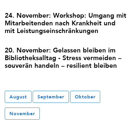
24. November: Workshop: Umgang mit
Mitarbeitenden nach Krankheit und
mit Leistungseinschränkungen
20. November: Gelassen bleiben im
Bibliotheksalltag - Stress vermeiden –
souverän handeln – resilient bleiben
August
September
Oktober
November