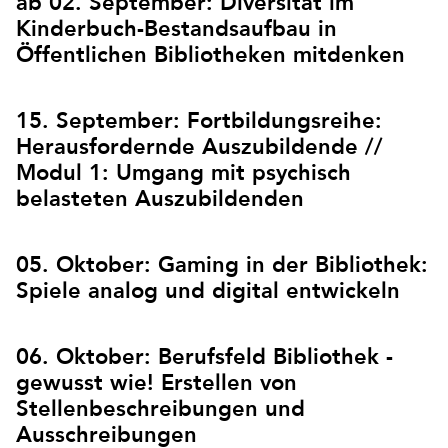
ab 02. September: Diversität im
Kinderbuch-Bestandsaufbau in
Öffentlichen Bibliotheken mitdenken
15. September: Fortbildungsreihe:
Herausfordernde Auszubildende //
Modul 1: Umgang mit psychisch
belasteten Auszubildenden
05. Oktober: Gaming in der Bibliothek:
Spiele analog und digital entwickeln
06. Oktober: Berufsfeld Bibliothek -
gewusst wie! Erstellen von
Stellenbeschreibungen und
Ausschreibungen