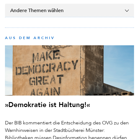
Andere Themen wählen
AUS DEM ARCHIV
»Demokratie ist Haltung!«
Der BIB kommentiert die Entscheidung des OVG zu den
Warnhinweisen in der Stadtbücherei Münster:
Bibliotheken müssen Desinformation benennen dürfen.