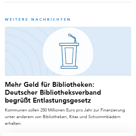
WEITERE NACHRICHTEN
Mehr Geld für Bibliotheken:
Deutscher Bibliotheksverband
begrüßt Entlastungsgesetz
Kommunen sollen 250 Millionen Euro pro Jahr zur Finanzierung
unter anderem von Bibliotheken, Kitas und Schwimmbädern
erhalten.