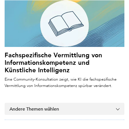
Fachspezifische Vermittlung von
Informationskompetenz und
Künstliche Intelligenz
Eine Community-Konsultation zeigt, wie KI die fachspezifische
Vermittlung von Informationskompetenz spürbar verändert.
Andere Themen wählen