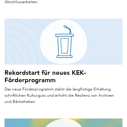
Abschlussarbeiten.
Rekordstart für neues KEK-
Förderprogramm
Das neue Förderprogramm stärkt die langfristige Erhaltung
schriftlichen Kulturguts und erhöht die Resilienz von Archiven
und Bibliotheken.