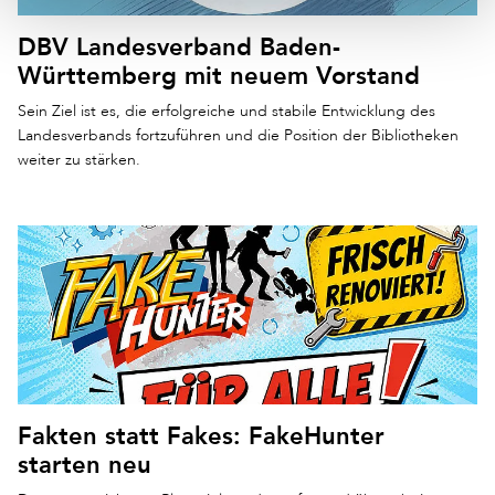
DBV Landesverband Baden-
Württemberg mit neuem Vorstand
Sein Ziel ist es, die erfolgreiche und stabile Entwicklung des
Landesverbands fortzuführen und die Position der Bibliotheken
weiter zu stärken.
Fakten statt Fakes: FakeHunter
starten neu