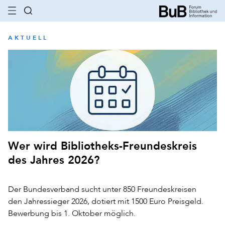
AKTUELL
Wer wird Bibliotheks-Freundeskreis
des Jahres 2026?
Der Bundesverband sucht unter 850 Freundeskreisen
den Jahressieger 2026, dotiert mit 1500 Euro Preisgeld.
Bewerbung bis 1. Oktober möglich.