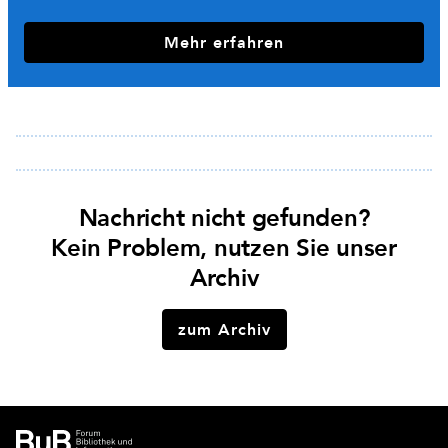
Mehr erfahren
Nachricht nicht gefunden?
Kein Problem, nutzen Sie unser
Archiv
zum Archiv