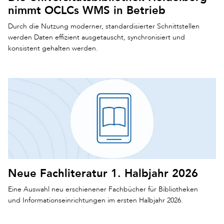
nimmt OCLCs WMS in Betrieb
Durch die Nutzung moderner, standardisierter Schnittstellen
werden Daten effizient ausgetauscht, synchronisiert und
konsistent gehalten werden.
Neue Fachliteratur 1. Halbjahr 2026
Eine Auswahl neu erschienener Fachbücher für Bibliotheken
und Informationseinrichtungen im ersten Halbjahr 2026.