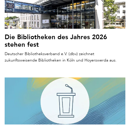
Die Bibliotheken des Jahres 2026
stehen fest
Deutscher Bibliotheksverband e.V. (dbv) zeichnet
zukunftsweisende Bibliotheken in Köln und Hoyerswerda aus.