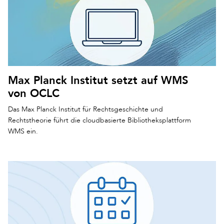
Max Planck Institut setzt auf WMS
von OCLC
Das Max Planck Institut für Rechtsgeschichte und
Rechtstheorie führt die cloudbasierte Bibliotheksplattform
WMS ein.