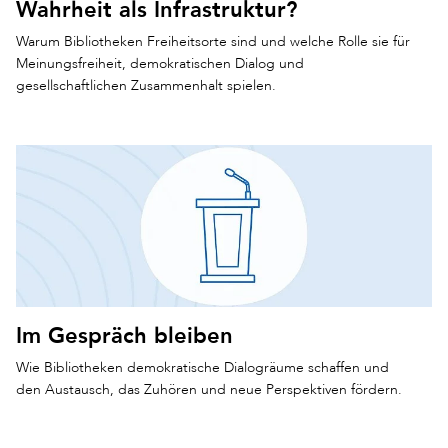
Wahrheit als Infrastruktur?
Warum Bibliotheken Freiheitsorte sind und welche Rolle sie für
Meinungsfreiheit, demokratischen Dialog und
gesellschaftlichen Zusammenhalt spielen.
Im Gespräch bleiben
Wie Bibliotheken demokratische Dialogräume schaffen und
den Austausch, das Zuhören und neue Perspektiven fördern.