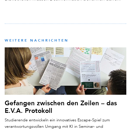
WEITERE NACHRICHTEN
Gefangen zwischen den Zeilen – das
E.V.A. Protokoll
Studierende entwickeln ein innovatives Escape-Spiel zum
verantwortungsvollen Umgang mit KI in Seminar- und