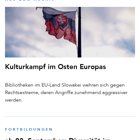
Kulturkampf im Osten Europas
Bibliotheken im EU-Land Slowakei wehren sich gegen
Rechtsextreme, deren Angriffe zunehmend aggressiver
werden.
FORTBILDUNGEN