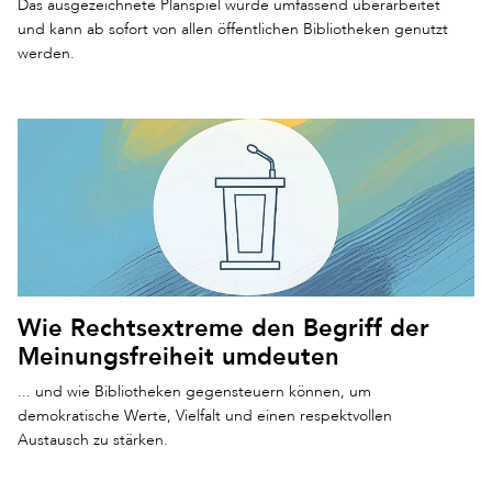
Das ausgezeichnete Planspiel wurde umfassend überarbeitet
und kann ab sofort von allen öffentlichen Bibliotheken genutzt
werden.
Wie Rechtsextreme den Begriff der
Meinungsfreiheit umdeuten
... und wie Bibliotheken gegensteuern können, um
demokratische Werte, Vielfalt und einen respektvollen
Austausch zu stärken.