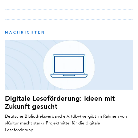
NACHRICHTEN
Digitale Leseförderung: Ideen mit
Zukunft gesucht
Deutsche Bibliotheksverband e.V. (dbv) vergibt im Rahmen von
»Kultur macht stark« Projektmittel für die digitale
Leseförderung.