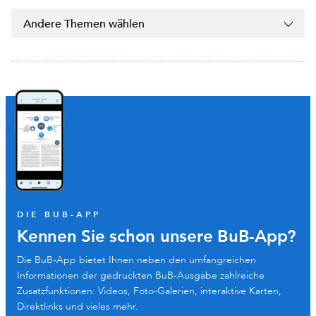
Andere Themen wählen
DIE BUB-APP
Kennen Sie schon unsere BuB-App?
Die BuB-App bietet Ihnen neben den umfangreichen
Informationen der gedruckten BuB-Ausgabe zahlreiche
Zusatzfunktionen: Videos, Foto-Galerien, interaktive Karten,
Direktlinks und vieles mehr.