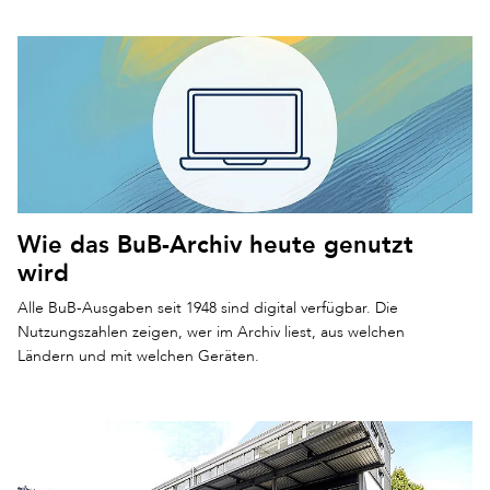
Wie das BuB-Archiv heute genutzt
wird
Alle BuB-Ausgaben seit 1948 sind digital verfügbar. Die
Nutzungszahlen zeigen, wer im Archiv liest, aus welchen
Ländern und mit welchen Geräten.