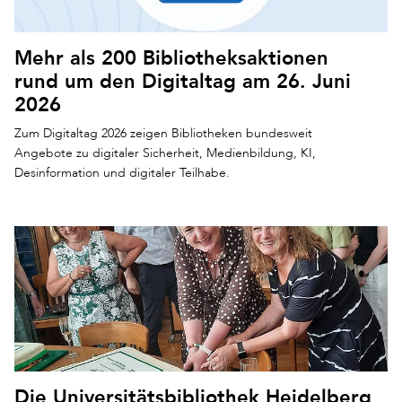
Mehr als 200 Bibliotheksaktionen
rund um den Digitaltag am 26. Juni
2026
Zum Digitaltag 2026 zeigen Bibliotheken bundesweit
Angebote zu digitaler Sicherheit, Medienbildung, KI,
Desinformation und digitaler Teilhabe.
Die Universitätsbibliothek Heidelberg