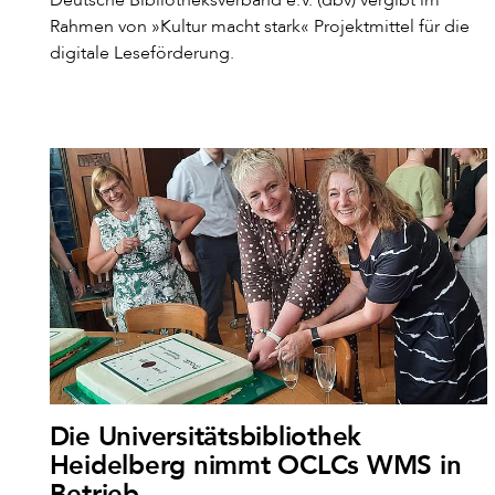
Rahmen von »Kultur macht stark« Projektmittel für die
digitale Leseförderung.
Die Universitätsbibliothek
Heidelberg nimmt OCLCs WMS in
Betrieb