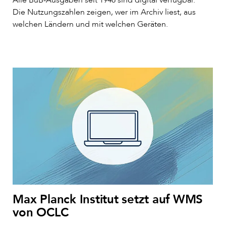
Die Nutzungszahlen zeigen, wer im Archiv liest, aus
welchen Ländern und mit welchen Geräten.
Max Planck Institut setzt auf WMS
von OCLC