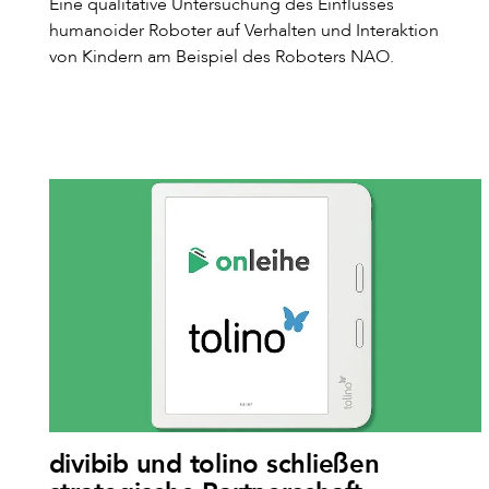
Eine qualitative Untersuchung des Einflusses
humanoider Roboter auf Verhalten und Interaktion
von Kindern am Beispiel des Roboters NAO.
divibib und tolino schließen