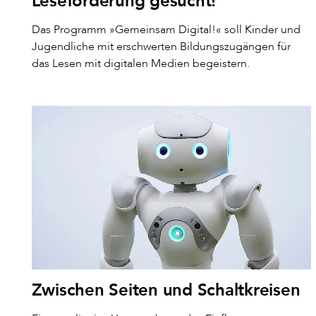
Leseförderung gesucht!
Das Programm »Gemeinsam Digital!« soll Kinder und
Jugendliche mit erschwerten Bildungszugängen für
das Lesen mit digitalen Medien begeistern.
Zwischen Seiten und Schaltkreisen