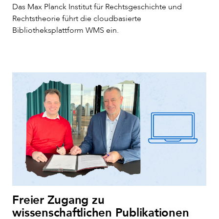
Das Max Planck Institut für Rechtsgeschichte und
Rechtstheorie führt die cloudbasierte
Bibliotheksplattform WMS ein.
Freier Zugang zu
wissenschaftlichen Publikationen