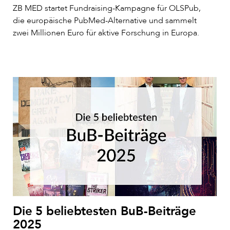
ZB MED startet Fundraising-Kampagne für OLSPub,
die europäische PubMed-Alternative und sammelt
zwei Millionen Euro für aktive Forschung in Europa.
Die 5 beliebtesten BuB-Beiträge
2025