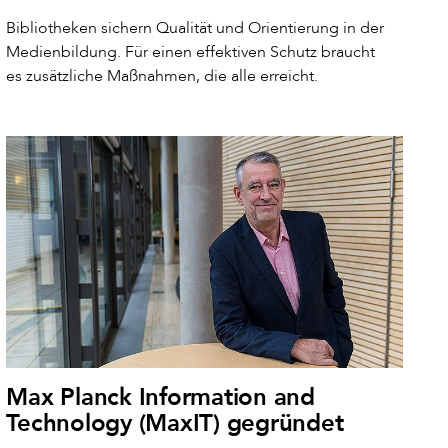
Bibliotheken sichern Qualität und Orientierung in der
Medienbildung. Für einen effektiven Schutz braucht
es zusätzliche Maßnahmen, die alle erreicht.
Max Planck Information and
Technology (MaxIT) gegründet