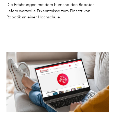
Die Erfahrungen mit dem humanoiden Roboter
liefern wertvolle Erkenntnisse zum Einsatz von
Robotik an einer Hochschule.