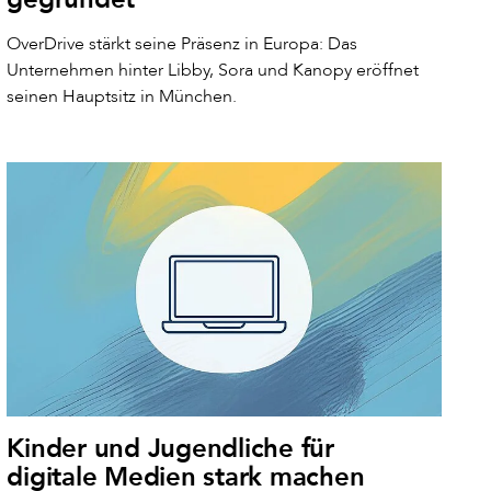
OverDrive stärkt seine Präsenz in Europa: Das
Unternehmen hinter Libby, Sora und Kanopy eröffnet
seinen Hauptsitz in München.
Kinder und Jugendliche für
digitale Medien stark machen