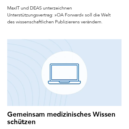
MaxIT und DEAS unterzeichnen
Unterstützungsvertrag: »OA Forward« soll die Welt
des wissenschaftlichen Publizierens verändern.
Gemeinsam medizinisches Wissen
schützen