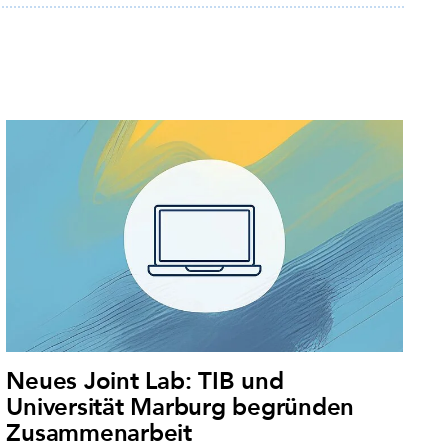
Neues Joint Lab: TIB und
Universität Marburg begründen
Zusammenarbeit