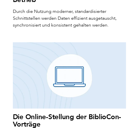
Durch die Nutzung moderner, standardisierter
Schnittstellen werden Daten effizient ausgetauscht,
synchronisiert und konsistent gehalten werden.
Die Online-Stellung der BiblioCon-
Vorträge