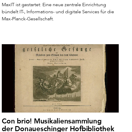
MaxIT ist gestartet: Eine neue zentrale Einrichtung
bündelt IT-, Informations- und digitale Services für die
Max-Planck-Gesellschaft.
Con brio! Musikaliensammlung
der Donaueschinger Hofbibliothek