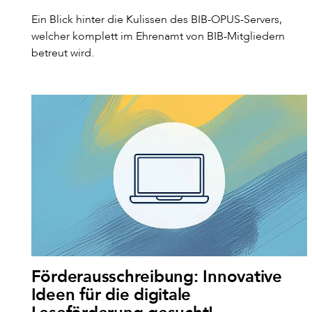
Ein Blick hinter die Kulissen des BIB-OPUS-Servers,
welcher komplett im Ehrenamt von BIB-Mitgliedern
betreut wird.
Förderausschreibung: Innovative
Ideen für die digitale