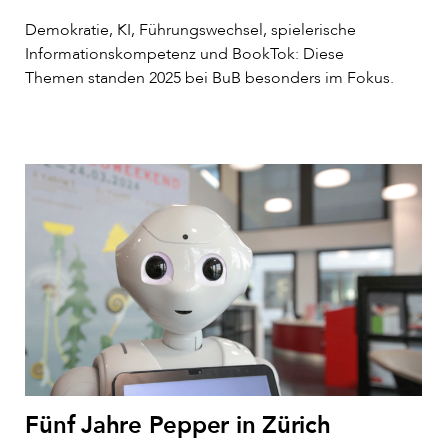
Demokratie, KI, Führungswechsel, spielerische
Informationskompetenz und BookTok: Diese
Themen standen 2025 bei BuB besonders im Fokus.
Fünf Jahre Pepper in Zürich