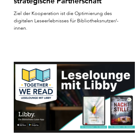
strategische Partnerschaft
Ziel der Kooperation ist die Optimierung des
digitalen Leseerlebnisses für Bibliotheksnutzer/-
innen.