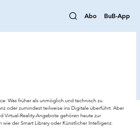
Abo
BuB-App
ce: Was früher als unmöglich und technisch zu
z oder zumindest teilweise ins Digitale überführt. Aber
nd Virtual-Reality-Angebote gehören heute zur
wie der Smart Library oder Künstlicher Intelligenz.