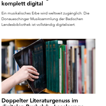
komplett digital
Ein musikalisches Erbe wird weltweit zugänglich: Die
Donaueschinger Musiksammlung der Badischen
Landesbibliothek ist vollständig digitalisiert.
Doppelter Literaturgenuss im