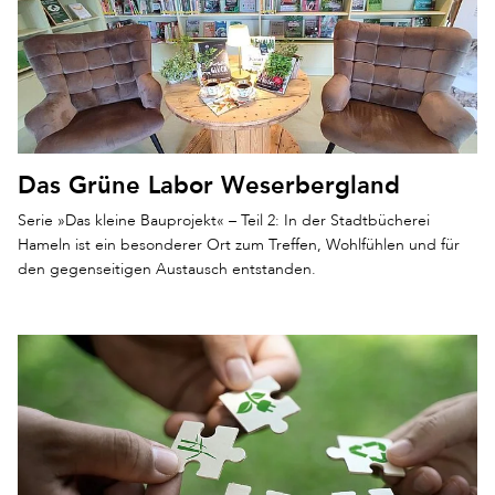
Das Grüne Labor Weserbergland
Serie »Das kleine Bauprojekt« – Teil 2: In der Stadtbücherei
Hameln ist ein besonderer Ort zum Treffen, Wohlfühlen und für
den gegenseitigen Austausch entstanden.