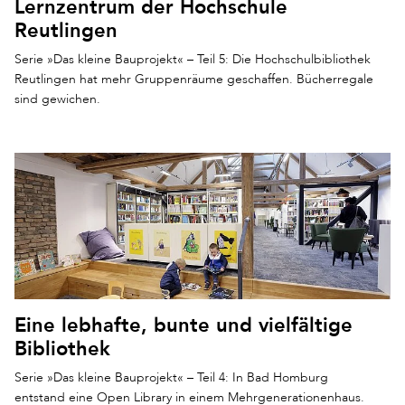
Lernzentrum der Hochschule
Reutlingen
Serie »Das kleine Bauprojekt« – Teil 5: Die Hochschulbibliothek
Reutlingen hat mehr Gruppenräume geschaffen. Bücherregale
sind gewichen.
Eine lebhafte, bunte und vielfältige
Bibliothek
Serie »Das kleine Bauprojekt« – Teil 4: In Bad Homburg
entstand eine Open Library in einem Mehrgenerationenhaus.