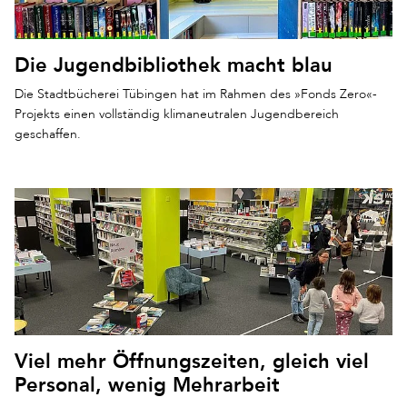
Die Jugendbibliothek macht blau
Die Stadtbücherei Tübingen hat im Rahmen des »Fonds Zero«-
Projekts einen vollständig klimaneutralen Jugendbereich
geschaffen.
Viel mehr Öffnungszeiten, gleich viel
Personal, wenig Mehrarbeit