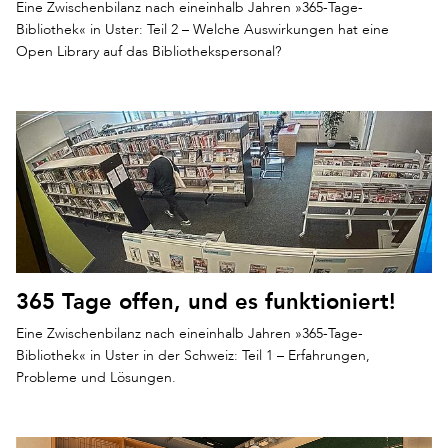
Eine Zwischenbilanz nach eineinhalb Jahren »365-Tage-
Bibliothek« in Uster: Teil 2 – Welche Auswirkungen hat eine
Open Library auf das Bibliothekspersonal?
365 Tage offen, und es funktioniert!
Eine Zwischenbilanz nach eineinhalb Jahren »365-Tage-
Bibliothek« in Uster in der Schweiz: Teil 1 – Erfahrungen,
Probleme und Lösungen.