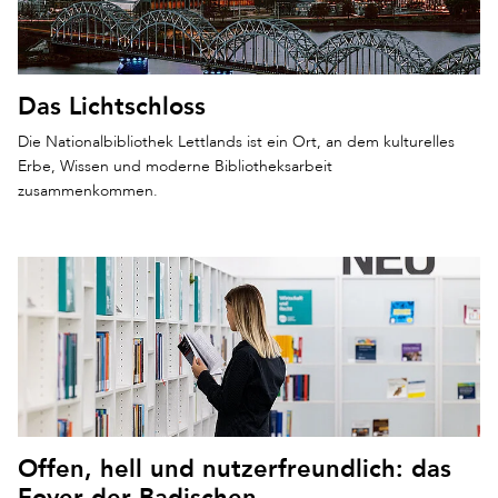
Das Lichtschloss
Die Nationalbibliothek Lettlands ist ein Ort, an dem kulturelles
Erbe, Wissen und moderne Bibliotheksarbeit
zusammenkommen.
Offen, hell und nutzerfreundlich: das
Foyer der Badischen