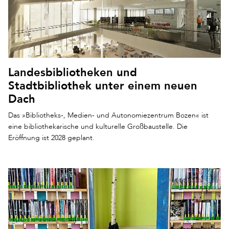
Landesbibliotheken und
Stadtbibliothek unter einem neuen
Dach
Das »Bibliotheks-, Medien- und Autonomiezentrum Bozen« ist
eine bibliothekarische und kulturelle Großbaustelle. Die
Eröffnung ist 2028 geplant.