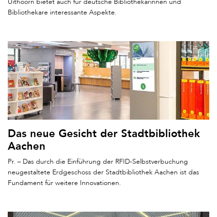
Uithoorn bietet auch für deutsche Bibliothekarinnen und
Bibliothekare interessante Aspekte.
Das neue Gesicht der Stadtbibliothek
Aachen
Pr. – Das durch die Einführung der RFID-Selbstverbuchung
neugestaltete Erdgeschoss der Stadtbibliothek Aachen ist das
Fundament für weitere Innovationen.