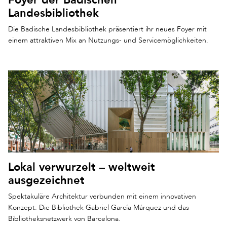
Landesbibliothek
Die Badische Landesbibliothek präsentiert ihr neues Foyer mit
einem attraktiven Mix an Nutzungs- und Servicemöglichkeiten.
Lokal verwurzelt – weltweit
ausgezeichnet
Spektakuläre Architektur verbunden mit einem innovativen
Konzept: Die Bibliothek Gabriel García Márquez und das
Bibliotheksnetzwerk von Barcelona.