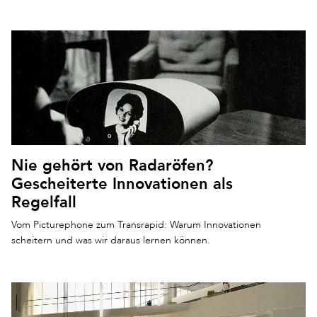
Nie gehört von Radaröfen?
Gescheiterte Innovationen als
Regelfall
Vom Picturephone zum Transrapid: Warum Innovationen
scheitern und was wir daraus lernen können.