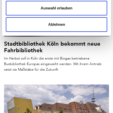
Auswahl erlauben
Ablehnen
Stadtbibliothek Köln bekommt neue
Fahrbibliothek
Im Herbst soll in Köln die erste mit Biogas betriebene
Busbibliothek Europas eingeweiht werden. Mit ihrem Antrieb
setzt sie Maßstäbe für die Zukunft.