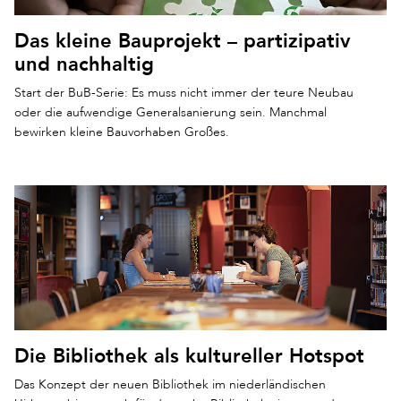
Das kleine Bauprojekt – partizipativ
und nachhaltig
Start der BuB-Serie: Es muss nicht immer der teure Neubau
oder die aufwendige Generalsanierung sein. Manchmal
bewirken kleine Bauvorhaben Großes.
Die Bibliothek als kultureller Hotspot
Das Konzept der neuen Bibliothek im niederländischen