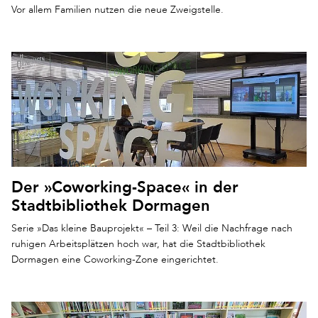
Vor allem Familien nutzen die neue Zweigstelle.
Der »Coworking-Space« in der
Stadtbibliothek Dormagen
Serie »Das kleine Bauprojekt« – Teil 3: Weil die Nachfrage nach
ruhigen Arbeitsplätzen hoch war, hat die Stadtbibliothek
Dormagen eine Coworking-Zone eingerichtet.