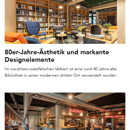
80er-Jahre-Ästhetik und markante
Designelemente
Im nordrhein-westfälischen Velbert ist eine rund 40 Jahre alte
Bibliothek in einen modernen dritten Ort verwandelt worden.