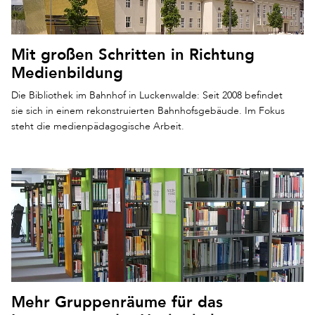
Mit großen Schritten in Richtung
Medienbildung
Die Bibliothek im Bahnhof in Luckenwalde: Seit 2008 befindet
sie sich in einem rekonstruierten Bahnhofsgebäude. Im Fokus
steht die medienpädagogische Arbeit.
Mehr Gruppenräume für das