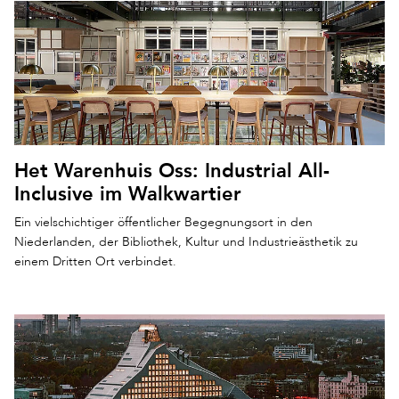
Het Warenhuis Oss: Industrial All-
Inclusive im Walkwartier
Ein vielschichtiger öffentlicher Begegnungsort in den
Niederlanden, der Bibliothek, Kultur und Industrieästhetik zu
einem Dritten Ort verbindet.