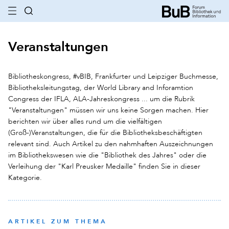
Veranstaltungen
Bibliotheskongress, #vBIB, Frankfurter und Leipziger Buchmesse,
Bibliotheksleitungstag, der World Library and Inforamtion
Congress der IFLA, ALA-Jahreskongress ... um die Rubrik
"Veranstaltungen" müssen wir uns keine Sorgen machen. Hier
berichten wir über alles rund um die vielfältigen
(Groß-)Veranstaltungen, die für die Bibliotheksbeschäftigten
relevant sind. Auch Artikel zu den nahmhaften Auszeichnungen
im Bibliothekswesen wie die "Bibliothek des Jahres" oder die
Verleihung der "Karl Preusker Medaille" finden Sie in dieser
Kategorie.
ARTIKEL ZUM THEMA