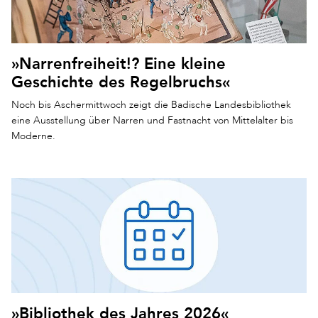
»Narrenfreiheit!? Eine kleine
Geschichte des Regelbruchs«
Noch bis Aschermittwoch zeigt die Badische Landesbibliothek
eine Ausstellung über Narren und Fastnacht von Mittelalter bis
Moderne.
»Bibliothek des Jahres 2026«