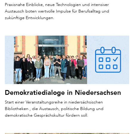
Praxisnahe Einblicke, neue Technologien und intensiver
Austausch boten wertvolle Impulse für Berufsalltag und
zukünftige Entwicklungen.
Demokratiedialoge in Niedersachsen
Start einer Veranstaltungsreihe in niedersächsischen
Bibliotheken , die Austausch, politische Bildung und
demokratische Gesprächskultur fördern soll.