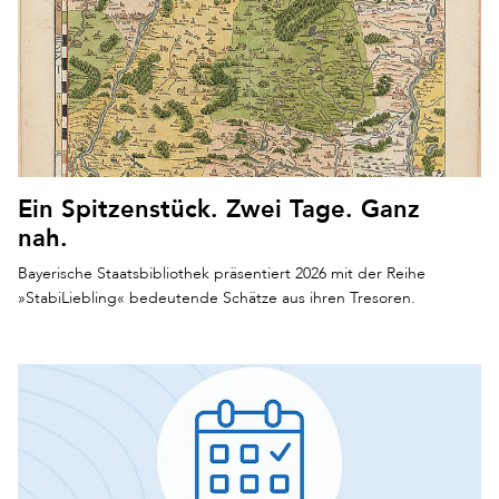
Ein Spitzenstück. Zwei Tage. Ganz
nah.
Bayerische Staatsbibliothek präsentiert 2026 mit der Reihe
»StabiLiebling« bedeutende Schätze aus ihren Tresoren.