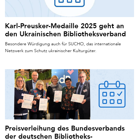
Karl-Preusker-Medaille 2025 geht an
den Ukrainischen Bibliotheksverband
Besondere Würdigung auch für SUCHO, das internationale
Netzwerk zum Schutz ukrainischer Kulturgüter.
Preisverleihung des Bundesverbands
der deutschen Bibliotheks-