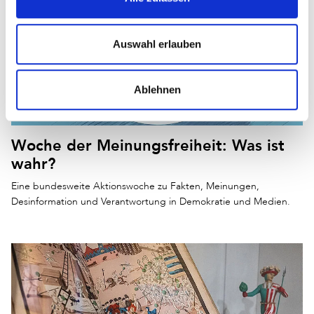
Auswahl erlauben
Ablehnen
Woche der Meinungsfreiheit: Was ist
wahr?
Eine bundesweite Aktionswoche zu Fakten, Meinungen,
Desinformation und Verantwortung in Demokratie und Medien.