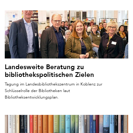
Landesweite Beratung zu
bibliothekspolitischen Zielen
Tagung im Landesbibliothekszentrum in Koblenz zur
Schlüsselrolle der Bibliotheken laut
Bibliotheksentwicklungsplan.