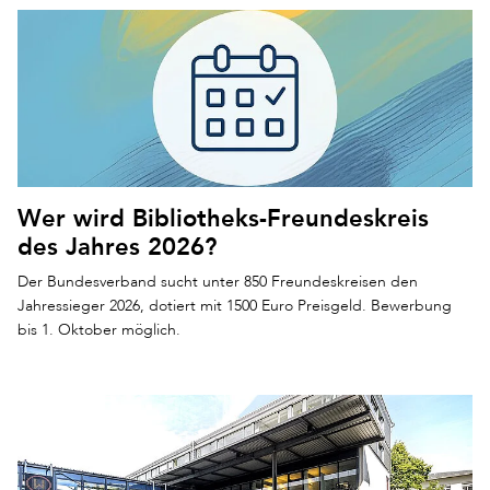
Wer wird Bibliotheks-Freundeskreis
des Jahres 2026?
Der Bundesverband sucht unter 850 Freundeskreisen den
Jahressieger 2026, dotiert mit 1500 Euro Preisgeld. Bewerbung
bis 1. Oktober möglich.