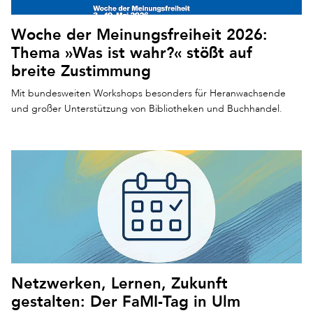
Woche der Meinungsfreiheit 2026:
Thema »Was ist wahr?« stößt auf
breite Zustimmung
Mit bundesweiten Workshops besonders für Heranwachsende
und großer Unterstützung von Bibliotheken und Buchhandel.
Netzwerken, Lernen, Zukunft
gestalten: Der FaMI-Tag in Ulm