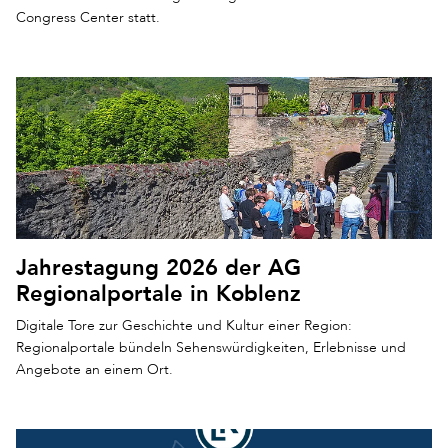
Congress Center statt.
Jahrestagung 2026 der AG
Regionalportale in Koblenz
Digitale Tore zur Geschichte und Kultur einer Region:
Regionalportale bündeln Sehenswürdigkeiten, Erlebnisse und
Angebote an einem Ort.