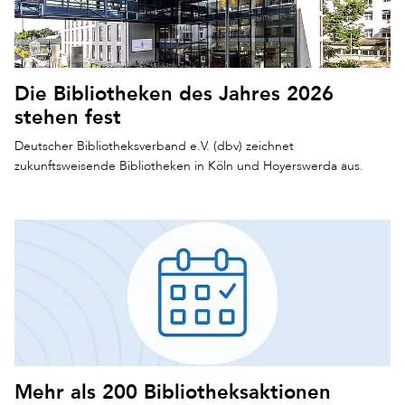
Die Bibliotheken des Jahres 2026
stehen fest
Deutscher Bibliotheksverband e.V. (dbv) zeichnet
zukunftsweisende Bibliotheken in Köln und Hoyerswerda aus.
Mehr als 200 Bibliotheksaktionen