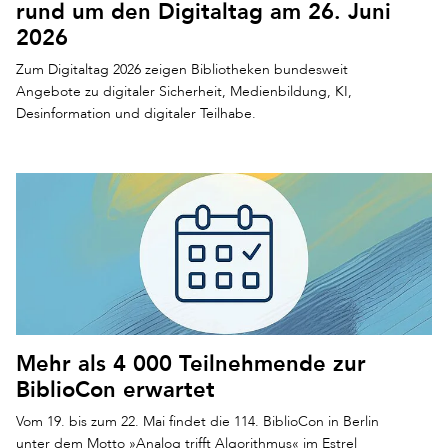
rund um den Digitaltag am 26. Juni
2026
Zum Digitaltag 2026 zeigen Bibliotheken bundesweit
Angebote zu digitaler Sicherheit, Medienbildung, KI,
Desinformation und digitaler Teilhabe.
Mehr als 4 000 Teilnehmende zur
BiblioCon erwartet
Vom 19. bis zum 22. Mai findet die 114. BiblioCon in Berlin
unter dem Motto »Analog trifft Algorithmus« im Estrel