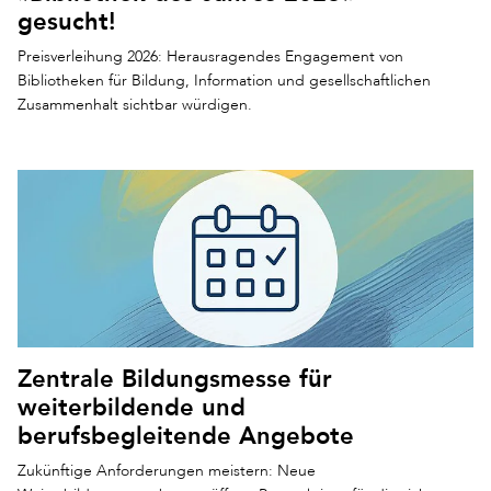
gesucht!
Preisverleihung 2026: Herausragendes Engagement von
Bibliotheken für Bildung, Information und gesellschaftlichen
Zusammenhalt sichtbar würdigen.
Zentrale Bildungsmesse für
weiterbildende und
berufsbegleitende Angebote
Zukünftige Anforderungen meistern: Neue