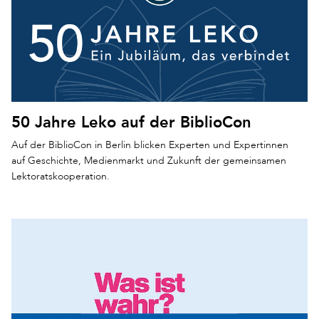
50 Jahre Leko auf der BiblioCon
Auf der BiblioCon in Berlin blicken Experten und Expertinnen
auf Geschichte, Medienmarkt und Zukunft der gemeinsamen
Lektoratskooperation.