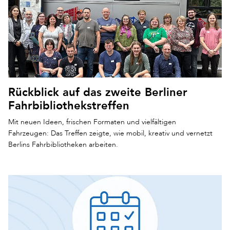
Rückblick auf das zweite Berliner
Fahrbibliothekstreffen
Mit neuen Ideen, frischen Formaten und vielfältigen
Fahrzeugen: Das Treffen zeigte, wie mobil, kreativ und vernetzt
Berlins Fahrbibliotheken arbeiten.