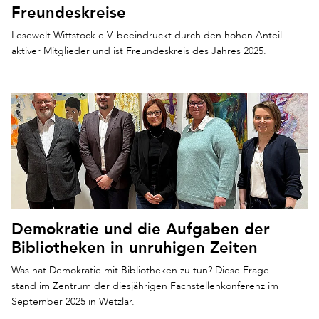
Freundeskreise
Lesewelt Wittstock e.V. beeindruckt durch den hohen Anteil
aktiver Mitglieder und ist Freundeskreis des Jahres 2025.
Demokratie und die Aufgaben der
Bibliotheken in unruhigen Zeiten
Was hat Demokratie mit Bibliotheken zu tun? Diese Frage
stand im Zentrum der diesjährigen Fachstellenkonferenz im
September 2025 in Wetzlar.