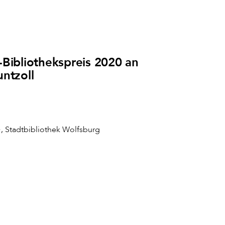
Bibliothekspreis 2020 an
ntzoll
 Stadtbibliothek Wolfsburg