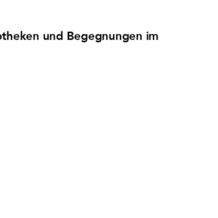
liotheken und Begegnungen im