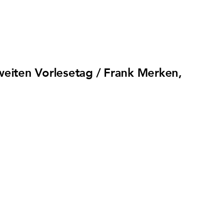
weiten Vorlesetag / Frank Merken,