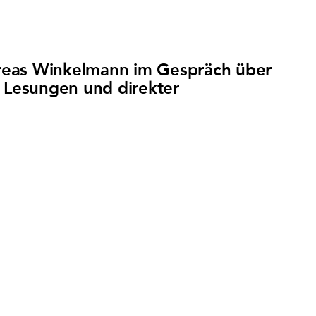
dreas Winkelmann im Gespräch über
 Lesungen und direkter