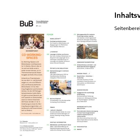
Inhalts
Seitenbere