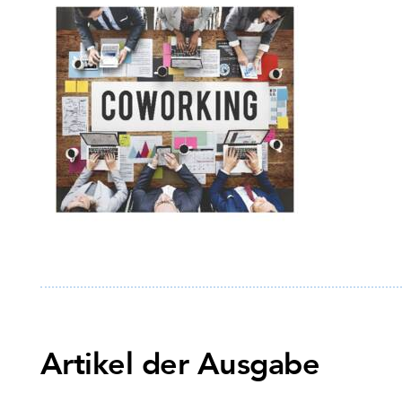
Artikel der Ausgabe