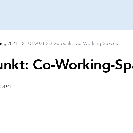
ang 2021
01/2021 Schwerpunkt: Co-Working-Spaces
nkt: Co-Working-Sp
:
2021