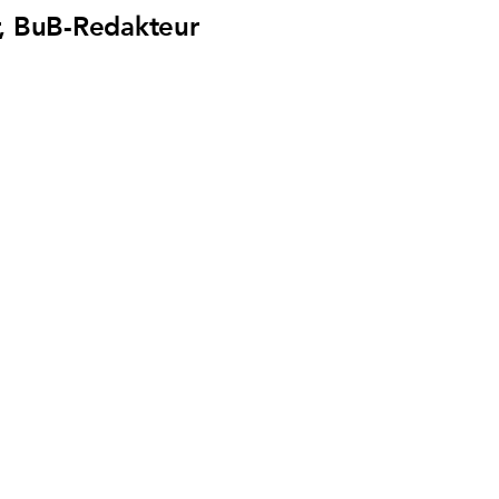
r, BuB-Redakteur