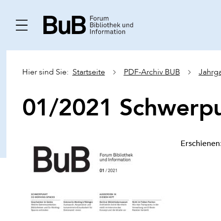
Hier sind Sie:
Startseite
PDF-Archiv BUB
Jahrg
01/2021 Schwerpu
Erschienen