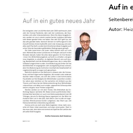
Auf in 
Seitenbere
Autor:
Heiz