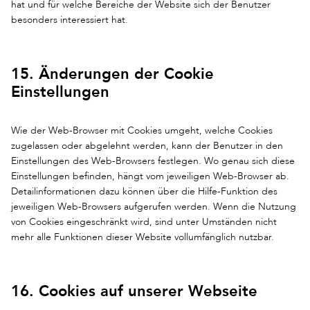
hat und für welche Bereiche der Website sich der Benutzer
besonders interessiert hat.
15. Änderungen der Cookie
Einstellungen
Wie der Web-Browser mit Cookies umgeht, welche Cookies
zugelassen oder abgelehnt werden, kann der Benutzer in den
Einstellungen des Web-Browsers festlegen. Wo genau sich diese
Einstellungen befinden, hängt vom jeweiligen Web-Browser ab.
Detailinformationen dazu können über die Hilfe-Funktion des
jeweiligen Web-Browsers aufgerufen werden. Wenn die Nutzung
von Cookies eingeschränkt wird, sind unter Umständen nicht
mehr alle Funktionen dieser Website vollumfänglich nutzbar.
16. Cookies auf unserer Webseite