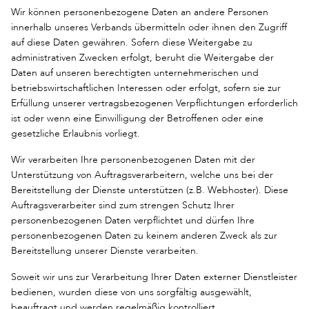
Wir können personenbezogene Daten an andere Personen
innerhalb unseres Verbands übermitteln oder ihnen den Zugriff
auf diese Daten gewähren. Sofern diese Weitergabe zu
administrativen Zwecken erfolgt, beruht die Weitergabe der
Daten auf unseren berechtigten unternehmerischen und
betriebswirtschaftlichen Interessen oder erfolgt, sofern sie zur
Erfüllung unserer vertragsbezogenen Verpflichtungen erforderlich
ist oder wenn eine Einwilligung der Betroffenen oder eine
gesetzliche Erlaubnis vorliegt.
Wir verarbeiten Ihre personenbezogenen Daten mit der
Unterstützung von Auftragsverarbeitern, welche uns bei der
Bereitstellung der Dienste unterstützen (z.B. Webhoster). Diese
Auftragsverarbeiter sind zum strengen Schutz Ihrer
personenbezogenen Daten verpflichtet und dürfen Ihre
personenbezogenen Daten zu keinem anderen Zweck als zur
Bereitstellung unserer Dienste verarbeiten.
Soweit wir uns zur Verarbeitung Ihrer Daten externer Dienstleister
bedienen, wurden diese von uns sorgfältig ausgewählt,
beauftragt und werden regelmäßig kontrolliert.