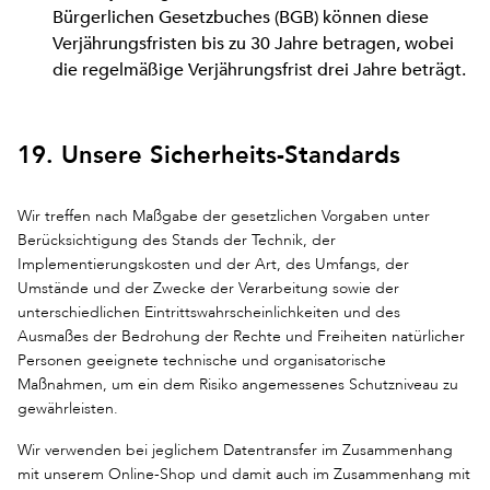
Bürgerlichen Gesetzbuches (BGB) können diese
Verjährungsfristen bis zu 30 Jahre betragen, wobei
die regelmäßige Verjährungsfrist drei Jahre beträgt.
19. Unsere Sicherheits-Standards
Wir treffen nach Maßgabe der gesetzlichen Vorgaben unter
Berücksichtigung des Stands der Technik, der
Implementierungskosten und der Art, des Umfangs, der
Umstände und der Zwecke der Verarbeitung sowie der
unterschiedlichen Eintrittswahrscheinlichkeiten und des
Ausmaßes der Bedrohung der Rechte und Freiheiten natürlicher
Personen geeignete technische und organisatorische
Maßnahmen, um ein dem Risiko angemessenes Schutzniveau zu
gewährleisten.
Wir verwenden bei jeglichem Datentransfer im Zusammenhang
mit unserem Online-Shop und damit auch im Zusammenhang mit