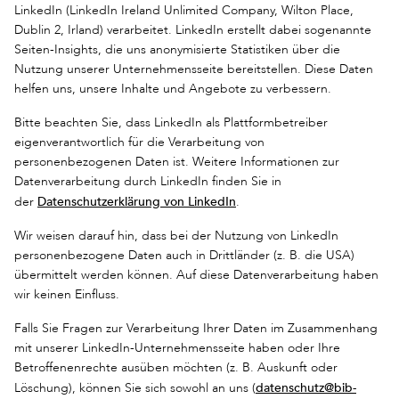
LinkedIn (LinkedIn Ireland Unlimited Company, Wilton Place,
Dublin 2, Irland) verarbeitet. LinkedIn erstellt dabei sogenannte
Seiten-Insights, die uns anonymisierte Statistiken über die
Nutzung unserer Unternehmensseite bereitstellen. Diese Daten
helfen uns, unsere Inhalte und Angebote zu verbessern.
Bitte beachten Sie, dass LinkedIn als Plattformbetreiber
eigenverantwortlich für die Verarbeitung von
personenbezogenen Daten ist. Weitere Informationen zur
Datenverarbeitung durch LinkedIn finden Sie in
Datenschutzerklärung von LinkedIn
der
.
Wir weisen darauf hin, dass bei der Nutzung von LinkedIn
personenbezogene Daten auch in Drittländer (z. B. die USA)
übermittelt werden können. Auf diese Datenverarbeitung haben
wir keinen Einfluss.
Falls Sie Fragen zur Verarbeitung Ihrer Daten im Zusammenhang
mit unserer LinkedIn-Unternehmensseite haben oder Ihre
Betroffenenrechte ausüben möchten (z. B. Auskunft oder
datenschutz@bib-
Löschung), können Sie sich sowohl an uns (