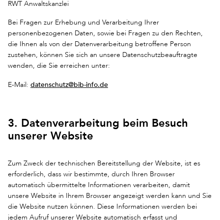
RWT Anwaltskanzlei
Bei Fragen zur Erhebung und Verarbeitung Ihrer
personenbezogenen Daten, sowie bei Fragen zu den Rechten,
die Ihnen als von der Datenverarbeitung betroffene Person
zustehen, können Sie sich an unsere Datenschutzbeauftragte
wenden, die Sie erreichen unter:
datenschutz@bib-info.de
E-Mail:
3. Datenverarbeitung beim Besuch
unserer Website
Zum Zweck der technischen Bereitstellung der Website, ist es
erforderlich, dass wir bestimmte, durch Ihren Browser
automatisch übermittelte Informationen verarbeiten, damit
unsere Website in Ihrem Browser angezeigt werden kann und Sie
die Website nutzen können. Diese Informationen werden bei
jedem Aufruf unserer Website automatisch erfasst und