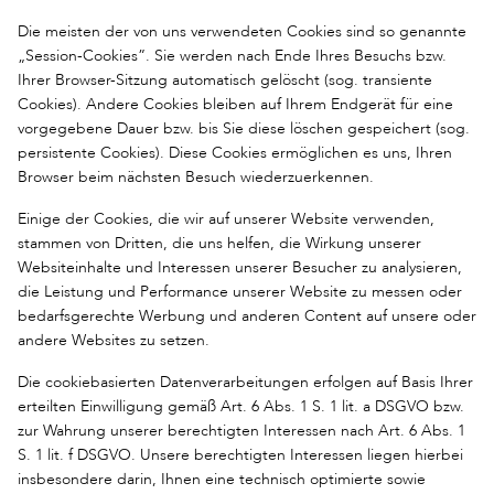
Die meisten der von uns verwendeten Cookies sind so genannte
„Session-Cookies”. Sie werden nach Ende Ihres Besuchs bzw.
Ihrer Browser-Sitzung automatisch gelöscht (sog. transiente
Cookies). Andere Cookies bleiben auf Ihrem Endgerät für eine
vorgegebene Dauer bzw. bis Sie diese löschen gespeichert (sog.
persistente Cookies). Diese Cookies ermöglichen es uns, Ihren
Browser beim nächsten Besuch wiederzuerkennen.
Einige der Cookies, die wir auf unserer Website verwenden,
stammen von Dritten, die uns helfen, die Wirkung unserer
Websiteinhalte und Interessen unserer Besucher zu analysieren,
die Leistung und Performance unserer Website zu messen oder
bedarfsgerechte Werbung und anderen Content auf unsere oder
andere Websites zu setzen.
Die cookiebasierten Datenverarbeitungen erfolgen auf Basis Ihrer
erteilten Einwilligung gemäß Art. 6 Abs. 1 S. 1 lit. a DSGVO bzw.
zur Wahrung unserer berechtigten Interessen nach Art. 6 Abs. 1
S. 1 lit. f DSGVO. Unsere berechtigten Interessen liegen hierbei
insbesondere darin, Ihnen eine technisch optimierte sowie