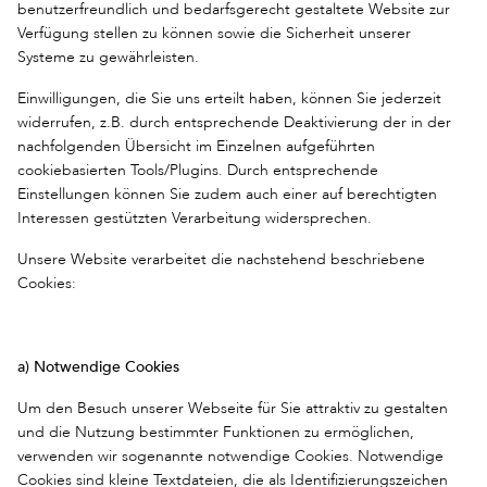
benutzerfreundlich und bedarfsgerecht gestaltete Website zur
Verfügung stellen zu können sowie die Sicherheit unserer
Systeme zu gewährleisten.
Einwilligungen, die Sie uns erteilt haben, können Sie jederzeit
widerrufen, z.B. durch entsprechende Deaktivierung der in der
nachfolgenden Übersicht im Einzelnen aufgeführten
cookiebasierten Tools/Plugins. Durch entsprechende
Einstellungen können Sie zudem auch einer auf berechtigten
Interessen gestützten Verarbeitung widersprechen.
Unsere Website verarbeitet die nachstehend beschriebene
Cookies:
a) Notwendige Cookies
Um den Besuch unserer Webseite für Sie attraktiv zu gestalten
und die Nutzung bestimmter Funktionen zu ermöglichen,
verwenden wir sogenannte notwendige Cookies. Notwendige
Cookies sind kleine Textdateien, die als Identifizierungszeichen