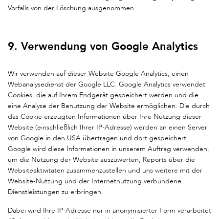
Vorfalls von der Löschung ausgenommen.
9. Verwendung von Google Analytics
Wir verwenden auf dieser Website Google Analytics, einen
Webanalysedienst der Google LLC. Google Analytics verwendet
Cookies, die auf Ihrem Endgerät gespeichert werden und die
eine Analyse der Benutzung der Website ermöglichen. Die durch
das Cookie erzeugten Informationen über Ihre Nutzung dieser
Website (einschließlich Ihrer IP-Adresse) werden an einen Server
von Google in den USA übertragen und dort gespeichert.
Google wird diese Informationen in unserem Auftrag verwenden,
um die Nutzung der Website auszuwerten, Reports über die
Websiteaktivitäten zusammenzustellen und uns weitere mit der
Website-Nutzung und der Internetnutzung verbundene
Dienstleistungen zu erbringen.
Dabei wird Ihre IP-Adresse nur in anonymisierter Form verarbeitet