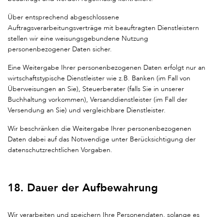
Über entsprechend abgeschlossene
Auftragsverarbeitungsverträge mit beauftragten Dienstleistern
stellen wir eine weisungsgebundene Nutzung
personenbezogener Daten sicher.
Eine Weitergabe Ihrer personenbezogenen Daten erfolgt nur an
wirtschaftstypische Dienstleister wie z.B. Banken (im Fall von
Überweisungen an Sie), Steuerberater (falls Sie in unserer
Buchhaltung vorkommen), Versanddienstleister (im Fall der
Versendung an Sie) und vergleichbare Dienstleister.
Wir beschränken die Weitergabe Ihrer personenbezogenen
Daten dabei auf das Notwendige unter Berücksichtigung der
datenschutzrechtlichen Vorgaben.
18. Dauer der Aufbewahrung
Wir verarbeiten und speichern Ihre Personendaten, solange es