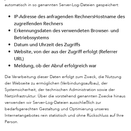
automatisch in so genannten Server-Log-Dateien gespeichert:
IP-Adresse des anfragenden RechnersHostname des
zugreifenden Rechners
Erkennungsdaten des verwendeten Browser- und
Betriebssystems
Datum und Uhrzeit des Zugriffs
Website, von der aus der Zugriff erfolgt (Referrer
URL)
Meldung, ob der Abruf erfolgreich war
Die Verarbeitung dieser Daten erfolgt zum Zweck, die Nutzung
der Webseite zu ermöglichen (Verbindungsaufbau), der
Systemsicherheit, der technischen Administration sowie der
Netzinfrastruktur. Über die vorstehend genannten Zwecke hinaus
verwenden wir Server-Log-Dateien ausschließlich zur
bedarfsgerechten Gestaltung und Optimierung unseres
Internetangebotes rein statistisch und ohne Rückschluss auf Ihre
Person.