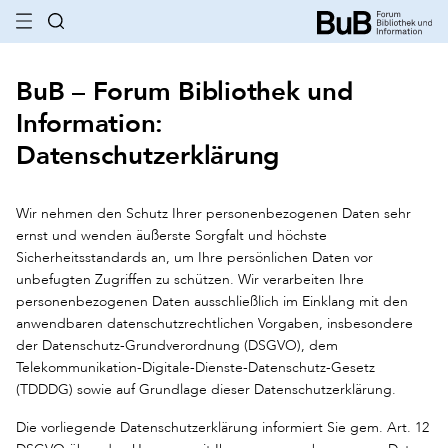
BuB – Forum Bibliothek und
Information:
Datenschutzerklärung
Wir nehmen den Schutz Ihrer personenbezogenen Daten sehr
ernst und wenden äußerste Sorgfalt und höchste
Sicherheitsstandards an, um Ihre persönlichen Daten vor
unbefugten Zugriffen zu schützen. Wir verarbeiten Ihre
personenbezogenen Daten ausschließlich im Einklang mit den
anwendbaren datenschutzrechtlichen Vorgaben, insbesondere
der Datenschutz-Grundverordnung (DSGVO), dem
Telekommunikation-Digitale-Dienste-Datenschutz-Gesetz
(TDDDG) sowie auf Grundlage dieser Datenschutzerklärung.
Die vorliegende Datenschutzerklärung informiert Sie gem. Art. 12