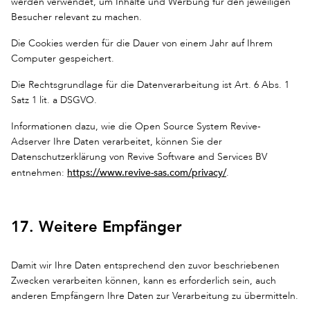
werden verwendet, um Inhalte und Werbung für den jeweiligen
Besucher relevant zu machen.
Die Cookies werden für die Dauer von einem Jahr auf Ihrem
Computer gespeichert.
Die Rechtsgrundlage für die Datenverarbeitung ist Art. 6 Abs. 1
Satz 1 lit. a DSGVO.
Informationen dazu, wie die Open Source System Revive-
Adserver Ihre Daten verarbeitet, können Sie der
Datenschutzerklärung von Revive Software and Services BV
https://www.revive-sas.com/privacy/
entnehmen:
.
17. Weitere Empfänger
Damit wir Ihre Daten entsprechend den zuvor beschriebenen
Zwecken verarbeiten können, kann es erforderlich sein, auch
anderen Empfängern Ihre Daten zur Verarbeitung zu übermitteln.