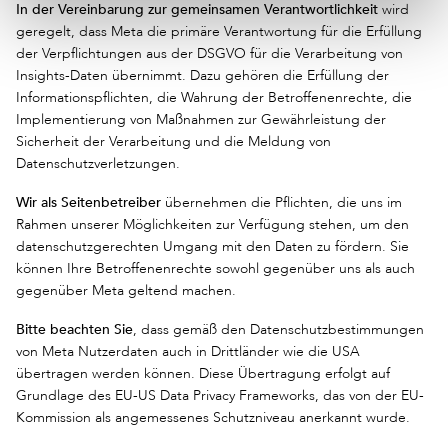
In der Vereinbarung zur gemeinsamen Verantwortlichkeit
wird
geregelt, dass Meta die primäre Verantwortung für die Erfüllung
der Verpflichtungen aus der DSGVO für die Verarbeitung von
Insights-Daten übernimmt. Dazu gehören die Erfüllung der
Informationspflichten, die Wahrung der Betroffenenrechte, die
Implementierung von Maßnahmen zur Gewährleistung der
Sicherheit der Verarbeitung und die Meldung von
Datenschutzverletzungen.
Wir als Seitenbetreiber
übernehmen die Pflichten, die uns im
Rahmen unserer Möglichkeiten zur Verfügung stehen, um den
datenschutzgerechten Umgang mit den Daten zu fördern. Sie
können Ihre Betroffenenrechte sowohl gegenüber uns als auch
gegenüber Meta geltend machen.
Bitte beachten Sie
, dass gemäß den Datenschutzbestimmungen
von Meta Nutzerdaten auch in Drittländer wie die USA
übertragen werden können. Diese Übertragung erfolgt auf
Grundlage des EU-US Data Privacy Frameworks, das von der EU-
Kommission als angemessenes Schutzniveau anerkannt wurde.