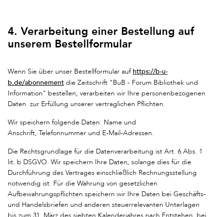
4. Verarbeitung einer Bestellung auf
unserem Bestellformular
https://b-u-
Wenn Sie über unser Bestellformular auf
b.de/abonnement
die Zeitschrift "BuB - Forum Bibliothek und
Information" bestellen, verarbeiten wir Ihre personenbezogenen
Daten zur Erfüllung unserer vertraglichen Pflichten.
Wir speichern folgende Daten: Name und
Anschrift, Telefonnummer und E-Mail-Adressen.
Die Rechtsgrundlage für die Datenverarbeitung ist Art. 6 Abs. 1
lit. b DSGVO. Wir speichern Ihre Daten, solange dies für die
Durchführung des Vertrages einschließlich Rechnungsstellung
notwendig ist. Für die Wahrung von gesetzlichen
Aufbewahrungspflichten speichern wir Ihre Daten bei Geschäfts-
und Handelsbriefen und anderen steuerrelevanten Unterlagen
bis zum 31. März des siebten Kalenderjahres nach Entstehen, bei