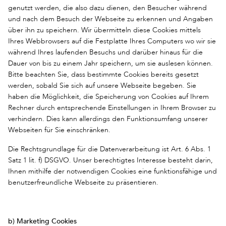
genutzt werden, die also dazu dienen, den Besucher während
und nach dem Besuch der Webseite zu erkennen und Angaben
über ihn zu speichern. Wir übermitteln diese Cookies mittels
Ihres Webbrowsers auf die Festplatte Ihres Computers wo wir sie
während Ihres laufenden Besuchs und darüber hinaus für die
Dauer von bis zu einem Jahr speichern, um sie auslesen können.
Bitte beachten Sie, dass bestimmte Cookies bereits gesetzt
werden, sobald Sie sich auf unsere Webseite begeben. Sie
haben die Möglichkeit, die Speicherung von Cookies auf Ihrem
Rechner durch entsprechende Einstellungen in Ihrem Browser zu
verhindern. Dies kann allerdings den Funktionsumfang unserer
Webseiten für Sie einschränken.
Die Rechtsgrundlage für die Datenverarbeitung ist Art. 6 Abs. 1
Satz 1 lit. f) DSGVO. Unser berechtigtes Interesse besteht darin,
Ihnen mithilfe der notwendigen Cookies eine funktionsfähige und
benutzerfreundliche Webseite zu präsentieren.
b) Marketing Cookies