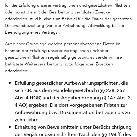
für die Erfüllung unserer vertraglichen und gesetzlichen Pflichten
oder sonst die mit der Bearbeitung verfolgten Zwecke
erforderlich ist, d.h. also zum Beispiel für die Dauer der gesamten
Geschäftsbeziehung (von der Anbahnung, Abwicklung bis zur
Beendigung eines Vertrags).
Auf dieser Grundlage werden personenbezogene Daten im
Rahmen der Erfüllung unserer vertraglichen und/oder
gesetzlichen Pflichten regelmäßig gelöscht, es sei denn, ihre
befristete Weiterverarbeitung ist zu folgenden Zwecken
erforderlich:
Erfüllung gesetzlicher Aufbewahrungspflichten, die
sich z.B. aus dem Handelsgesetzbuch (§§ 238, 257
Abs. 4 HGB) und der Abgabenordnung (§ 147 Abs. 3,
4 AO) ergeben. Die dort vorgegebenen Fristen zur
Aufbewahrung bzw. Dokumentation betragen bis zu
zehn Jahre.
Erhaltung von Beweismitteln unter Berücksichtigung
der Verjährungsvorschriften. Nach den §§ 194 ff. des