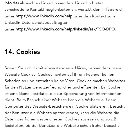
info.de
) als auch an LinkedIn wenden. LinkedIn bietet
verschiedene Kontaktmöglichkeiten an, wie z.B. den Hilfebereich
https://www.linkedin.com/help
unter
oder den Kontakt zum
LinkedIn-Datenschutzbeauftragten
https://www.linkedin.com/help/linkedin/ask/TSO-DPO
unter
.
14. Cookies
Soweit Sie sich damit einverstanden erklären, verwendet unsere
Website Cookies. Cookies richten auf Ihrem Rechner keinen
Schaden an und enthalten keine Viren. Cookies machen Websites
für den Nutzer benutzerfreundlicher und effizienter. Ein Cookie
ist eine kleine Textdatei, die zur Speicherung von Informationen
dient. Beim Besuch einer Website kann die Website auf dem
Computer des Website-Besuchers ein Cookie platzieren. Besucht
der Benutzer die Website später wieder, kann die Website die
Daten des früher gespeicherten Cookies auslesen und so z.B.
feststellen, ob der Benutzer die Website schon früher besucht