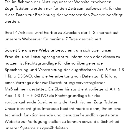
Die im Rahmen der Nutzung unserer Website erhobenen
Zugriffsdaten werden nur für den Zeitraum aufbewahrt, für den
diese Daten zur Erreichung der vorstehenden Zwecke benötigt
werden.
Ihre IP-Adresse wird hierbei zu Zwecken der IT-Sicherheit auf
unserem Webserver für maximal 7 Tage gespeichert.
Soweit Sie unsere Website besuchen, um sich über unser
Produkt- und Leistungsangebot zu informieren oder dieses zu
nutzen, ist Rechtsgrundlage für die vorübergehende
Speicherung und Verarbeitung der Zugriffsdaten Art. 6 Abs. 1 S.
1 lit. b DSGVO, der die Verarbeitung von Daten zur Erfüllung
eines Vertrags oder zur Durchführung vorvertraglicher
Maßnahmen gestattet. Darüber hinaus dient vorliegend Art. 6
Abs. 1 S. 1 lit. f DSGVO als Rechtsgrundlage für die
vorübergehende Speicherung der technischen Zugriffsdaten.
Unser berechtigtes Interesse besteht hierbei darin, Ihnen eine
technisch funktionierende und benutzerfreundlich gestaltete
Website zur Verfügung stellen zu können sowie die Sicherheit
unserer Systeme zu gewährleisten.