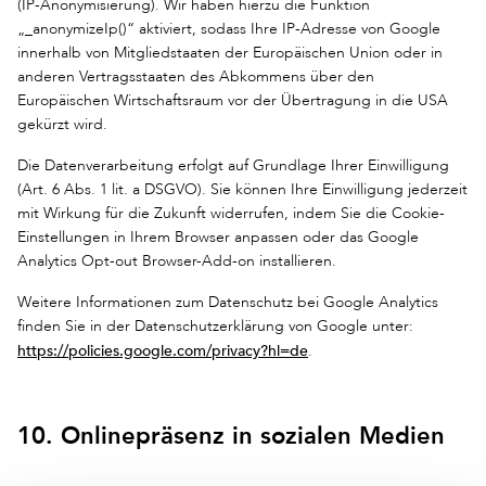
(IP-Anonymisierung). Wir haben hierzu die Funktion
„_anonymizeIp()“ aktiviert, sodass Ihre IP-Adresse von Google
innerhalb von Mitgliedstaaten der Europäischen Union oder in
anderen Vertragsstaaten des Abkommens über den
Europäischen Wirtschaftsraum vor der Übertragung in die USA
gekürzt wird.
Die Datenverarbeitung erfolgt auf Grundlage Ihrer Einwilligung
(Art. 6 Abs. 1 lit. a DSGVO). Sie können Ihre Einwilligung jederzeit
mit Wirkung für die Zukunft widerrufen, indem Sie die Cookie-
Einstellungen in Ihrem Browser anpassen oder das Google
Analytics Opt-out Browser-Add-on installieren.
Weitere Informationen zum Datenschutz bei Google Analytics
finden Sie in der Datenschutzerklärung von Google unter:
https://policies.google.com/privacy?hl=de
.
10. Onlinepräsenz in sozialen Medien