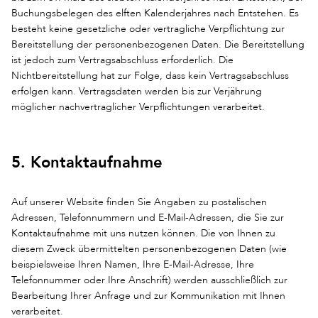
Buchungsbelegen des elften Kalenderjahres nach Entstehen. Es
besteht keine gesetzliche oder vertragliche Verpflichtung zur
Bereitstellung der personenbezogenen Daten. Die Bereitstellung
ist jedoch zum Vertragsabschluss erforderlich. Die
Nichtbereitstellung hat zur Folge, dass kein Vertragsabschluss
erfolgen kann. Vertragsdaten werden bis zur Verjährung
möglicher nachvertraglicher Verpflichtungen verarbeitet.
5. Kontaktaufnahme
Auf unserer Website finden Sie Angaben zu postalischen
Adressen, Telefonnummern und E-Mail-Adressen, die Sie zur
Kontaktaufnahme mit uns nutzen können. Die von Ihnen zu
diesem Zweck übermittelten personenbezogenen Daten (wie
beispielsweise Ihren Namen, Ihre E-Mail-Adresse, Ihre
Telefonnummer oder Ihre Anschrift) werden ausschließlich zur
Bearbeitung Ihrer Anfrage und zur Kommunikation mit Ihnen
verarbeitet.