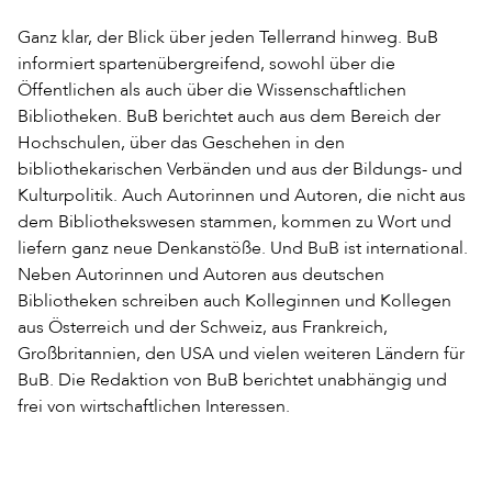
Ganz klar, der Blick über jeden Tellerrand hinweg. BuB
informiert spartenübergreifend, sowohl über die
Öffentlichen als auch über die Wissenschaftlichen
Bibliotheken. BuB berichtet auch aus dem Bereich der
Hochschulen, über das Geschehen in den
bibliothekarischen Verbänden und aus der Bildungs- und
Kulturpolitik. Auch Autorinnen und Autoren, die nicht aus
dem Bibliothekswesen stammen, kommen zu Wort und
liefern ganz neue Denkanstöße. Und BuB ist international.
Neben Autorinnen und Autoren aus deutschen
Bibliotheken schreiben auch Kolleginnen und Kollegen
aus Österreich und der Schweiz, aus Frankreich,
Großbritannien, den USA und vielen weiteren Ländern für
BuB. Die Redaktion von BuB berichtet unabhängig und
frei von wirtschaftlichen Interessen.