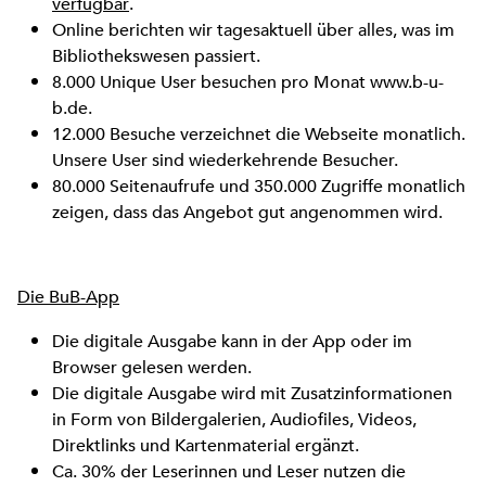
verfügbar
.
Online berichten wir tagesaktuell über alles, was im
Bibliothekswesen passiert.
8.000 Unique User besuchen pro Monat www.b-u-
b.de.
12.000 Besuche verzeichnet die Webseite monatlich.
Unsere User sind wiederkehrende Besucher.
80.000 Seitenaufrufe und 350.000 Zugriffe monatlich
zeigen, dass das Angebot gut angenommen wird.
Die BuB-App
Die digitale Ausgabe kann in der App oder im
Browser gelesen werden.
Die digitale Ausgabe wird mit Zusatzinformationen
in Form von Bildergalerien, Audiofiles, Videos,
Direktlinks und Kartenmaterial ergänzt.
Ca. 30% der Leserinnen und Leser nutzen die