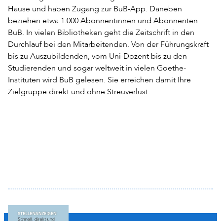
Hause und haben Zugang zur BuB-App. Daneben
beziehen etwa 1.000 Abonnentinnen und Abonnenten
BuB. In vielen Bibliotheken geht die Zeitschrift in den
Durchlauf bei den Mitarbeitenden. Von der Führungskraft
bis zu Auszubildenden, vom Uni-Dozent bis zu den
Studierenden und sogar weltweit in vielen Goethe-
Instituten wird BuB gelesen. Sie erreichen damit Ihre
Zielgruppe direkt und ohne Streuverlust.