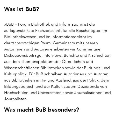
Was ist BuB?
»BuB – Forum Bibliothek und Information« ist die
auflagenstärkste Fachzeitschrift für alle Beschäftigten im
Bibliothekswesen und im Informationssektor im
deutschsprachigen Raum. Gemeinsam mit unseren
Autorinnen und Autoren erarbeiten wir Kommentare,
Diskussionsbeiträge, Interviews, Berichte und Nachrichten
aus dem Themenspektrum der Öffentlichen und
Wissenschaftlichen Bibliotheken sowie der Bildungs- und
Kulturpolitik. Für BuB schreiben Autorinnen und Autoren
aus Bibliotheken im In- und Ausland, aus der Politik, dem
Bildungsbereich und der Kultur, zudem Dozierende von
Hochschulen und Universitäten sowie Journalistinnen und
Journalisten.
Was macht BuB besonders?