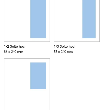
1/2 Seite hoch
1/3 Seite hoch
86 x 240 mm
55 x 240 mm