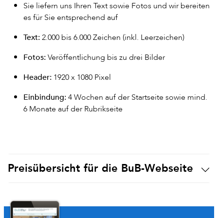
Sie liefern uns Ihren Text sowie Fotos und wir bereiten
es für Sie entsprechend auf
Text:
2.000 bis 6.000 Zeichen (inkl. Leerzeichen)
Fotos:
Veröffentlichung bis zu drei Bilder
Header:
1920 x 1080 Pixel
Einbindung:
4 Wochen auf der Startseite sowie mind.
6 Monate auf der Rubrikseite
Preisübersicht für die BuB-Webseite