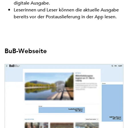
digitale Ausgabe.
Leserinnen und Leser können die aktuelle Ausgabe
bereits vor der Postauslieferung in der App lesen.
BuB-Webseite