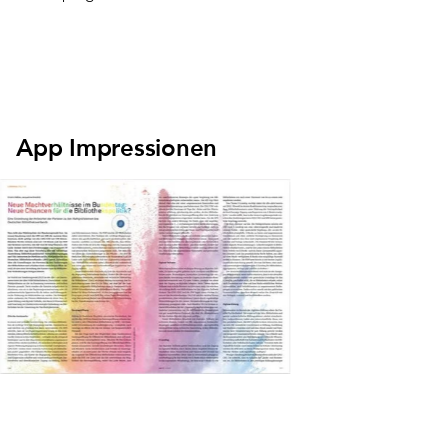
App Impressionen