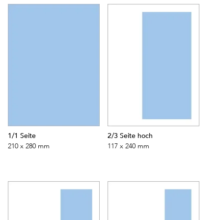
1/1 Seite
2/3 Seite hoch
210 x 280 mm
117 x 240 mm