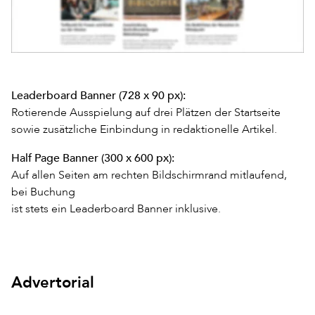
Leaderboard Banner (728 x 90 px):
Rotierende Ausspielung auf drei Plätzen der Startseite
sowie zusätzliche Einbindung in redaktionelle Artikel.
Half Page Banner (300 x 600 px):
Auf allen Seiten am rechten Bildschirmrand mitlaufend,
bei Buchung
ist stets ein Leaderboard Banner inklusive.
Advertorial