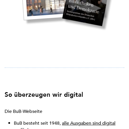
So überzeugen wir digital
Die BuB-Webseite
BuB besteht seit 1948,
alle Ausgaben sind digital