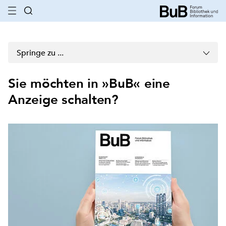
Springe zu ...
Sie möchten in »BuB« eine
Anzeige schalten?