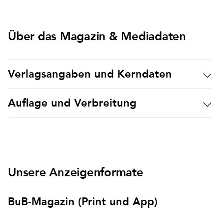
Über das Magazin & Mediadaten
Verlagsangaben und Kerndaten
Auflage und Verbreitung
Unsere Anzeigenformate
BuB-Magazin (Print und App)