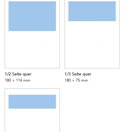
1/2 Seite quer
1/3 Seite quer
180 × 114 mm
180 × 75 mm