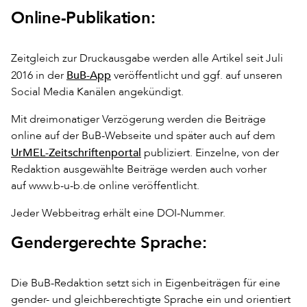
Online-Publikation:
Zeitgleich zur Druckausgabe werden alle Artikel seit Juli
BuB-App
2016 in der
veröffentlicht und ggf. auf unseren
Social Media Kanälen angekündigt.
Mit dreimonatiger Verzögerung werden die Beiträge
online auf der BuB-Webseite und später auch auf dem
UrMEL-Zeitschriftenportal
publiziert. Einzelne, von der
Redaktion ausgewählte Beiträge werden auch vorher
auf www.b-u-b.de online veröffentlicht.
Jeder Webbeitrag erhält eine DOI-Nummer.
Gendergerechte Sprache:
Die BuB-Redaktion setzt sich in Eigenbeiträgen für eine
gender- und gleichberechtigte Sprache ein und orientiert