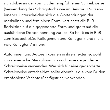
sich dabei an der vom Duden empfohlenen Schreibweise
(Verwendung des Schrägstrichs wie im Beispiel »Nutzer/-
innen«). Unterscheiden sich die Wortendungen der
maskulinen und femininen Form, verzichtet die BuB-
Redaktion auf die gegenderte Form und greift auf die
ausführliche Doppelnennung zurück. So heißt es in BuB
zum Beispiel: »Die Kolleginnen und Kollegen« und nicht
»die Kolleg(en)/-innen«
Autorinnen und Autoren können in ihren Texten sowohl
das generische Maskulinum als auch eine gegenderte
Schreibweise verwenden. Wer sich für eine gegenderte
Schreibweise entscheidet, sollte ebenfalls die vom Duden
empfohlene Variante (Schrägstrich) verwenden.