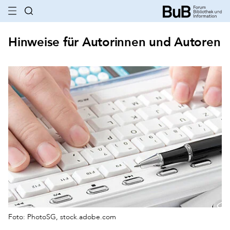
Hinweise für Autorinnen und Autoren
Foto: PhotoSG, stock.adobe.com