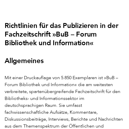
Richtlinien für das Publizieren in der
Fachzeitschrift »BuB – Forum
Bibliothek und Information«
Allgemeines
Mit einer Druckauflage von 5.850 Exemplaren ist »BuB –
Forum Bibliothek und Information« die am weitesten
verbreitete, spartenübergreifende Fachzeitschrift für den
Bibliotheks- und Informationssektor im
deutschsprachigen Raum. Sie umfasst
fachwissenschaftliche Aufsätze, Kommentare,
Diskussionsbeiträge, Interviews, Berichte und Nachrichten
aus dem Themenspektrum der Öffentlichen und