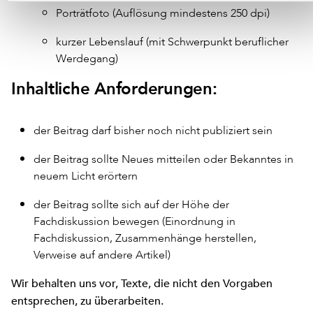
Porträtfoto (Auflösung mindestens 250 dpi)
kurzer Lebenslauf (mit Schwerpunkt beruflicher
Werdegang)
Inhaltliche Anforderungen:
der Beitrag darf bisher noch nicht publiziert sein
der Beitrag sollte Neues mitteilen oder Bekanntes in
neuem Licht erörtern
der Beitrag sollte sich auf der Höhe der
Fachdiskussion bewegen (Einordnung in
Fachdiskussion, Zusammenhänge herstellen,
Verweise auf andere Artikel)
Wir behalten uns vor, Texte, die nicht den Vorgaben
entsprechen, zu überarbeiten.