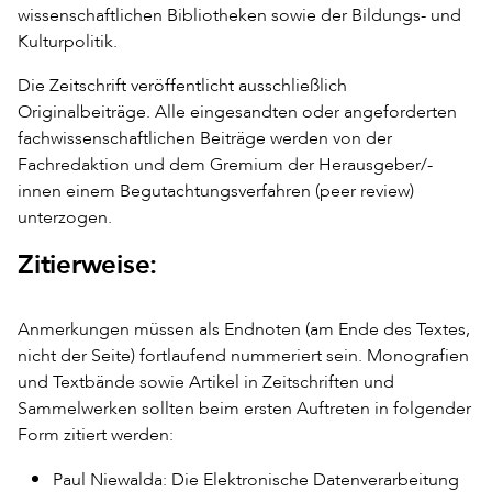
wissenschaftlichen Bibliotheken sowie der Bildungs- und
Kulturpolitik.
Die Zeitschrift veröffentlicht ausschließlich
Originalbeiträge. Alle eingesandten oder angeforderten
fachwissenschaftlichen Beiträge werden von der
Fachredaktion und dem Gremium der Herausgeber/-
innen einem Begutachtungsverfahren (peer review)
unterzogen.
Zitierweise:
Anmerkungen müssen als Endnoten (am Ende des Textes,
nicht der Seite) fortlaufend nummeriert sein. Monografien
und Textbände sowie Artikel in Zeitschriften und
Sammelwerken sollten beim ersten Auftreten in folgender
Form zitiert werden:
Paul Niewalda: Die Elektronische Datenverarbeitung