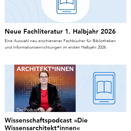
Neue Fachliteratur 1. Halbjahr 2026
Eine Auswahl neu erschienener Fachbücher für Bibliotheken
und Informationseinrichtungen im ersten Halbjahr 2026.
Wissenschaftspodcast »Die
Wissensarchitekt*innen«