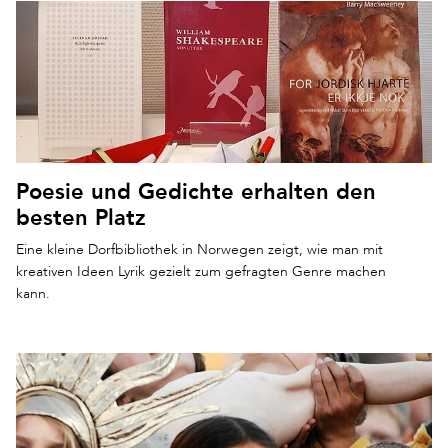
Poesie und Gedichte erhalten den
besten Platz
Eine kleine Dorfbibliothek in Norwegen zeigt, wie man mit
kreativen Ideen Lyrik gezielt zum gefragten Genre machen
kann.