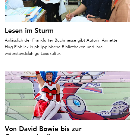
Lesen im Sturm
Anlässlich der Frankfurter Buchmesse gibt Autorin Annette
Hug Einblick in philippinische Bibliotheken und ihre
widerstandsfähige Lesekultur.
Von David Bowie bis zur