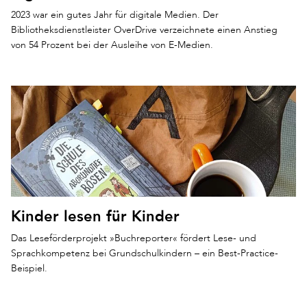
2023 war ein gutes Jahr für digitale Medien. Der
Bibliotheksdienstleister OverDrive verzeichnete einen Anstieg
von 54 Prozent bei der Ausleihe von E-Medien.
Kinder lesen für Kinder
Das Leseförderprojekt »Buchreporter« fördert Lese- und
Sprachkompetenz bei Grundschulkindern – ein Best-Practice-
Beispiel.