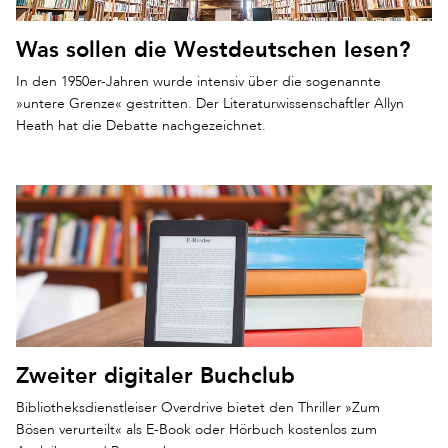
Was sollen die Westdeutschen lesen?
In den 1950er-Jahren wurde intensiv über die sogenannte
»untere Grenze« gestritten. Der Literaturwissenschaftler Allyn
Heath hat die Debatte nachgezeichnet.
Zweiter digitaler Buchclub
Bibliotheksdienstleiser Overdrive bietet den Thriller »Zum
Bösen verurteilt« als E-Book oder Hörbuch kostenlos zum