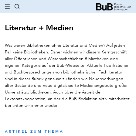
Literatur + Medien
Was wären Bibliotheken ohne Literatur und Medien? Auf jeden
Fall keine Bibliotheken. Daher widmen wir diesem Kerngeschäft
aller Öffentlichen und Wissenschaftlichen Bibliotheken eine
eigenen Kategorie auf der BuB-Webseite. Aktuelle Publikationen
und Buchbesprechungen von bibliothekarischer Fachliteratur
sind in dieser Rubrik genauso zu finden wie Neuerwerbungen
alter Bestände und neue digitalsisierte Medienangebote großer
Universtiätsbibliotheken. Auch über die Arbeit der
Lektoratskooperation, an der die BuB-Redaktion aktiv mitarbeitet,
berichten wir immer wieder.
ARTIKEL ZUM THEMA