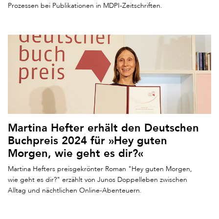
Prozessen bei Publikationen in MDPI-Zeitschriften.
Martina Hefter erhält den Deutschen
Buchpreis 2024 für »Hey guten
Morgen, wie geht es dir?«
Martina Hefters preisgekrönter Roman "Hey guten Morgen,
wie geht es dir?" erzählt von Junos Doppelleben zwischen
Alltag und nächtlichen Online-Abenteuern.