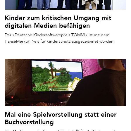
Kinder zum kritischen Umgang mit
digitalen Medien befähigen
Der »Deutsche Kindersoftwarepreis TOMMI« ist mit dem
HanseMerkur Preis für Kinderschutz ausgezeichnet worden.
Mal eine Spielvorstellung statt einer
Buchvorstellung