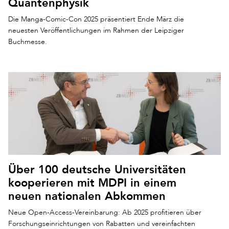
Quantenphysik
Die Manga-Comic-Con 2025 präsentiert Ende März die
neuesten Veröffentlichungen im Rahmen der Leipziger
Buchmesse.
Über 100 deutsche Universitäten
kooperieren mit MDPI in einem
neuen nationalen Abkommen
Neue Open-Access-Vereinbarung: Ab 2025 profitieren über
Forschungseinrichtungen von Rabatten und vereinfachten