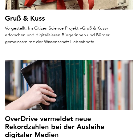
Gruß & Kuss
Vorgestellt: Im Citizen Science Projekt »Gruß & Kuss«
erforschen und digitalisieren Bürgerinnen und Bürger
gemeinsam mit der Wissenschaft Liebesbriefe.
OverDrive vermeldet neue
Rekordzahlen bei der Ausleihe
digitaler Medien