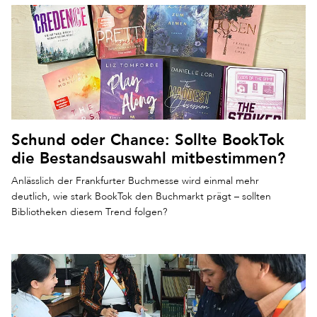
Schund oder Chance: Sollte BookTok
die Bestandsauswahl mitbestimmen?
Anlässlich der Frankfurter Buchmesse wird einmal mehr
deutlich, wie stark BookTok den Buchmarkt prägt – sollten
Bibliotheken diesem Trend folgen?