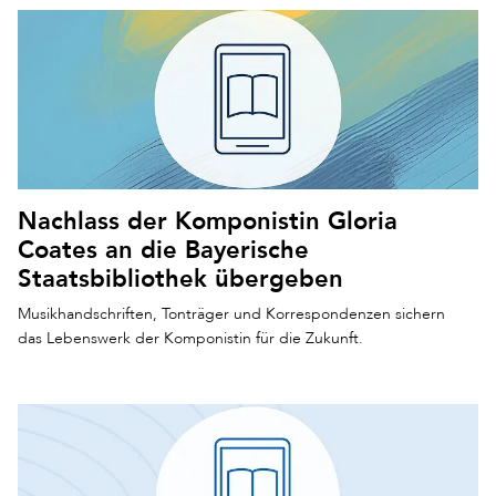
Nachlass der Komponistin Gloria
Coates an die Bayerische
Staatsbibliothek übergeben
Musikhandschriften, Tonträger und Korrespondenzen sichern
das Lebenswerk der Komponistin für die Zukunft.