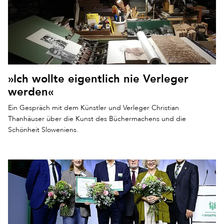
»Ich wollte eigentlich nie Verleger
werden«
Ein Gespräch mit dem Künstler und Verleger Christian
Thanhäuser über die Kunst des Büchermachens und die
Schönheit Sloweniens.