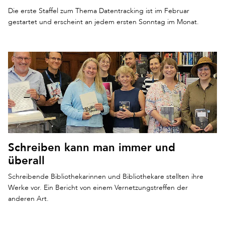
Die erste Staffel zum Thema Datentracking ist im Februar
gestartet und erscheint an jedem ersten Sonntag im Monat.
Schreiben kann man immer und
überall
Schreibende Bibliothekarinnen und Bibliothekare stellten ihre
Werke vor. Ein Bericht von einem Vernetzungstreffen der
anderen Art.