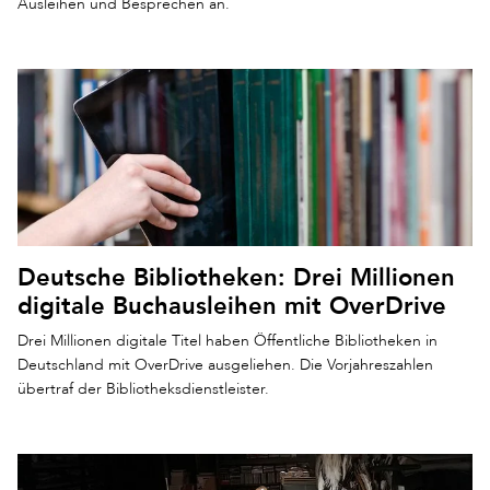
Ausleihen und Besprechen an.
Deutsche Bibliotheken: Drei Millionen
digitale Buchausleihen mit OverDrive
Drei Millionen digitale Titel haben Öffentliche Bibliotheken in
Deutschland mit OverDrive ausgeliehen. Die Vorjahreszahlen
übertraf der Bibliotheksdienstleister.