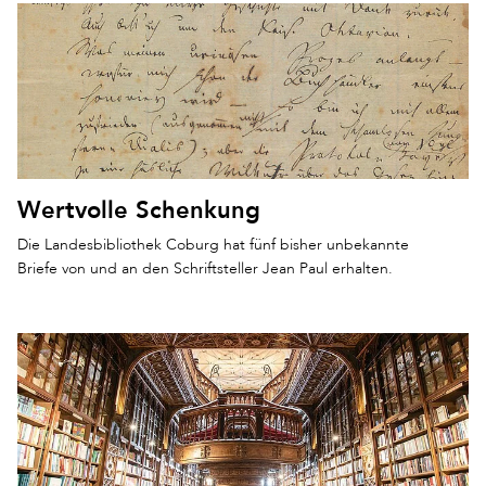
Wertvolle Schenkung
Die Landesbibliothek Coburg hat fünf bisher unbekannte
Briefe von und an den Schriftsteller Jean Paul erhalten.