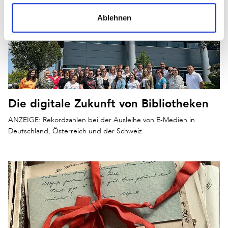
Ablehnen
Die digitale Zukunft von Bibliotheken
ANZEIGE: Rekordzahlen bei der Ausleihe von E-Medien in
Deutschland, Österreich und der Schweiz