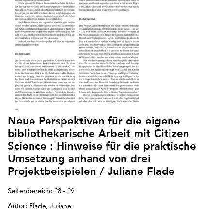
Neue Perspektiven für die eigene
bibliothekarische Arbeit mit Citizen
Science : Hinweise für die praktische
Umsetzung anhand von drei
Projektbeispielen / Juliane Flade
Seitenbereich:
28 - 29
Autor:
Flade, Juliane