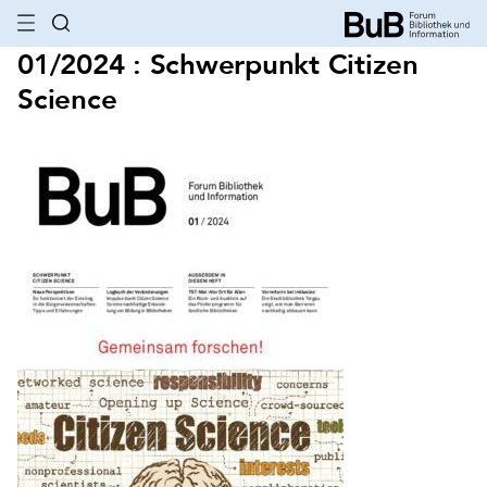
01/2024 : Schwerpunkt Citizen
Science