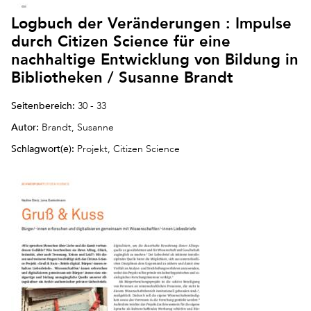
Logbuch der Veränderungen : Impulse
durch Citizen Science für eine
nachhaltige Entwicklung von Bildung in
Bibliotheken / Susanne Brandt
Seitenbereich:
30 - 33
Autor:
Brandt, Susanne
Schlagwort(e):
Projekt, Citizen Science