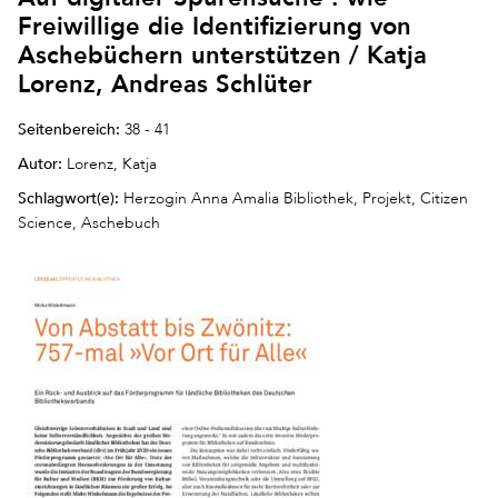
Freiwillige die Identifizierung von
Aschebüchern unterstützen / Katja
Lorenz, Andreas Schlüter
Seitenbereich:
38 - 41
Autor:
Lorenz, Katja
Schlagwort(e):
Herzogin Anna Amalia Bibliothek, Projekt, Citizen
Science, Aschebuch