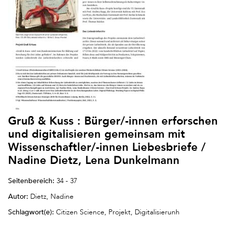
Gruß & Kuss : Bürger/-innen erforschen
und digitalisieren gemeinsam mit
Wissenschaftler/-innen Liebesbriefe /
Nadine Dietz, Lena Dunkelmann
Seitenbereich:
34 - 37
Autor:
Dietz, Nadine
Schlagwort(e):
Citizen Science, Projekt, Digitalisierunh