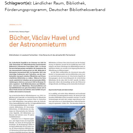
Schlagwort(e):
Ländlicher Raum, Bibliothek,
Förderungsprogramm, Deutscher Bibliotheksverband