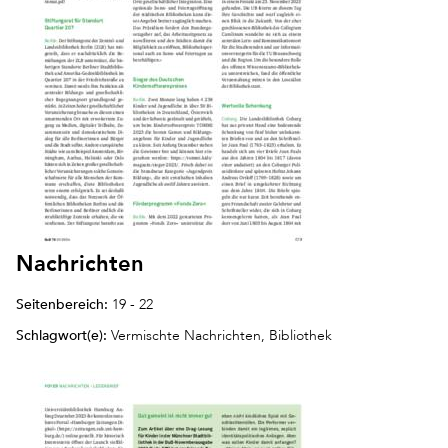
Nachrichten
Seitenbereich:
19 - 22
Schlagwort(e):
Vermischte Nachrichten, Bibliothek