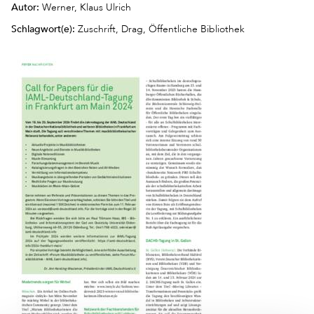
Autor:
Werner, Klaus Ulrich
Schlagwort(e):
Zuschrift, Drag, Öffentliche Bibliothek