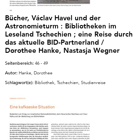
Bücher, Václav Havel und der
Astronomieturm : Bibliotheken im
Leseland Tschechien ; eine Reise durch
das aktuelle BID-Partnerland /
Dorothee Hanke, Nastasja Wegner
Seitenbereich:
46 - 49
Autor:
Hanke, Dorothee
Schlagwort(e):
Bibliothek, Tschechien, Studienreise