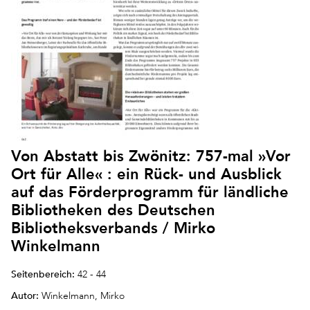
Von Abstatt bis Zwönitz: 757-mal »Vor
Ort für Alle« : ein Rück- und Ausblick
auf das Förderprogramm für ländliche
Bibliotheken des Deutschen
Bibliotheksverbands / Mirko
Winkelmann
Seitenbereich:
42 - 44
Autor:
Winkelmann, Mirko