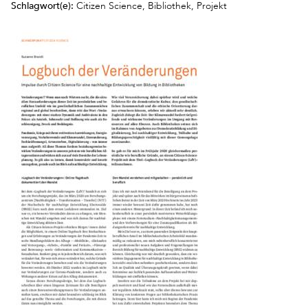
Schlagwort(e):
Citizen Science, Bibliothek, Projekt