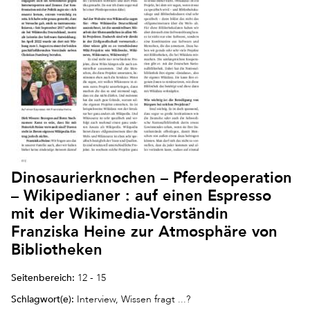
Dinosaurierknochen – Pferdeoperation
– Wikipedianer : auf einen Espresso
mit der Wikimedia-Vorständin
Franziska Heine zur Atmosphäre von
Bibliotheken
Seitenbereich:
12 - 15
Schlagwort(e):
Interview, Wissen fragt ...?