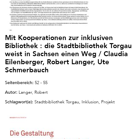
Mit Kooperationen zur inklusiven
Bibliothek : die Stadtbibliothek Torgau
weist in Sachsen einen Weg / Claudia
Eilenberger, Robert Langer, Ute
Schmerbauch
Seitenbereich:
52 - 55
Autor:
Langer, Robert
Schlagwort(e):
Stadtbibliothek Torgau, Inklusion, Projekt