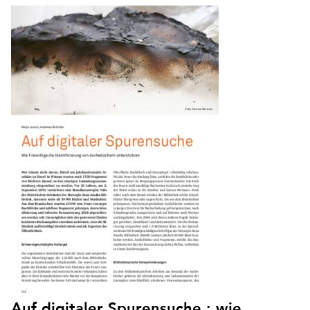
Auf digitaler Spurensuche : wie