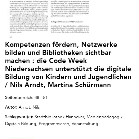
Kompetenzen fördern, Netzwerke
bilden und Bibliotheken sichtbar
machen : die Code Week
Niedersachsen unterstützt die digitale
Bildung von Kindern und Jugendlichen
/ Nils Arndt, Martina Schürmann
Seitenbereich:
48 - 51
Autor:
Arndt, Nils
Schlagwort(e):
Stadtbibliothek Hannover, Medienpädagogik,
Digitale Bildung, Programmieren, Veranstaltung