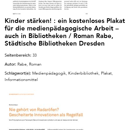
Kinder stärken! : ein kostenloses Plakat
für die medienpädagogische Arbeit –
auch in Bibliotheken / Roman Rabe,
Städtische Bibliotheken Dresden
Seitenbereich:
33
Autor:
Rabe, Roman
Schlagwort(e):
Medienpädagogik, Kinderbibliothek, Plakat,
Informationsmittel