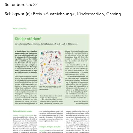
Seitenbereich:
32
Schlagwort(e):
Preis <Auszeichnung>, Kindermedien, Gaming