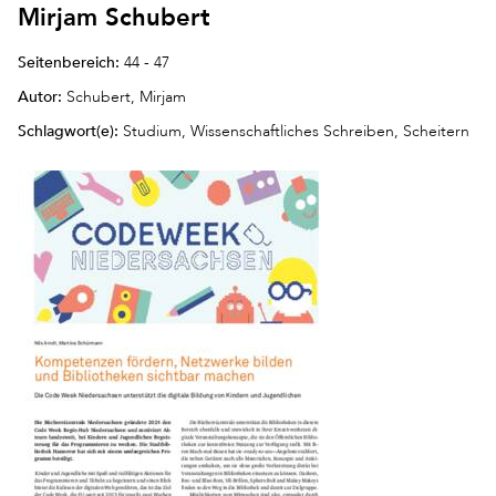
Mirjam Schubert
Seitenbereich:
44 - 47
Autor:
Schubert, Mirjam
Schlagwort(e):
Studium, Wissenschaftliches Schreiben, Scheitern