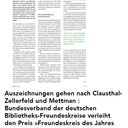
Auszeichnungen gehen nach Clausthal-
Zellerfeld und Mettman :
Bundesverband der deutschen
Bibliotheks-Freundeskreise verleiht
den Preis »Freundeskreis des Jahres