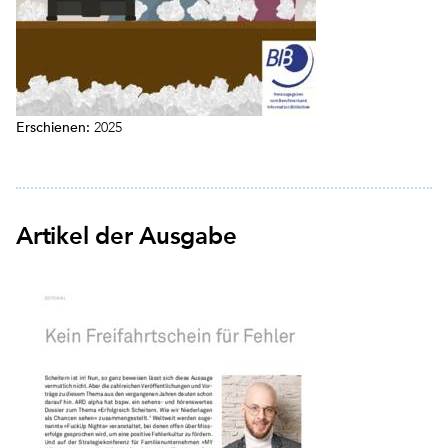
Erschienen:
2025
Artikel der Ausgabe