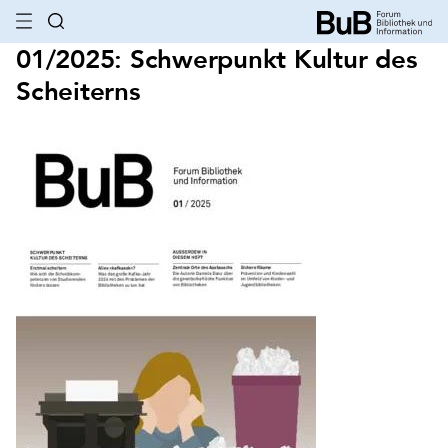
01/2025: Schwerpunkt Kultur des
Scheiterns