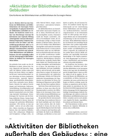
»Aktivitäten der Bibliotheken
außerhalb des Gebäudes« : eine