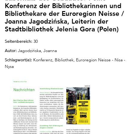
Konferenz der Bibliothekarinnen und
Bibliothekare der Euroregion Neisse /
Joanna Jagodzińska, Leiterin der
Stadtbibliothek Jelenia Gora (Polen)
Seitenbereich:
30
Autor:
Jagodzińska, Joanna
Schlagwort(e):
Konferenz, Bibliothek, Euroregion Neisse - Nisa -
Nysa