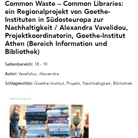
Common Waste – Common Libraries:
ein Regionalprojekt von Goethe-
Instituten in Südosteuropa zur
Nachhaltigkeit / Alexandra Vavelidou,
Projektkoordinatorin, Goethe-Institut
Athen (Bereich Information und
Bibliothek)
Seitenbereich:
18 - 19
Autor:
Vavelidou, Alexandra
Schlagwort(e):
Goethe-Institut, Projekt, Nachhaltigkeit, Bibliothek