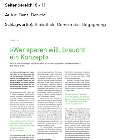
Seitenbereich:
8 - 11
Autor:
Danz, Daniela
Schlagwort(e):
Bibliothek, Demokratie, Begegnung