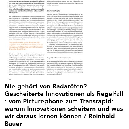
Nie gehört von Radaröfen?
Gescheiterte Innovationen als Regelfall
: vom Picturephone zum Transrapid:
warum Innovationen scheitern und was
wir daraus lernen können / Reinhold
Bauer