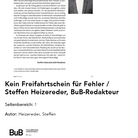
Kein Freifahrtschein für Fehler /
Steffen Heizereder, BuB-Redakteur
Seitenbereich:
1
Autor:
Heizereder, Steffen