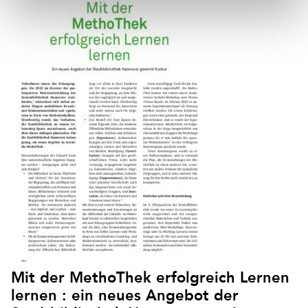
Mit der MethoThek erfolgreich Lernen
lernen : ein neues Angebot der