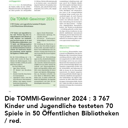
Die TOMMI-Gewinner 2024 : 3 767
Kinder und Jugendliche testeten 70
Spiele in 50 Öffentlichen Bibliotheken
/ red.