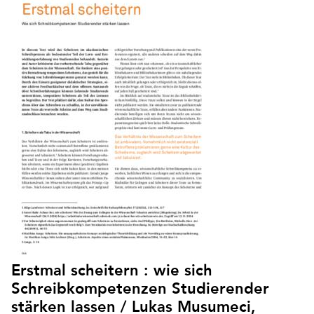
Erstmal scheitern : wie sich
Schreibkompetenzen Studierender
stärken lassen / Lukas Musumeci,