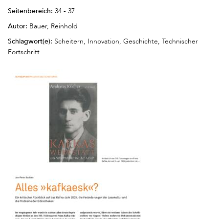
Seitenbereich:
34 - 37
Autor:
Bauer, Reinhold
Schlagwort(e):
Scheitern, Innovation, Geschichte, Technischer
Fortschritt