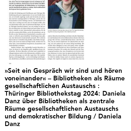
»Seit ein Gespräch wir sind und hören
voneinander« – Bibliotheken als Räume
gesellschaftlichen Austauschs :
Thüringer Bibliothekstag 2024: Daniela
Danz über Bibliotheken als zentrale
Räume gesellschaftlichen Austauschs
und demokratischer Bildung / Daniela
Danz