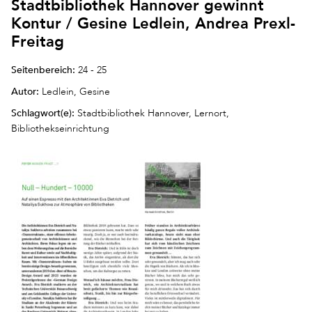
Stadtbibliothek Hannover gewinnt
Kontur / Gesine Ledlein, Andrea Prexl-
Freitag
Seitenbereich:
24 - 25
Autor:
Ledlein, Gesine
Schlagwort(e):
Stadtbibliothek Hannover, Lernort,
Bibliothekseinrichtung