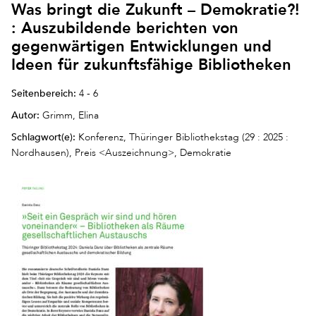
Was bringt die Zukunft – Demokratie?!
: Auszubildende berichten von
gegenwärtigen Entwicklungen und
Ideen für zukunftsfähige Bibliotheken
Seitenbereich:
4 - 6
Autor:
Grimm, Elina
Schlagwort(e):
Konferenz, Thüringer Bibliothekstag (29 : 2025 :
Nordhausen), Preis <Auszeichnung>, Demokratie