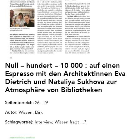
Null – hundert – 10 000 : auf einen
Espresso mit den Architektinnen Eva
Dietrich und Nataliya Sukhova zur
Atmosphäre von Bibliotheken
Seitenbereich:
26 - 29
Autor:
Wissen, Dirk
Schlagwort(e):
Interview, Wissen fragt ...?