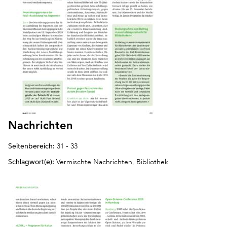
Nachrichten
Seitenbereich:
31 - 33
Schlagwort(e):
Vermischte Nachrichten, Bibliothek