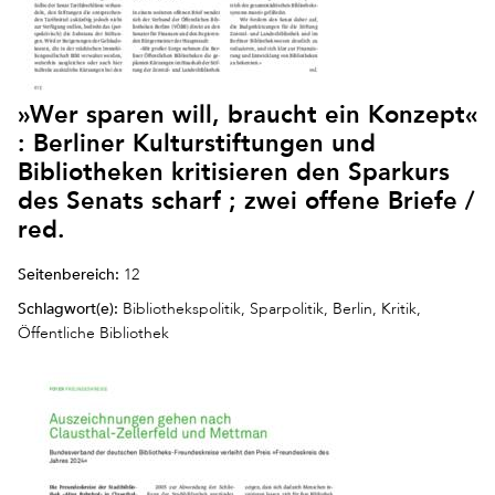
»Wer sparen will, braucht ein Konzept«
: Berliner Kulturstiftungen und
Bibliotheken kritisieren den Sparkurs
des Senats scharf ; zwei offene Briefe /
red.
Seitenbereich:
12
Schlagwort(e):
Bibliothekspolitik, Sparpolitik, Berlin, Kritik,
Öffentliche Bibliothek