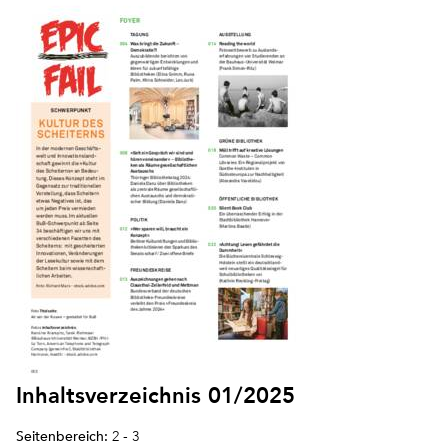
Inhaltsverzeichnis 01/2025
Seitenbereich:
2 - 3