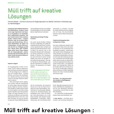
Müll trifft auf kreative Lösungen :