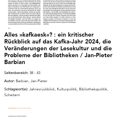
Alles »kafkaesk«? : ein kritischer
Rückblick auf das Kafka-Jahr 2024, die
Veränderungen der Lesekultur und die
Probleme der Bibliotheken / Jan-Pieter
Barbian
Seitenbereich:
38 - 43
Autor:
Barbian, Jan-Pieter
Schlagwort(e):
Jahresrückblick, Kulturpolitik, Bibliothekspolitik,
Scheitern