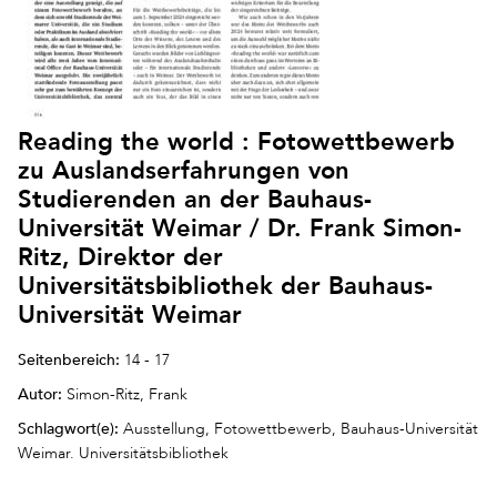
Reading the world : Fotowettbewerb
zu Auslandserfahrungen von
Studierenden an der Bauhaus-
Universität Weimar / Dr. Frank Simon-
Ritz, Direktor der
Universitätsbibliothek der Bauhaus-
Universität Weimar
Seitenbereich:
14 - 17
Autor:
Simon-Ritz, Frank
Schlagwort(e):
Ausstellung, Fotowettbewerb, Bauhaus-Universität
Weimar. Universitätsbibliothek