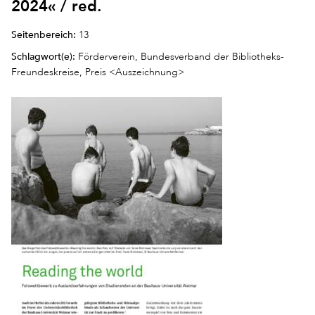
2024« / red.
Seitenbereich:
13
Schlagwort(e):
Förderverein, Bundesverband der Bibliotheks-
Freundeskreise, Preis <Auszeichnung>