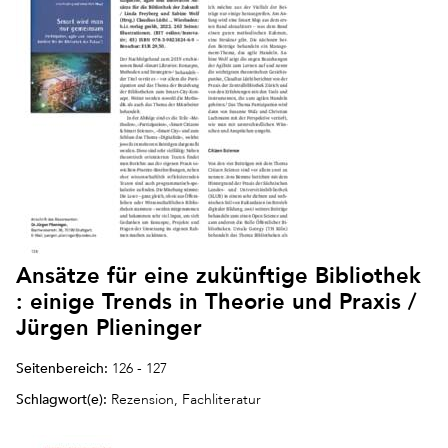
Ansätze für eine zukünftige Bibliothek
: einige Trends in Theorie und Praxis /
Jürgen Plieninger
Seitenbereich:
126 - 127
Schlagwort(e):
Rezension, Fachliteratur