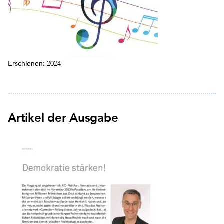
Erschienen:
2024
Artikel der Ausgabe