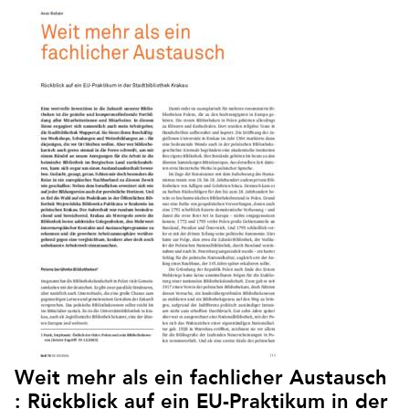
Weit mehr als ein fachlicher Austausch
: Rückblick auf ein EU-Praktikum in der