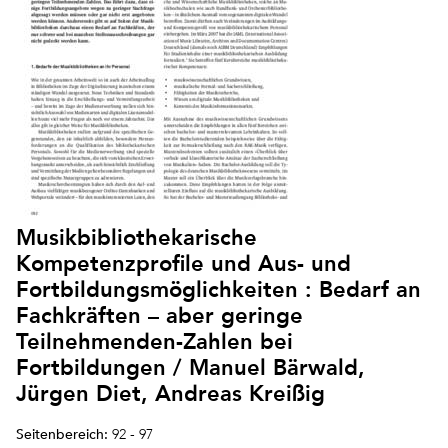
Musikbibliothekarische
Kompetenzprofile und Aus- und
Fortbildungsmöglichkeiten : Bedarf an
Fachkräften – aber geringe
Teilnehmenden-Zahlen bei
Fortbildungen / Manuel Bärwald,
Jürgen Diet, Andreas Kreißig
Seitenbereich:
92 - 97