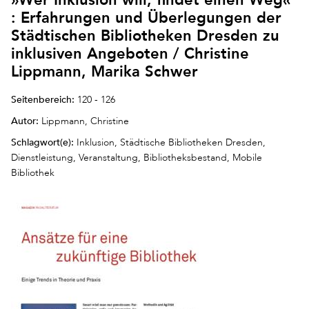
: Erfahrungen und Überlegungen der
Städtischen Bibliotheken Dresden zu
inklusiven Angeboten / Christine
Lippmann, Marika Schwer
Seitenbereich:
120 - 126
Autor:
Lippmann, Christine
Schlagwort(e):
Inklusion, Städtische Bibliotheken Dresden,
Dienstleistung, Veranstaltung, Bibliotheksbestand, Mobile
Bibliothek