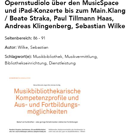
Opernstudiolo über den MusicSpace
und iPad-Konzerte bis zum Main.Klang
/ Beate Straka, Paul Tillmann Haas,
Andreas Klingenberg, Sebastian Wilke
Seitenbereich:
86 - 91
Autor:
Wilke, Sebastian
Schlagwort(e):
Musikbibliothek, Musikvermittlung,
Bibliothekseinrichtung, Dienstleistung