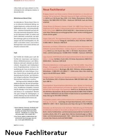
Neue Fachliteratur