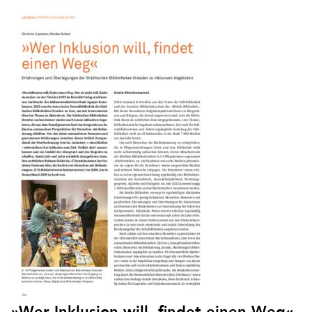
»Wer Inklusion will, findet einen Weg«