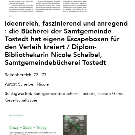
Ideenreich, faszinierend und anregend
: die Bücherei der Samtgemeinde
Tostedt hat eigene Escapeboxen für
den Verleih kreiert / Diplom-
Bibliothekarin Nicole Scheibel,
Samtgemeindebücherei Tostedt
Seitenbereich:
72 - 73
Autor:
Scheibel, Nicole
Schlagwort(e):
Samtgemeindebücherei Tostedt, Escape Game,
Gesellschaftsspiel