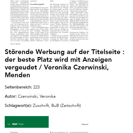
Störende Werbung auf der Titelseite :
der beste Platz wird mit Anzeigen
vergeudet / Veronika Czerwinski,
Menden
Seitenbereich:
223
Autor:
Czerwinski, Veronika
Schlagwort(e):
Zuschrift, BuB (Zeitschrift)