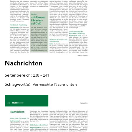
Nachrichten
Seitenbereich:
238 - 241
Schlagwort(e):
Vermischte Nachrichten