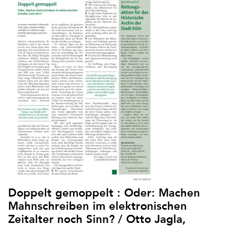
Doppelt gemoppelt : Oder: Machen
Mahnschreiben im elektronischen
Zeitalter noch Sinn? / Otto Jagla,