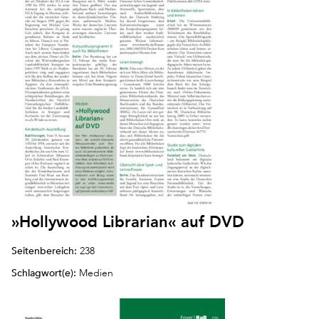
»Hollywood Librarian« auf DVD
Seitenbereich:
238
Schlagwort(e):
Medien