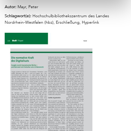
Autor:
Mayr, Peter
Schlagwort(e):
Hochschulbibliothekszentrum des Landes
Nordrhein-Westfalen (hbz), Erschließung, Hyperlink