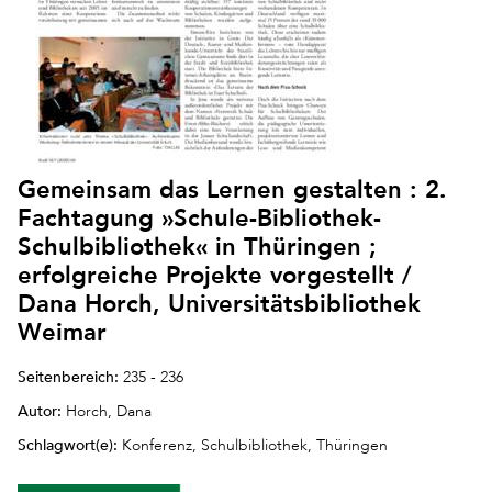
Gemeinsam das Lernen gestalten : 2.
Fachtagung »Schule-Bibliothek-
Schulbibliothek« in Thüringen ;
erfolgreiche Projekte vorgestellt /
Dana Horch, Universitätsbibliothek
Weimar
Seitenbereich:
235 - 236
Autor:
Horch, Dana
Schlagwort(e):
Konferenz, Schulbibliothek, Thüringen