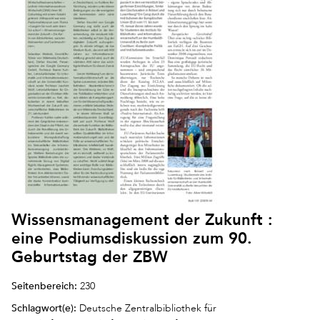
Wissensmanagement der Zukunft :
eine Podiumsdiskussion zum 90.
Geburtstag der ZBW
Seitenbereich:
230
Schlagwort(e):
Deutsche Zentralbibliothek für