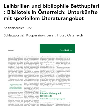
Leihbrillen und bibliophile Betthupferl
: Bibliotels in Österreich: Unterkünfte
mit speziellem Literaturangebot
Seitenbereich:
222
Schlagwort(e):
Kooperation, Lesen, Hotel, Österreich