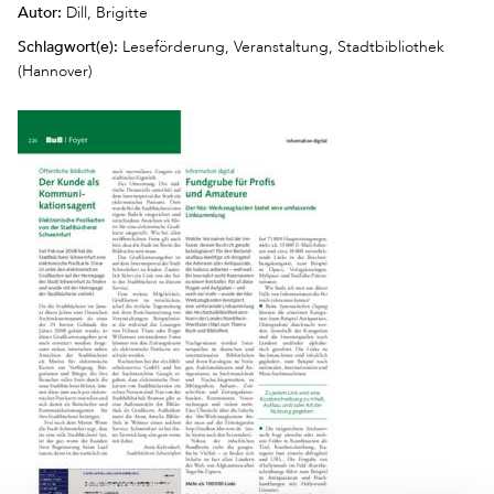
Autor:
Dill, Brigitte
Schlagwort(e):
Leseförderung, Veranstaltung, Stadtbibliothek
(Hannover)