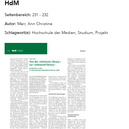
HdM
Seitenbereich:
231 - 232
Autor:
Marr, Ann Christine
Schlagwort(e):
Hochschule der Medien, Studium, Projekt