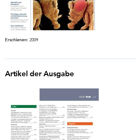
Erschienen:
2009
Artikel der Ausgabe