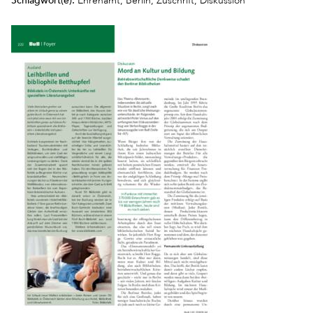
Ehrenamt, Berlin, Zuschrift, Diskussion