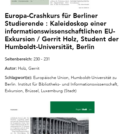
Europa-Crashkurs für Berliner
Studierende : Kaleidoskop einer
informationswissenschaftlichen EU-
Exkursion / Gerrit Holz, Student der
Humboldt-Universität, Berlin
Seitenbereich:
230 - 231
Autor:
Holz, Gerrit
Schlagwort(e):
Europäische Union, Humboldt-Universität zu
Berlin. Institut für Bibliotheks- und Informationswissenschaft,
Exkursion, Brüssel, Luxemburg (Stadt)