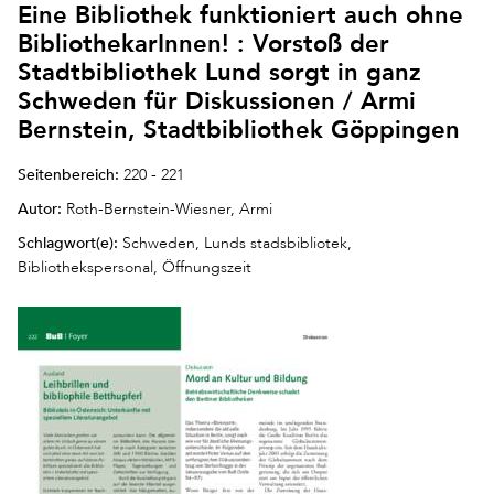
Eine Bibliothek funktioniert auch ohne
BibliothekarInnen! : Vorstoß der
Stadtbibliothek Lund sorgt in ganz
Schweden für Diskussionen / Armi
Bernstein, Stadtbibliothek Göppingen
Seitenbereich:
220 - 221
Autor:
Roth-Bernstein-Wiesner, Armi
Schlagwort(e):
Schweden, Lunds stadsbibliotek,
Bibliothekspersonal, Öffnungszeit