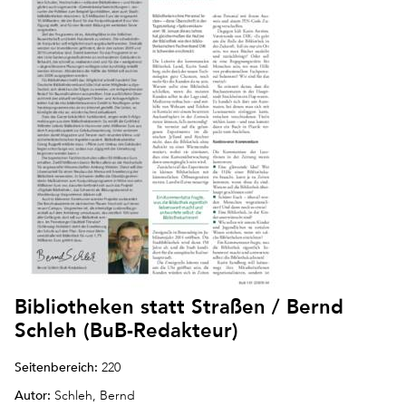
Bibliotheken statt Straßen / Bernd
Schleh (BuB-Redakteur)
Seitenbereich:
220
Autor:
Schleh, Bernd