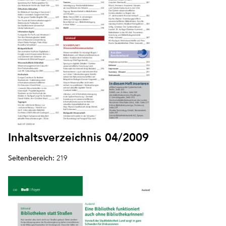
Inhaltsverzeichnis 04/2009
Seitenbereich:
219