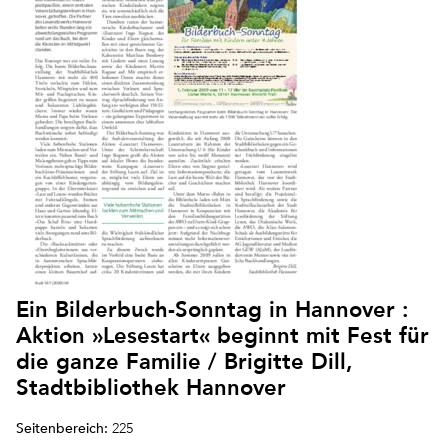
Ein Bilderbuch-Sonntag in Hannover :
Aktion »Lesestart« beginnt mit Fest für
die ganze Familie / Brigitte Dill,
Stadtbibliothek Hannover
Seitenbereich:
225