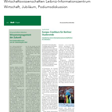
Wirtschaftswissenschaften Leibniz-Informationszentrum
Wirtschaft, Jubiläum, Podiumsdiskussion