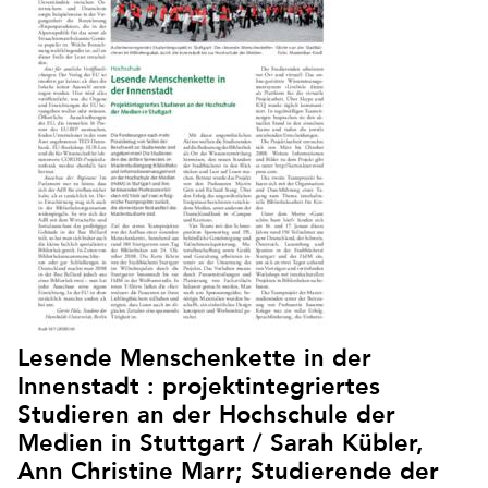
Lesende Menschenkette in der
Innenstadt : projektintegriertes
Studieren an der Hochschule der
Medien in Stuttgart / Sarah Kübler,
Ann Christine Marr; Studierende der