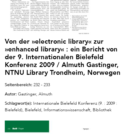
Von der »electronic library« zur
»enhanced library« : ein Bericht von
der 9. Internationalen Bielefeld
Konferenz 2009 / Almuth Gastinger,
NTNU Library Trondheim, Norwegen
Seitenbereich:
232 - 233
Autor:
Gastinger, Almuth
Schlagwort(e):
Internationale Bielefeld Konferenz (9. : 2009 :
Bielefeld), Bielefeld, Informationswissenschaft, Bibliothek