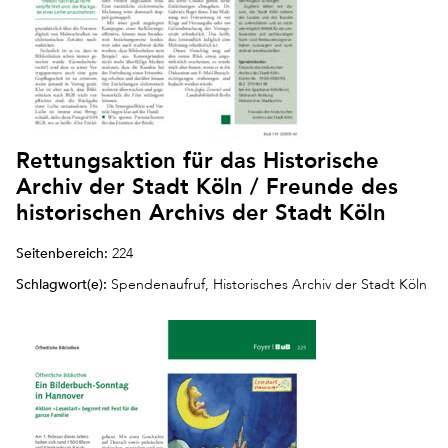
Rettungsaktion für das Historische
Archiv der Stadt Köln / Freunde des
historischen Archivs der Stadt Köln
Seitenbereich:
224
Schlagwort(e):
Spendenaufruf, Historisches Archiv der Stadt Köln