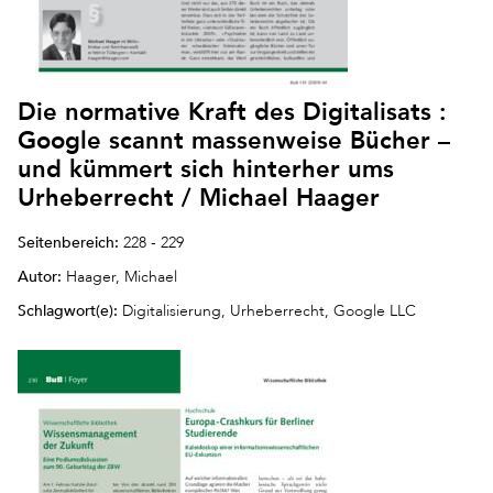
Die normative Kraft des Digitalisats :
Google scannt massenweise Bücher –
und kümmert sich hinterher ums
Urheberrecht / Michael Haager
Seitenbereich:
228 - 229
Autor:
Haager, Michael
Schlagwort(e):
Digitalisierung, Urheberrecht, Google LLC