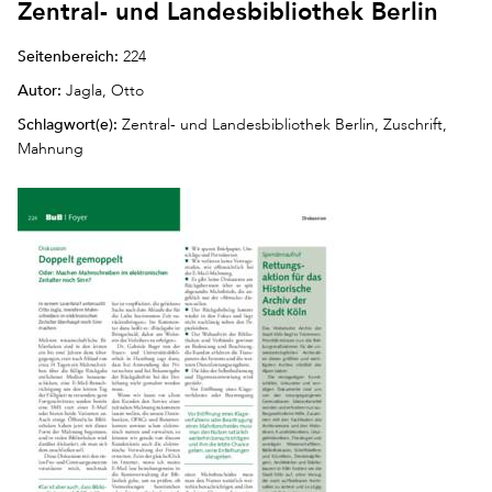
Zentral- und Landesbibliothek Berlin
Seitenbereich:
224
Autor:
Jagla, Otto
Schlagwort(e):
Zentral- und Landesbibliothek Berlin, Zuschrift,
Mahnung