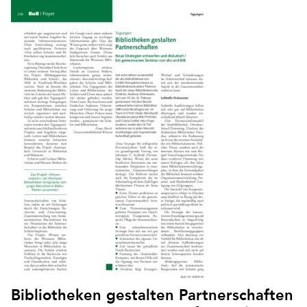
Bibliotheken gestalten Partnerschaften