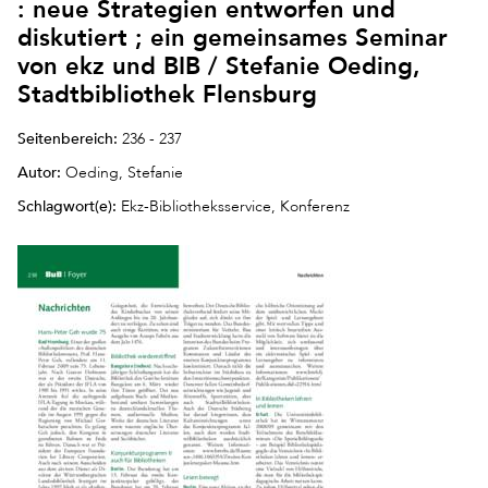
: neue Strategien entworfen und
diskutiert ; ein gemeinsames Seminar
von ekz und BIB / Stefanie Oeding,
Stadtbibliothek Flensburg
Seitenbereich:
236 - 237
Autor:
Oeding, Stefanie
Schlagwort(e):
Ekz-Bibliotheksservice, Konferenz