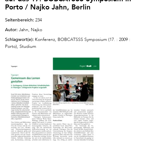
Porto / Najko Jahn, Berlin
Seitenbereich:
234
Autor:
Jahn, Najko
Schlagwort(e):
Konferenz, BOBCATSSS Symposium (17. : 2009 :
Porto), Studium