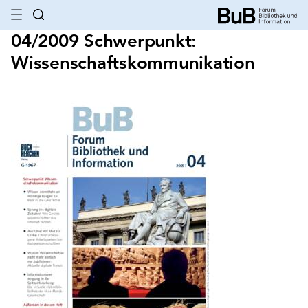
04/2009 Schwerpunkt:
Wissenschaftskommunikation