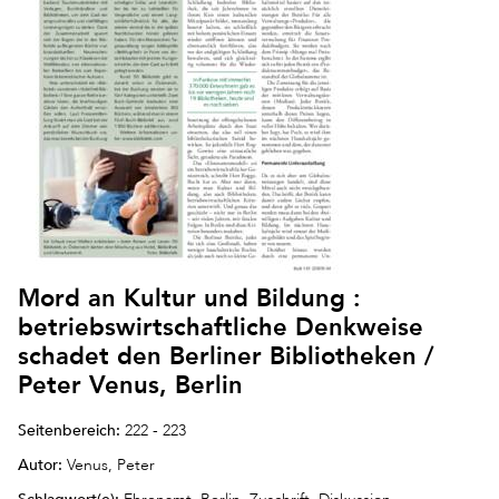
Mord an Kultur und Bildung :
betriebswirtschaftliche Denkweise
schadet den Berliner Bibliotheken /
Peter Venus, Berlin
Seitenbereich:
222 - 223
Autor:
Venus, Peter
Schlagwort(e):