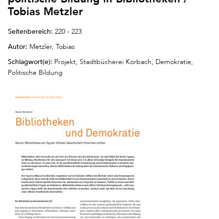
Tobias Metzler
Seitenbereich:
220 - 223
Autor:
Metzler, Tobias
Schlagwort(e):
Projekt, Stadtbücherei Korbach, Demokratie,
Politische Bildung