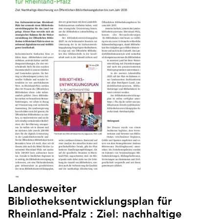
Landesweiter
Bibliotheksentwicklungsplan für
Rheinland-Pfalz : Ziel: nachhaltige