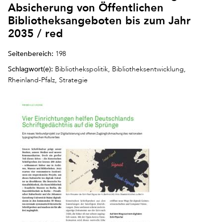
Absicherung von Öffentlichen
Bibliotheksangeboten bis zum Jahr
2035 / red
Seitenbereich:
198
Schlagwort(e):
Bibliothekspolitik, Bibliotheksentwicklung,
Rheinland-Pfalz, Strategie