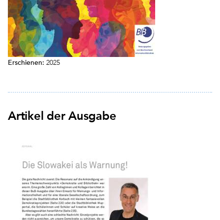
Erschienen:
2025
Artikel der Ausgabe