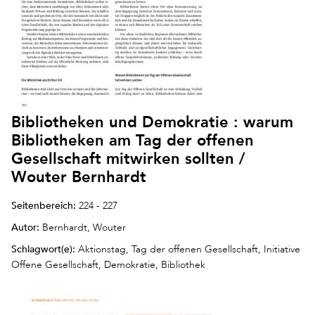
Bibliotheken und Demokratie : warum
Bibliotheken am Tag der offenen
Gesellschaft mitwirken sollten /
Wouter Bernhardt
Seitenbereich:
224 - 227
Autor:
Bernhardt, Wouter
Schlagwort(e):
Aktionstag, Tag der offenen Gesellschaft, Initiative
Offene Gesellschaft, Demokratie, Bibliothek