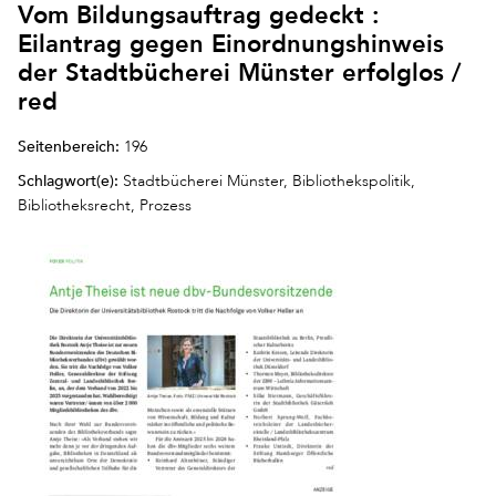
Vom Bildungsauftrag gedeckt :
Eilantrag gegen Einordnungshinweis
der Stadtbücherei Münster erfolglos /
red
Seitenbereich:
196
Schlagwort(e):
Stadtbücherei Münster, Bibliothekspolitik,
Bibliotheksrecht, Prozess