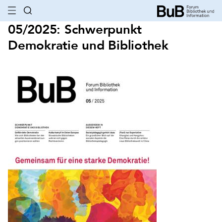
05/2025: Schwerpunkt
Demokratie und Bibliothek