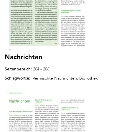
Nachrichten
Seitenbereich:
204 - 206
Schlagwort(e):
Vermischte Nachrichten, Bibliothek