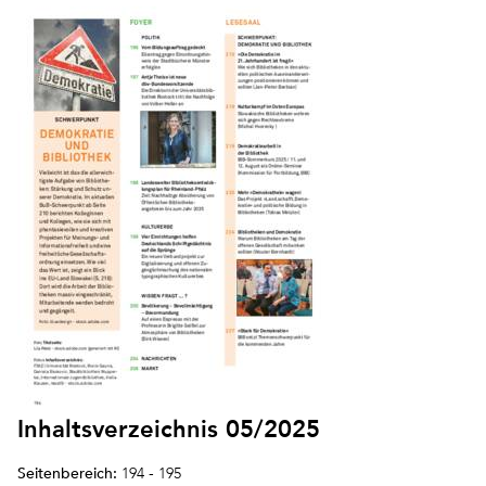
Inhaltsverzeichnis 05/2025
Seitenbereich:
194 - 195