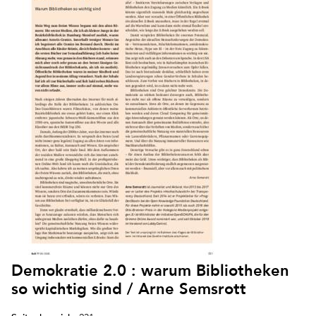
Demokratie 2.0 : warum Bibliotheken
so wichtig sind / Arne Semsrott