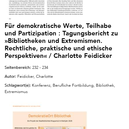
Für demokratische Werte, Teilhabe
und Partizipation : Tagungsbericht zu
»Bibliotheken und Extremismen.
Rechtliche, praktische und ethische
Perspektiven« / Charlotte Feidicker
Seitenbereich:
232 - 234
Autor:
Feidicker, Charlotte
Schlagwort(e):
Konferenz, Berufliche Fortbildung, Bibliothek,
Extremismus