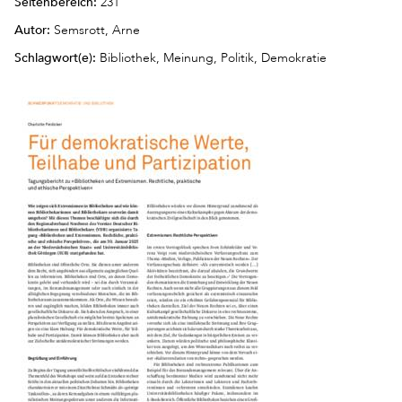
Seitenbereich:
231
Autor:
Semsrott, Arne
Schlagwort(e):
Bibliothek, Meinung, Politik, Demokratie