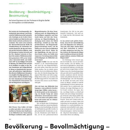
Bevölkerung – Bevollmächtigung –