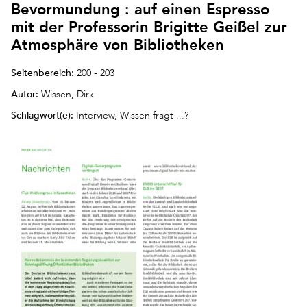
Bevormundung : auf einen Espresso
mit der Professorin Brigitte Geißel zur
Atmosphäre von Bibliotheken
Seitenbereich:
200 - 203
Autor:
Wissen, Dirk
Schlagwort(e):
Interview, Wissen fragt ...?