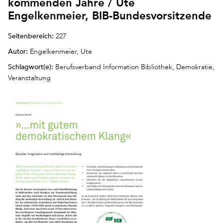
kommenden Jahre / Ute
Engelkenmeier, BIB-Bundesvorsitzende
Seitenbereich:
227
Autor:
Engelkenmeier, Ute
Schlagwort(e):
Berufsverband Information Bibliothek, Demokratie,
Veranstaltung