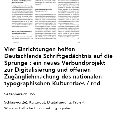
Vier Einrichtungen helfen
Deutschlands Schriftgedächtnis auf die
Sprünge : ein neues Verbundprojekt
zur Digitalisierung und offenen
Zugänglichmachung des nationalen
typographischen Kulturerbes / red
Seitenbereich:
199
Schlagwort(e):
Kulturgut, Digitalisierung, Projekt,
Wissenschaftliche Bibliothek, Typografie