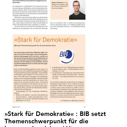
»Stark für Demokratie« : BIB setzt
Themenschwerpunkt für die