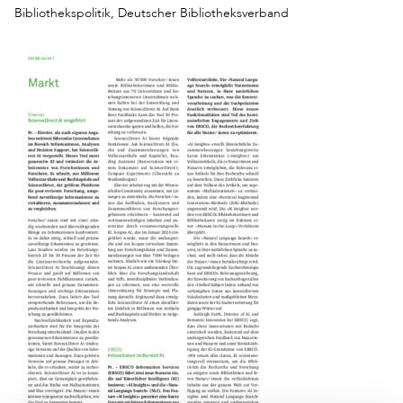
Bibliothekspolitik, Deutscher Bibliotheksverband