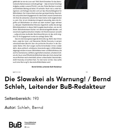
Die Slowakei als Warnung! / Bernd
Schleh, Leitender BuB-Redakteur
Seitenbereich:
193
Autor:
Schleh, Bernd