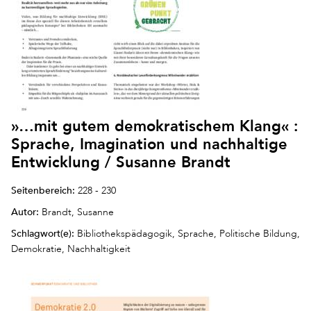
»…mit gutem demokratischem Klang« :
Sprache, Imagination und nachhaltige
Entwicklung / Susanne Brandt
Seitenbereich:
228 - 230
Autor:
Brandt, Susanne
Schlagwort(e):
Bibliothekspädagogik, Sprache, Politische Bildung,
Demokratie, Nachhaltigkeit