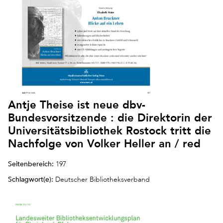
Antje Theise ist neue dbv-
Bundesvorsitzende : die Direktorin der
Universitätsbibliothek Rostock tritt die
Nachfolge von Volker Heller an / red
Seitenbereich:
197
Schlagwort(e):
Deutscher Bibliotheksverband