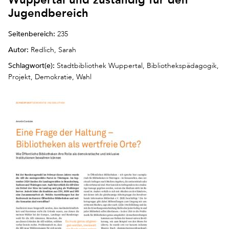
Jugendbereich
Seitenbereich:
235
Autor:
Redlich, Sarah
Schlagwort(e):
Stadtbibliothek Wuppertal, Bibliothekspädagogik,
Projekt, Demokratie, Wahl