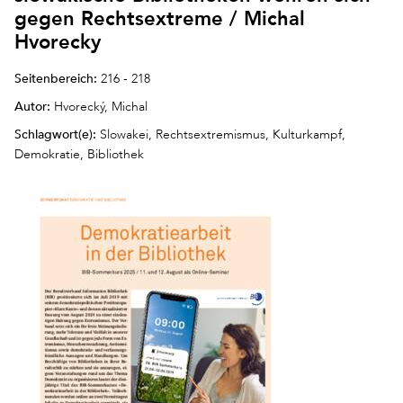
gegen Rechtsextreme / Michal
Hvorecky
Seitenbereich:
216 - 218
Autor:
Hvorecký, Michal
Schlagwort(e):
Slowakei, Rechtsextremismus, Kulturkampf,
Demokratie, Bibliothek