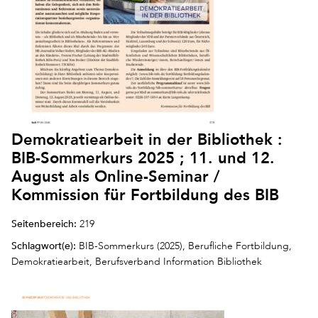
Demokratiearbeit in der Bibliothek :
BIB-Sommerkurs 2025 ; 11. und 12.
August als Online-Seminar /
Kommission für Fortbildung des BIB
Seitenbereich:
219
Schlagwort(e):
BIB-Sommerkurs (2025), Berufliche Fortbildung,
Demokratiearbeit, Berufsverband Information Bibliothek