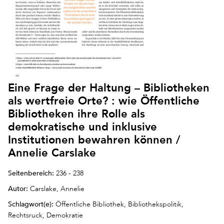
Eine Frage der Haltung – Bibliotheken
als wertfreie Orte? : wie Öffentliche
Bibliotheken ihre Rolle als
demokratische und inklusive
Institutionen bewahren können /
Annelie Carslake
Seitenbereich:
236 - 238
Autor:
Carslake, Annelie
Schlagwort(e):
Öffentliche Bibliothek, Bibliothekspolitik,
Rechtsruck, Demokratie