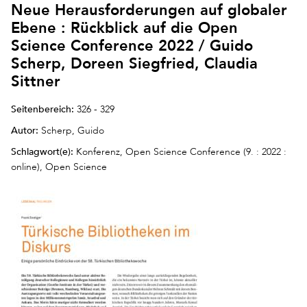
Neue Herausforderungen auf globaler
Ebene : Rückblick auf die Open
Science Conference 2022 / Guido
Scherp, Doreen Siegfried, Claudia
Sittner
Seitenbereich:
326 - 329
Autor:
Scherp, Guido
Schlagwort(e):
Konferenz, Open Science Conference (9. : 2022 :
online), Open Science