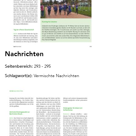
Nachrichten
Seitenbereich:
293 - 295
Schlagwort(e):
Vermischte Nachrichten