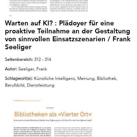
Warten auf KI? : Plädoyer für eine
proaktive Teilnahme an der Gestaltung
von sinnvollen Einsatzszenarien / Frank
Seeliger
Seitenbereich:
312 - 314
Autor:
Seeliger, Frank
Schlagwort(e):
Künstliche Intelligenz, Meinung, Bibliothek,
Berufsbild, Dienstleistung