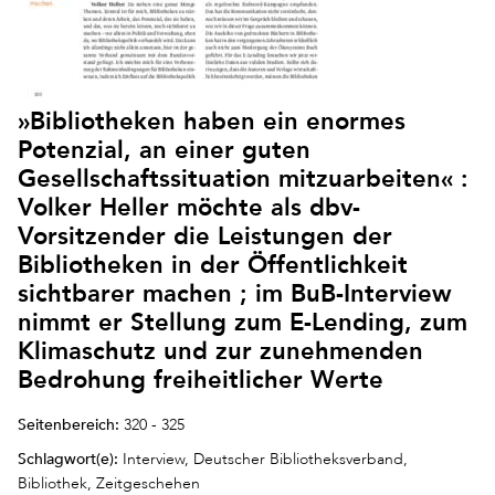
»Bibliotheken haben ein enormes
Potenzial, an einer guten
Gesellschaftssituation mitzuarbeiten« :
Volker Heller möchte als dbv-
Vorsitzender die Leistungen der
Bibliotheken in der Öffentlichkeit
sichtbarer machen ; im BuB-Interview
nimmt er Stellung zum E-Lending, zum
Klimaschutz und zur zunehmenden
Bedrohung freiheitlicher Werte
Seitenbereich:
320 - 325
Schlagwort(e):
Interview, Deutscher Bibliotheksverband,
Bibliothek, Zeitgeschehen