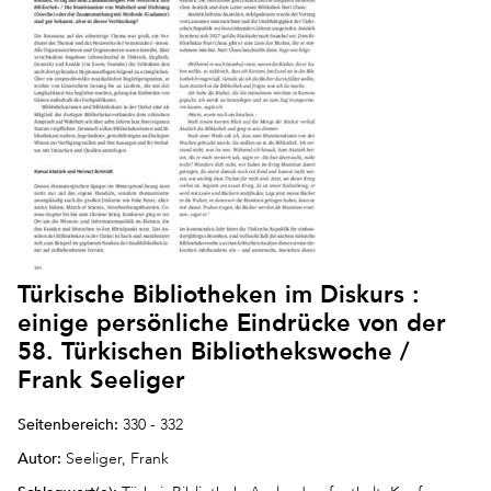
Türkische Bibliotheken im Diskurs :
einige persönliche Eindrücke von der
58. Türkischen Bibliothekswoche /
Frank Seeliger
Seitenbereich:
330 - 332
Autor:
Seeliger, Frank