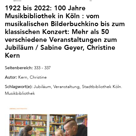
1922 bis 2022: 100 Jahre
Musikbibliothek in Köln : vom
musikalischen Bilderbuchkino bis zum
klassischen Konzert: Mehr als 50
verschiedene Veranstaltungen zum
Jubiläum / Sabine Geyer, Christine
Kern
Seitenbereich:
333 - 337
Autor:
Kern, Christine
Schlagwort(e):
Jubiläum, Veranstaltung, Stadtbibliothek Köln.
Musikbibliothek