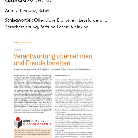
Seitenbereich:
338 - 342
Autor:
Bonewitz, Sabine
Schlagwort(e):
Öffentliche Bibliothek, Leseförderung,
Spracherziehung, Stiftung Lesen, Kleinkind