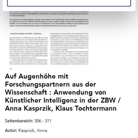
Auf Augenhöhe mit
Forschungspartnern aus der
Wissenschaft : Anwendung von
Künstlicher Intelligenz in der ZBW /
Anna Kasprzik, Klaus Tochtermann
Seitenbereich:
306 - 311
Autor:
Kasprzik, Anna