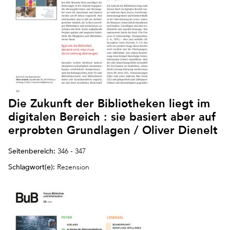
Die Zukunft der Bibliotheken liegt im
digitalen Bereich : sie basiert aber auf
erprobten Grundlagen / Oliver Dienelt
Seitenbereich:
346 - 347
Schlagwort(e):
Rezension