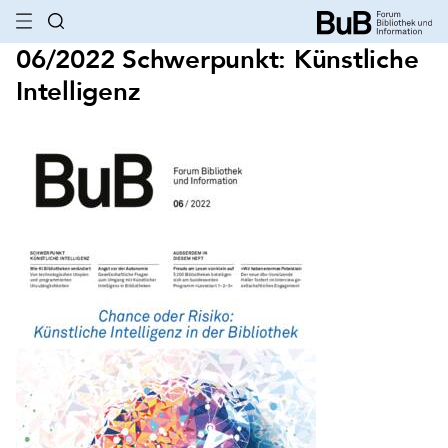
06/2022 Schwerpunkt: Künstliche
Intelligenz