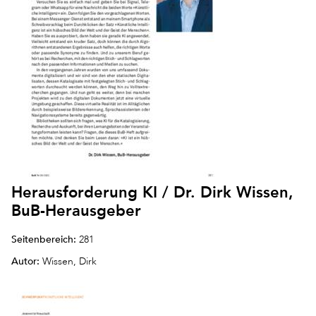
Herausforderung KI / Dr. Dirk Wissen,
BuB-Herausgeber
Seitenbereich:
281
Autor:
Wissen, Dirk