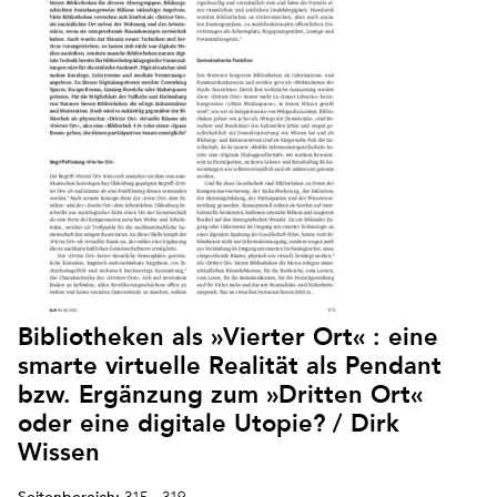
Bibliotheken als »Vierter Ort« : eine
smarte virtuelle Realität als Pendant
bzw. Ergänzung zum »Dritten Ort«
oder eine digitale Utopie? / Dirk
Wissen
Seitenbereich: