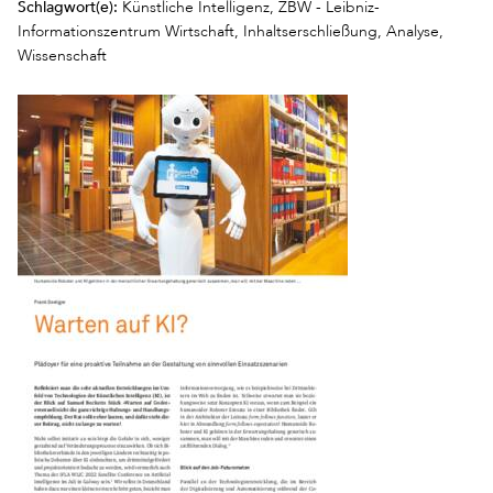
Schlagwort(e):
Künstliche Intelligenz, ZBW - Leibniz-
Informationszentrum Wirtschaft, Inhaltserschließung, Analyse,
Wissenschaft