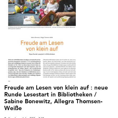
Freude am Lesen von klein auf : neue
Runde Lesestart in Bibliotheken /
Sabine Bonewitz, Allegra Thomsen-
Weiße