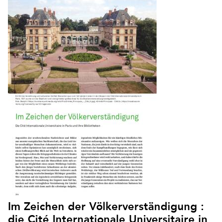
Im Zeichen der Völkerverständigung :
die Cité Internationale Universitaire in