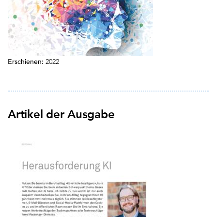
Erschienen:
2022
Artikel der Ausgabe