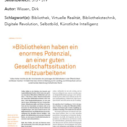
315 - 319
Autor:
Wissen, Dirk
Schlagwort(e):
Bibliothek, Virtuelle Realität, Bibliothekstechnik,
Digitale Revolution, Selbstbild, Künstliche Intelligenz