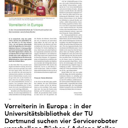
Vorreiterin in Europa : in der
Universitätsbibliothek der TU
Dortmund suchen vier Serviceroboter