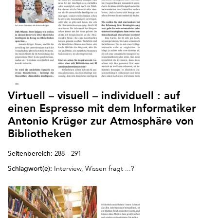
Virtuell – visuell – individuell : auf
einen Espresso mit dem Informatiker
Antonio Krüger zur Atmosphäre von
Bibliotheken
Seitenbereich:
288 - 291
Schlagwort(e):
Interview, Wissen fragt ...?