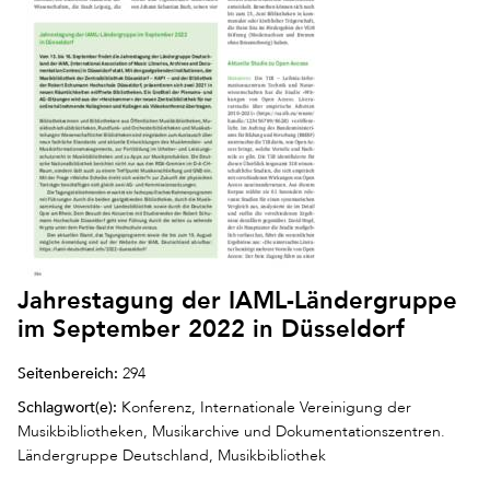
Jahrestagung der IAML-Ländergruppe
im September 2022 in Düsseldorf
Seitenbereich:
294
Schlagwort(e):
Konferenz, Internationale Vereinigung der
Musikbibliotheken, Musikarchive und Dokumentationszentren.
Ländergruppe Deutschland, Musikbibliothek