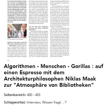
Algorithmen - Menschen - Gorillas : auf
einen Espresso mit dem
Architekturphilosophen Niklas Maak
zur "Atmosphäre von Bibliotheken"
Seitenbereich:
450 - 453
Schlagwort(e):
Interview, Wissen fragt ...?