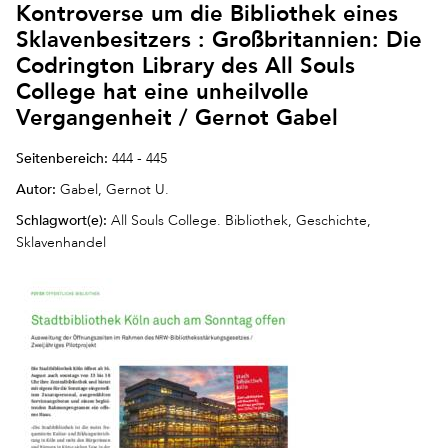
Kontroverse um die Bibliothek eines
Sklavenbesitzers : Großbritannien: Die
Codrington Library des All Souls
College hat eine unheilvolle
Vergangenheit / Gernot Gabel
Seitenbereich:
444 - 445
Autor:
Gabel, Gernot U.
Schlagwort(e):
All Souls College. Bibliothek, Geschichte,
Sklavenhandel