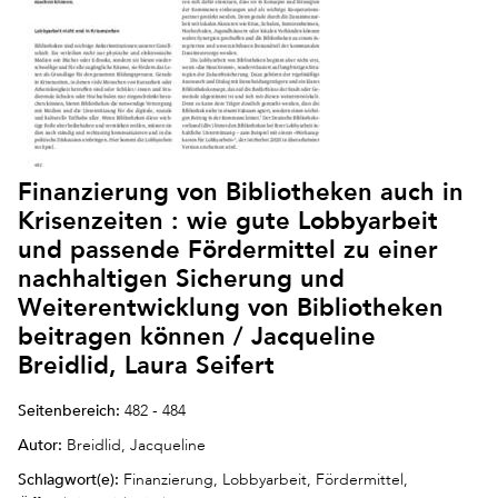
Finanzierung von Bibliotheken auch in
Krisenzeiten : wie gute Lobbyarbeit
und passende Fördermittel zu einer
nachhaltigen Sicherung und
Weiterentwicklung von Bibliotheken
beitragen können / Jacqueline
Breidlid, Laura Seifert
Seitenbereich:
482 - 484
Autor:
Breidlid, Jacqueline
Schlagwort(e):
Finanzierung, Lobbyarbeit, Fördermittel,