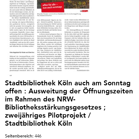
Stadtbibliothek Köln auch am Sonntag
offen : Ausweitung der Öffnungszeiten
im Rahmen des NRW-
Bibliotheksstärkungsgesetzes ;
zweijähriges Pilotprojekt /
Stadtbibliothek Köln
Seitenbereich:
446