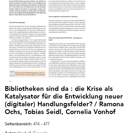
Bibliotheken sind da : die Krise als
Katalysator für die Entwicklung neuer
(digitaler) Handlungsfelder? / Ramona
Ochs, Tobias Seidl, Cornelia Vonhof
Seitenbereich:
474 - 477
Autor: