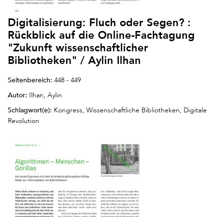
Digitalisierung: Fluch oder Segen? :
Rückblick auf die Online-Fachtagung
"Zukunft wissenschaftlicher
Bibliotheken" / Aylin Ilhan
Seitenbereich:
448 - 449
Autor:
Ilhan, Aylin
Schlagwort(e):
Kongress, Wissenschaftliche Bibliotheken, Digitale
Revolution