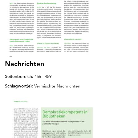
Nachrichten
Seitenbereich:
456 - 459
Schlagwort(e):
Vermischte Nachrichten