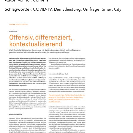
Vonhof, Cornelia
Schlagwort(e):
COVID-19, Dienstleistung, Umfrage, Smart City