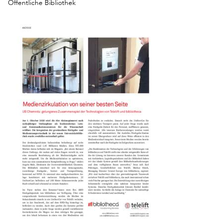
Öffentliche Bibliothek