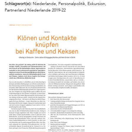
Schlagwort(e):
Niederlande, Personalpolitik, Exkursion,
Partnerland Niederlande 2019-22