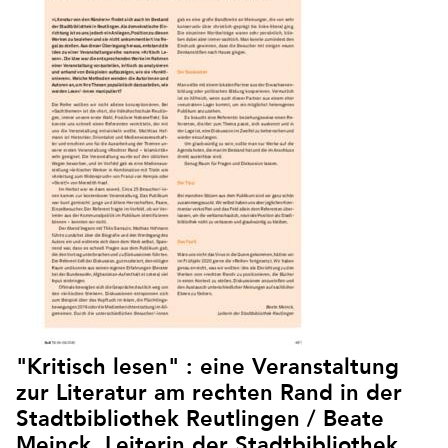
"Kritisch lesen" : eine Veranstaltung
zur Literatur am rechten Rand in der
Stadtbibliothek Reutlingen / Beate
Meinck, Leiterin der Stadtbibliothek