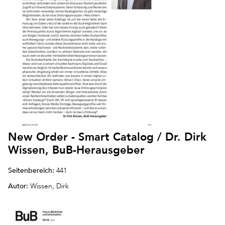
New Order - Smart Catalog / Dr. Dirk
Wissen, BuB-Herausgeber
Seitenbereich:
441
Autor:
Wissen, Dirk