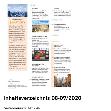
Inhaltsverzeichnis 08-09/2020
Seitenbereich:
442 - 443