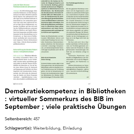
Demokratiekompetenz in Bibliotheken
: virtueller Sommerkurs des BIB im
September ; viele praktische Übungen
Seitenbereich:
457
Schlagwort(e):
Weiterbildung, EInladung