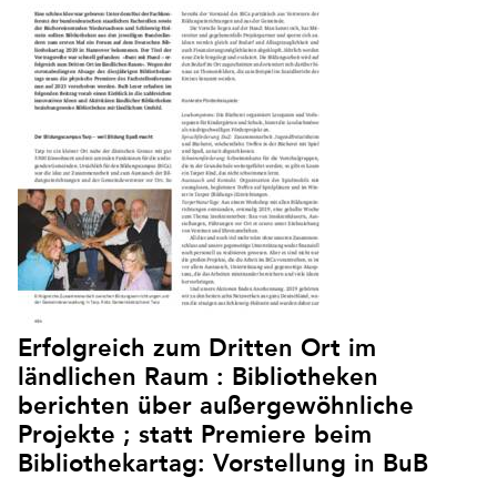
Erfolgreich zum Dritten Ort im
ländlichen Raum : Bibliotheken
berichten über außergewöhnliche
Projekte ; statt Premiere beim
Bibliothekartag: Vorstellung in BuB