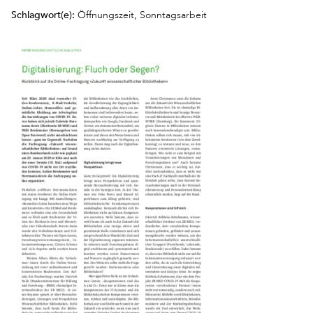
Schlagwort(e):
Öffnungszeit, Sonntagsarbeit