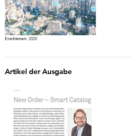
Erschienen:
2020
Artikel der Ausgabe