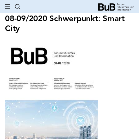
08-09/2020 Schwerpunkt: Smart
City