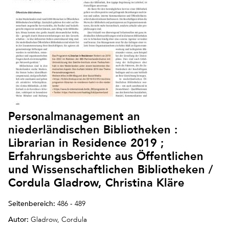
Personalmanagement an
niederländischen Bibliotheken :
Librarian in Residence 2019 ;
Erfahrungsberichte aus Öffentlichen
und Wissenschaftlichen Bibliotheken /
Cordula Gladrow, Christina Kläre
Seitenbereich:
486 - 489
Autor:
Gladrow, Cordula