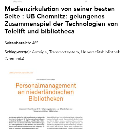
Medienzirkulation von seiner besten
Seite : UB Chemnitz: gelungenes
Zusammenspiel der Technologien von
Telelift und bibliotheca
Seitenbereich:
485
Schlagwort(e):
Anzeige, Transportsystem, Universitätsbibliothek
(Chemnitz)