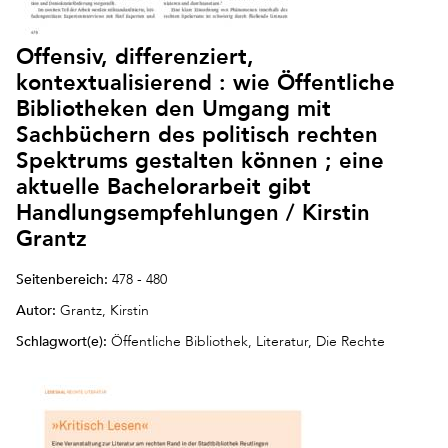
Offensiv, differenziert,
kontextualisierend : wie Öffentliche
Bibliotheken den Umgang mit
Sachbüchern des politisch rechten
Spektrums gestalten können ; eine
aktuelle Bachelorarbeit gibt
Handlungsempfehlungen / Kirstin
Grantz
Seitenbereich:
478 - 480
Autor:
Grantz, Kirstin
Schlagwort(e):
Öffentliche Bibliothek, Literatur, Die Rechte