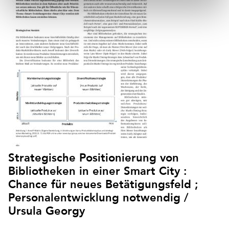
Strategische Positionierung von
Bibliotheken in einer Smart City :
Chance für neues Betätigungsfeld ;
Personalentwicklung notwendig /
Ursula Georgy