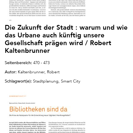
Die Zukunft der Stadt : warum und wie
das Urbane auch künftig unsere
Gesellschaft prägen wird / Robert
Kaltenbrunner
Seitenbereich:
470 - 473
Autor:
Kaltenbrunner, Robert
Schlagwort(e):
Stadtplanung, Smart City