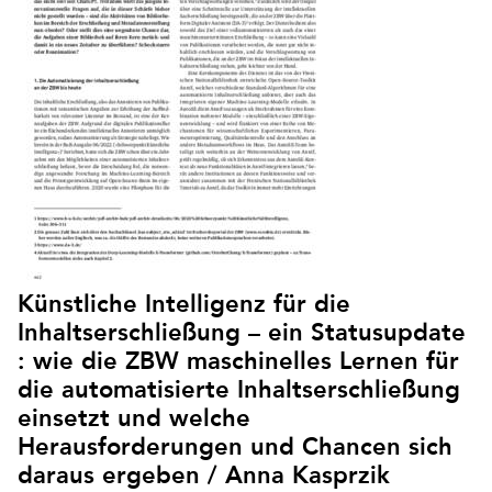
Künstliche Intelligenz für die
Inhaltserschließung – ein Statusupdate
: wie die ZBW maschinelles Lernen für
die automatisierte Inhaltserschließung
einsetzt und welche
Herausforderungen und Chancen sich
daraus ergeben / Anna Kasprzik