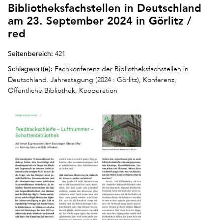
Bibliotheksfachstellen in Deutschland
am 23. September 2024 in Görlitz /
red
Seitenbereich:
421
Schlagwort(e):
Fachkonferenz der Bibliotheksfachstellen in
Deutschland. Jahrestagung (2024 : Görlitz), Konferenz,
Öffentliche Bibliothek, Kooperation