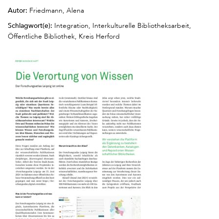
Autor:
Friedmann, Alena
Schlagwort(e):
Integration, Interkulturelle Bibliotheksarbeit,
Öffentliche Bibliothek, Kreis Herford