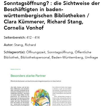
Sonntagsöffnung? : die Sichtweise der
Beschäftigten in baden-
württembergischen Bibliotheken /
Clara Kümmerer, Richard Stang,
Cornelia Vonhof
Seitenbereich:
412 - 414
Autor:
Stang, Richard
Schlagwort(e):
Öffnungszeit, Sonntagsöffnung, Öffentliche
Bibliothek, Bibliothekspersonal, Baden-Württemberg, Umfrage