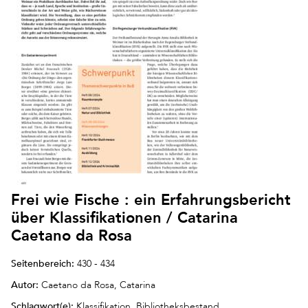
Frei wie Fische : ein Erfahrungsbericht
über Klassifikationen / Catarina
Caetano da Rosa
Seitenbereich:
430 - 434
Autor:
Caetano da Rosa, Catarina
Schlagwort(e):
Klassifikation, Bibliotheksbestand,