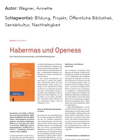
Autor:
Wagner, Annette
Schlagwort(e):
BIldung, Projekt, Öffentliche Bibliothek,
Sanitärkultur, Nachhaltigkeit