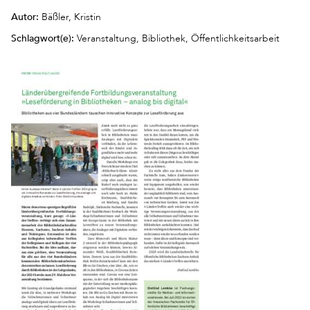
Autor:
Bäßler, Kristin
Schlagwort(e):
Veranstaltung, Bibliothek, Öffentlichkeitsarbeit