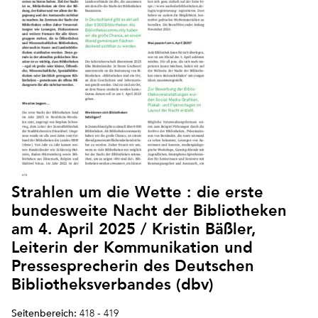
Strahlen um die Wette : die erste
bundesweite Nacht der Bibliotheken
am 4. April 2025 / Kristin Bäßler,
Leiterin der Kommunikation und
Pressesprecherin des Deutschen
Bibliotheksverbandes (dbv)
Seitenbereich:
418 - 419