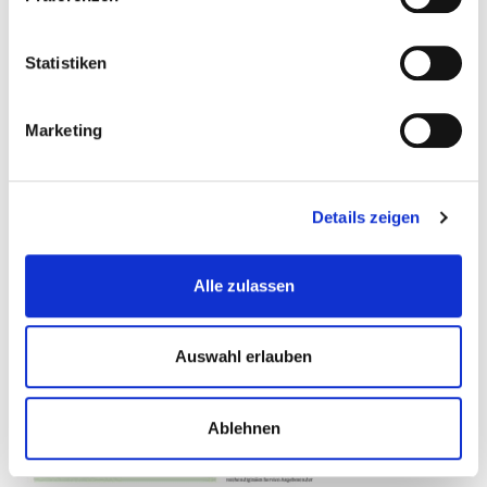
Schlagwort(e):
Vermischte Nachrichten, Bibliothek
Statistiken
Marketing
Details zeigen
Alle zulassen
Auswahl erlauben
Ablehnen