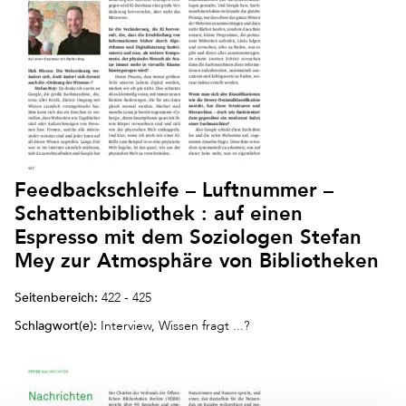
Feedbackschleife – Luftnummer –
Schattenbibliothek : auf einen
Espresso mit dem Soziologen Stefan
Mey zur Atmosphäre von Bibliotheken
Seitenbereich:
422 - 425
Schlagwort(e):
Interview, Wissen fragt ...?