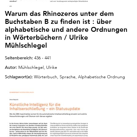
Warum das Rhinozeros unter dem
Buchstaben B zu finden ist : über
alphabetische und andere Ordnungen
in Wörterbüchern / Ulrike
Mühlschlegel
Seitenbereich:
436 - 441
Autor:
Mühlschlegel, Ulrike
Schlagwort(e):
Wörterbuch, Sprache, Alphabetische Ordnung