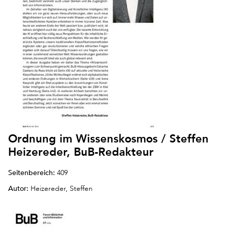
Ordnung im Wissenskosmos / Steffen
Heizereder, BuB-Redakteur
Seitenbereich:
409
Autor:
Heizereder, Steffen