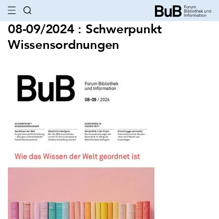
08-09/2024 : Schwerpunkt
Wissensordnungen