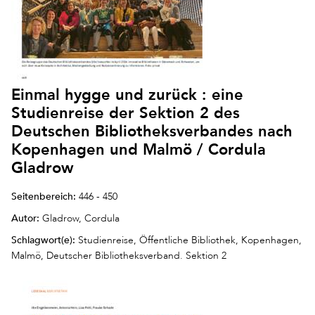
Einmal hygge und zurück : eine
Studienreise der Sektion 2 des
Deutschen Bibliotheksverbandes nach
Kopenhagen und Malmö / Cordula
Gladrow
Seitenbereich:
446 - 450
Autor:
Gladrow, Cordula
Schlagwort(e):
Studienreise, Öffentliche Bibliothek, Kopenhagen,
Malmö, Deutscher Bibliotheksverband. Sektion 2