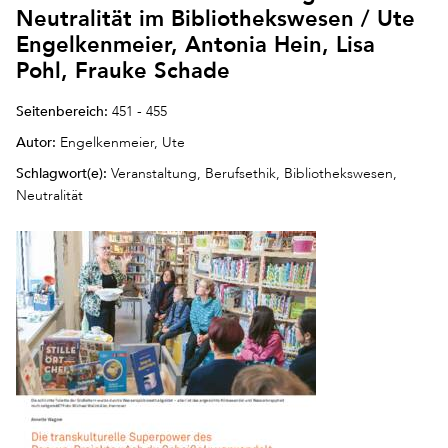
Neutralität im Bibliothekswesen / Ute
Engelkenmeier, Antonia Hein, Lisa
Pohl, Frauke Schade
Seitenbereich:
451 - 455
Autor:
Engelkenmeier, Ute
Schlagwort(e):
Veranstaltung, Berufsethik, Bibliothekswesen,
Neutralität