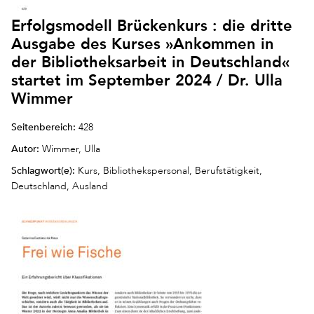
Erfolgsmodell Brückenkurs : die dritte
Ausgabe des Kurses »Ankommen in
der Bibliotheksarbeit in Deutschland«
startet im September 2024 / Dr. Ulla
Wimmer
Seitenbereich:
428
Autor:
Wimmer, Ulla
Schlagwort(e):
Kurs, Bibliothekspersonal, Berufstätigkeit,
Deutschland, Ausland