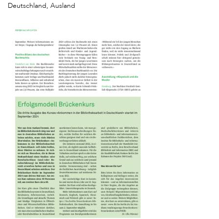
Deutschland, Ausland