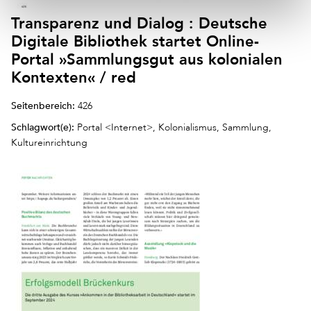
Transparenz und Dialog : Deutsche
Digitale Bibliothek startet Online-
Portal »Sammlungsgut aus kolonialen
Kontexten« / red
Seitenbereich:
426
Schlagwort(e):
Portal <Internet>, Kolonialismus, Sammlung,
Kultureinrichtung