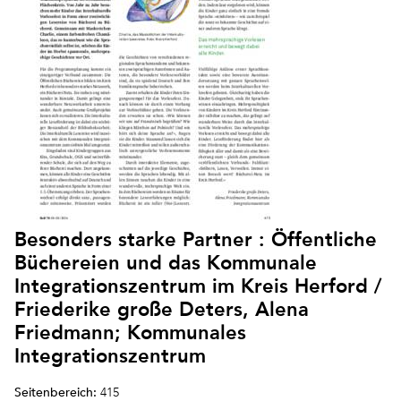
Besonders starke Partner : Öffentliche
Büchereien und das Kommunale
Integrationszentrum im Kreis Herford /
Friederike große Deters, Alena
Friedmann; Kommunales
Integrationszentrum
Seitenbereich:
415