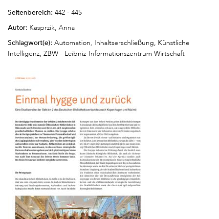
Seitenbereich:
442 - 445
Autor:
Kasprzik, Anna
Schlagwort(e):
Automation, Inhaltserschließung, Künstliche
Intelligenz, ZBW - Leibniz-Informationszentrum Wirtschaft