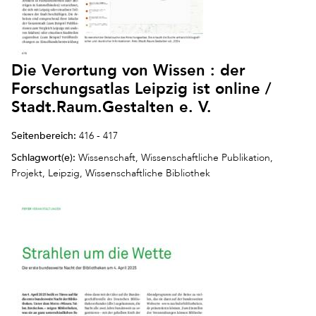
Die Verortung von Wissen : der
Forschungsatlas Leipzig ist online /
Stadt.Raum.Gestalten e. V.
Seitenbereich:
416 - 417
Schlagwort(e):
Wissenschaft, Wissenschaftliche Publikation,
Projekt, Leipzig, Wissenschaftliche Bibliothek