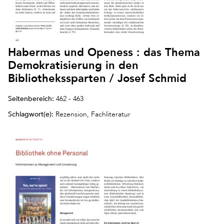
Habermas und Openess : das Thema
Demokratisierung in den
Bibliothekssparten / Josef Schmid
Seitenbereich:
462 - 463
Schlagwort(e):
Rezension, Fachliteratur