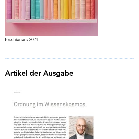
Erschienen:
2024
Artikel der Ausgabe