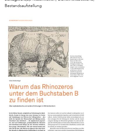
Bestandsaufstellung