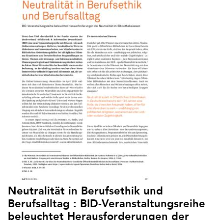
Neutralität in Berufsethik und
Berufsalltag : BID-Veranstaltungsreihe
beleuchtet Herausforderungen der