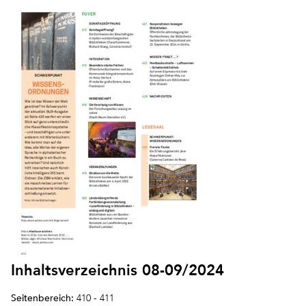
Inhaltsverzeichnis 08-09/2024
Seitenbereich:
410 - 411