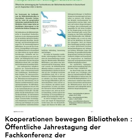
Kooperationen bewegen Bibliotheken :
Öffentliche Jahrestagung der
Fachkonferenz der