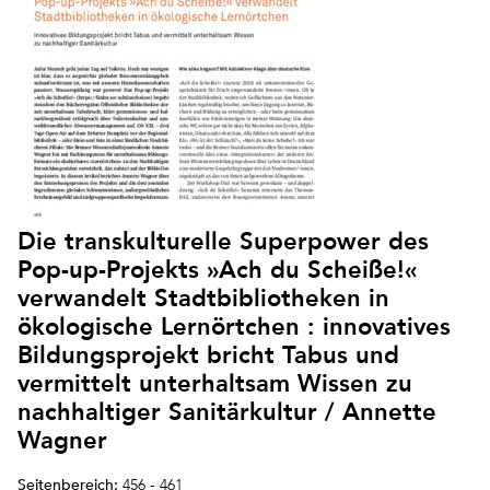
Die transkulturelle Superpower des
Pop-up-Projekts »Ach du Scheiße!«
verwandelt Stadtbibliotheken in
ökologische Lernörtchen : innovatives
Bildungsprojekt bricht Tabus und
vermittelt unterhaltsam Wissen zu
nachhaltiger Sanitärkultur / Annette
Wagner
Seitenbereich:
456 - 461