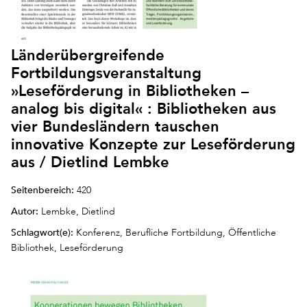
Länderübergreifende
Fortbildungsveranstaltung
»Leseförderung in Bibliotheken –
analog bis digital« : Bibliotheken aus
vier Bundesländern tauschen
innovative Konzepte zur Leseförderung
aus / Dietlind Lembke
Seitenbereich:
420
Autor:
Lembke, Dietlind
Schlagwort(e):
Konferenz, Berufliche Fortbildung, Öffentliche
Bibliothek, Leseförderung