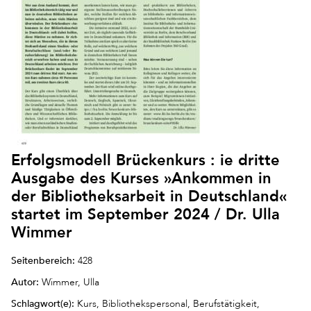
Erfolgsmodell Brückenkurs : ie dritte
Ausgabe des Kurses »Ankommen in
der Bibliotheksarbeit in Deutschland«
startet im September 2024 / Dr. Ulla
Wimmer
Seitenbereich:
428
Autor:
Wimmer, Ulla
Schlagwort(e):
Kurs, Bibliothekspersonal, Berufstätigkeit,