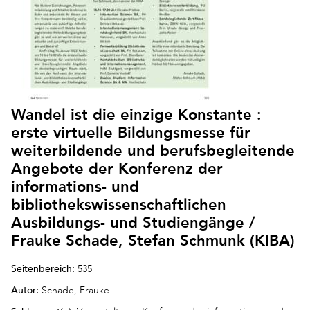
Wandel ist die einzige Konstante :
erste virtuelle Bildungsmesse für
weiterbildende und berufsbegleitende
Angebote der Konferenz der
informations- und
bibliothekswissenschaftlichen
Ausbildungs- und Studiengänge /
Frauke Schade, Stefan Schmunk (KIBA)
Seitenbereich:
535
Autor:
Schade, Frauke