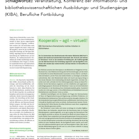
Schlagwort(e):
Veranstaltung, Konferenz der informations- und
bibliothekswissenschaftlichen Ausbildungs- und Studiengänge
(KIBA), Berufliche Fortbildung