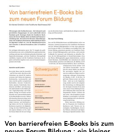
Von barrierefreien E-Books bis zum
neuen Forum Bildung : ein kleiner