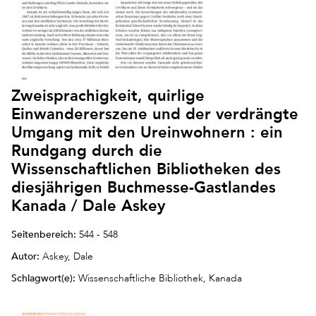
Zweisprachigkeit, quirlige
Einwandererszene und der verdrängte
Umgang mit den Ureinwohnern : ein
Rundgang durch die
Wissenschaftlichen Bibliotheken des
diesjährigen Buchmesse-Gastlandes
Kanada / Dale Askey
Seitenbereich:
544 - 548
Autor:
Askey, Dale
Schlagwort(e):
Wissenschaftliche Bibliothek, Kanada