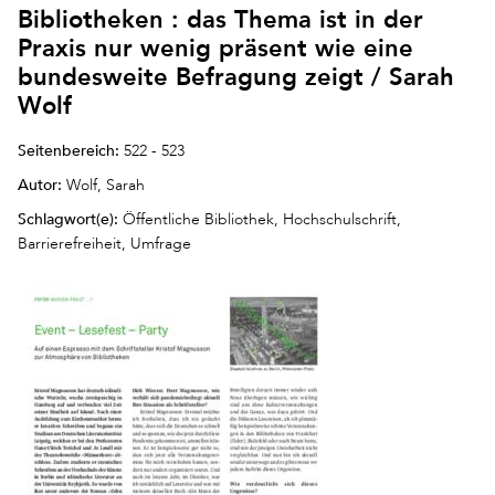
Bibliotheken : das Thema ist in der
Praxis nur wenig präsent wie eine
bundesweite Befragung zeigt / Sarah
Wolf
Seitenbereich:
522 - 523
Autor:
Wolf, Sarah
Schlagwort(e):
Öffentliche Bibliothek, Hochschulschrift,
Barrierefreiheit, Umfrage