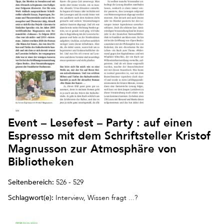
Event – Lesefest – Party : auf einen
Espresso mit dem Schriftsteller Kristof
Magnusson zur Atmosphäre von
Bibliotheken
Seitenbereich:
526 - 529
Schlagwort(e):
Interview, Wissen fragt ...?