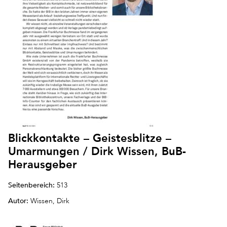
Blickkontakte – Geistesblitze –
Umarmungen / Dirk Wissen, BuB-
Herausgeber
Seitenbereich:
513
Autor:
Wissen, Dirk