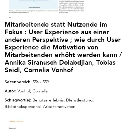
Mitarbeitende statt Nutzende im
Fokus : User Experience aus einer
anderen Perspektive ; wie durch User
Experience die Motivation von
Mitarbeitenden erhöht werden kann /
Annika Siranusch Dolabdjian, Tobias
Seidl, Cornelia Vonhof
Seitenbereich:
556 - 559
Autor:
Vonhof, Cornelia
Schlagwort(e):
Benutzererlebnis, DIenstleistung,
Bibliothekspersonal, Arbeitsmotivation