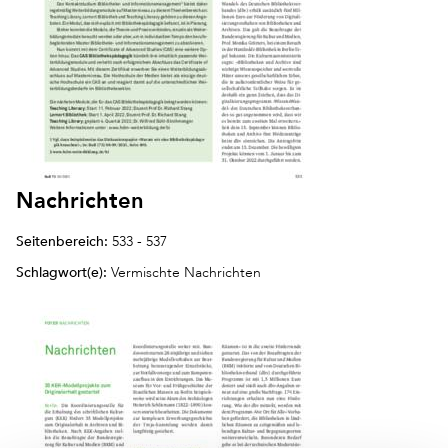
Nachrichten
Seitenbereich:
533 - 537
Schlagwort(e):
Vermischte Nachrichten