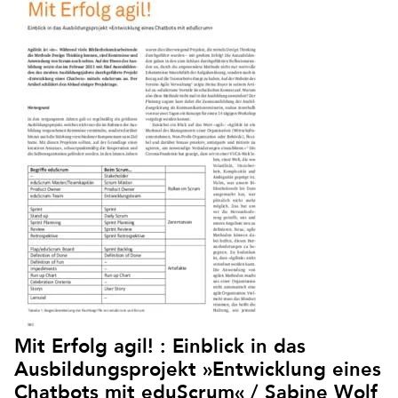
Mit Erfolg agil! : Einblick in das
Ausbildungsprojekt »Entwicklung eines
Chatbots mit eduScrum« / Sabine Wolf