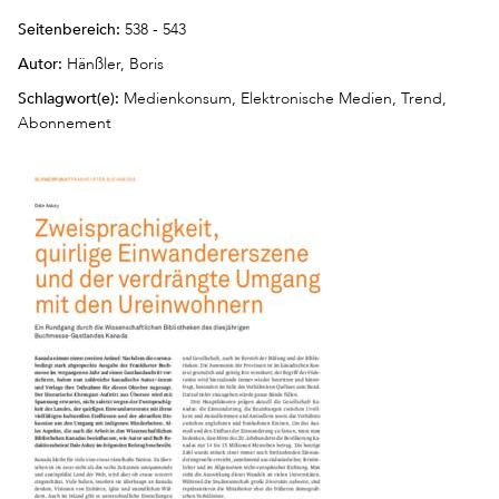
Seitenbereich:
538 - 543
Autor:
Hänßler, Boris
Schlagwort(e):
Medienkonsum, Elektronische Medien, Trend,
Abonnement