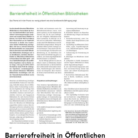
Barrierefreiheit in Öffentlichen