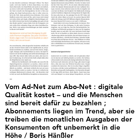
Vom Ad-Net zum Abo-Net : digitale
Qualität kostet – und die Menschen
sind bereit dafür zu bezahlen ;
Abonnements liegen im Trend, aber sie
treiben die monatlichen Ausgaben der
Konsumenten oft unbemerkt in die
Höhe / Boris Hänßler