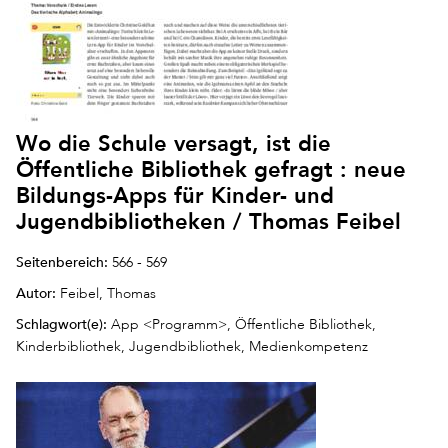
Wo die Schule versagt, ist die
Öffentliche Bibliothek gefragt : neue
Bildungs-Apps für Kinder- und
Jugendbibliotheken / Thomas Feibel
Seitenbereich:
566 - 569
Autor:
Feibel, Thomas
Schlagwort(e):
App <Programm>, Öffentliche Bibliothek,
Kinderbibliothek, Jugendbibliothek, Medienkompetenz