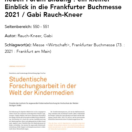
Einblick in die Frankfurter Buchmesse
2021 / Gabi Rauch-Kneer
Seitenbereich:
550 - 551
Autor:
Rauch-Kneer, Gabi
Schlagwort(e):
Messe <Wirtschaft>, Frankfurter Buchmesse (73. :
2021 : Frankfurt am Main)