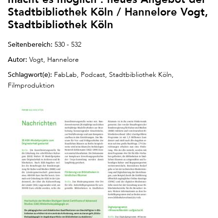
Stadtbibliothek Köln / Hannelore Vogt,
Stadtbibliothek Köln
Seitenbereich:
530 - 532
Autor:
Vogt, Hannelore
Schlagwort(e):
FabLab, Podcast, Stadtbibliothek Köln,
Filmproduktion