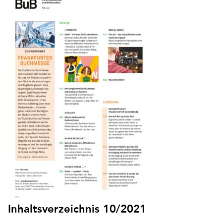
Inhaltsverzeichnis 10/2021