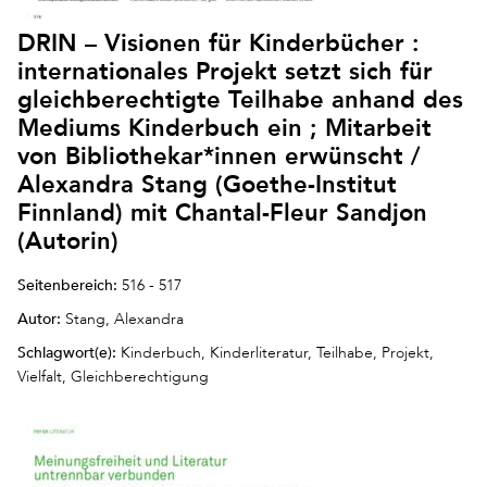
DRIN – Visionen für Kinderbücher :
internationales Projekt setzt sich für
gleichberechtigte Teilhabe anhand des
Mediums Kinderbuch ein ; Mitarbeit
von Bibliothekar*innen erwünscht /
Alexandra Stang (Goethe-Institut
Finnland) mit Chantal-Fleur Sandjon
(Autorin)
Seitenbereich:
516 - 517
Autor:
Stang, Alexandra
Schlagwort(e):
Kinderbuch, Kinderliteratur, Teilhabe, Projekt,
Vielfalt, Gleichberechtigung