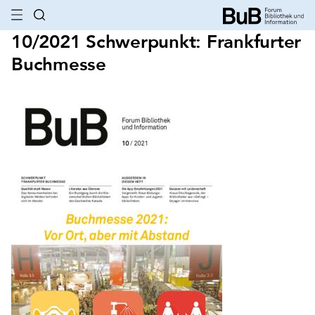
10/2021 Schwerpunkt: Frankfurter
Buchmesse