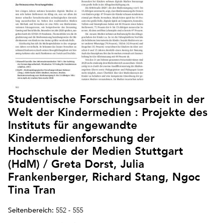
Studentische Forschungsarbeit in der
Welt der Kindermedien : Projekte des
Instituts für angewandte
Kindermedienforschung der
Hochschule der Medien Stuttgart
(HdM) / Greta Dorst, Julia
Frankenberger, Richard Stang, Ngoc
Tina Tran
Seitenbereich:
552 - 555