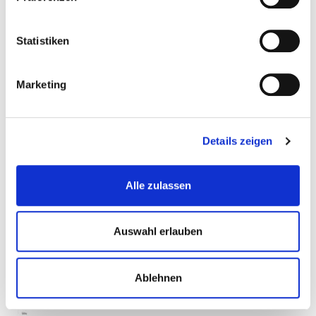
Statistiken
Marketing
Details zeigen
Alle zulassen
Auswahl erlauben
Ablehnen