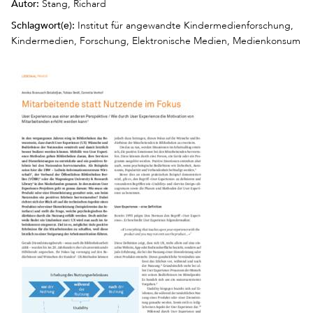
Autor:
Stang, Richard
Schlagwort(e):
Institut für angewandte Kindermedienforschung,
Kindermedien, Forschung, Elektronische Medien, Medienkonsum