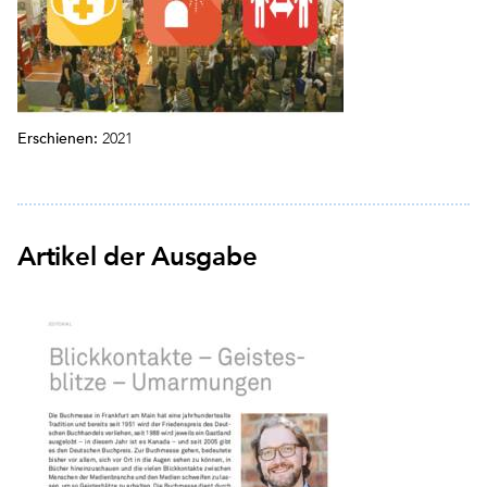
Erschienen:
2021
Artikel der Ausgabe