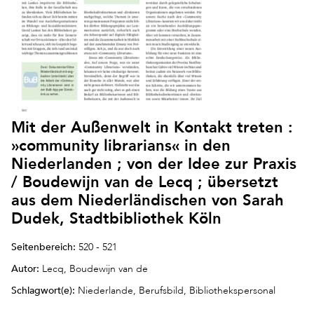
Mit der Außenwelt in Kontakt treten :
»community librarians« in den
Niederlanden ; von der Idee zur Praxis
/ Boudewijn van de Lecq ; übersetzt
aus dem Niederländischen von Sarah
Dudek, Stadtbibliothek Köln
Seitenbereich:
520 - 521
Autor:
Lecq, Boudewijn van de
Schlagwort(e):
Niederlande, Berufsbild, Bibliothekspersonal