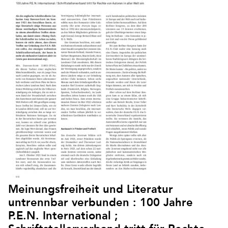
Meinungsfreiheit und Literatur
untrennbar verbunden : 100 Jahre
P.E.N. International ;