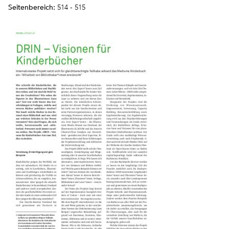
Seitenbereich:
514 - 515