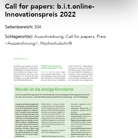
Call for papers: b.i.t.online-
Innovationspreis 2022
Seitenbereich:
534
Schlagwort(e):
Ausschreibung, Call for papers, Preis
<Auszeichnung>, Hochschulschrift