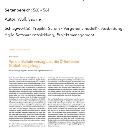
Seitenbereich:
560 - 564
Autor:
Wolf, Sabine
Schlagwort(e):
Projekt, Scrum <Vorgehensmodell>, Ausbildung,
Agile Softwareentwicklung, Projektmanagement