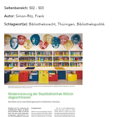
Seitenbereich:
502 - 503
Autor:
Simon-Ritz, Frank
Schlagwort(e):
Bibliotheksrecht, Thüringen, Bibliothekspolitik