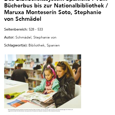
Bücherbus bis zur Nationalbibliothek /
Maruxa Monteserín Soto, Stephanie
von Schmädel
Seitenbereich:
528 - 533
Autor:
Schmädel, Stephanie von
Schlagwort(e):
Bibliothek, Spanien