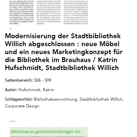
Modernisierung der Stadtbibliothek
Willich abgeschlossen : neue Möbel
und ein neues Marketingkonzept für
die Bibliothek im Brauhaus / Katrin
Hufschmidt, Stadtbibliothek Willich
Seitenbereich:
506 - 509
Autor:
Hufschmidt, Katrin
Schlagwort(e):
Bibliothekseinrichtung, Stadtbibliothek Willich,
Corporate Design