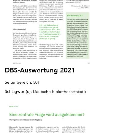
DBS-Auswertung 2021
Seitenbereich:
501
Schlagwort(e):
Deutsche Bibliotheksstatistik