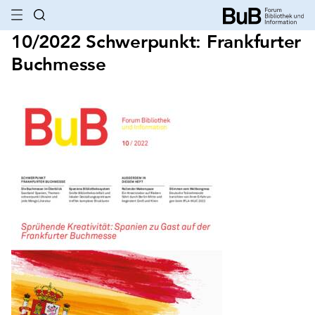
10/2022 Schwerpunkt: Frankfurter
Buchmesse