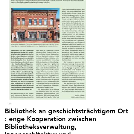
Bibliothek an geschichtsträchtigem Ort
: enge Kooperation zwischen
Bibliotheksverwaltung,