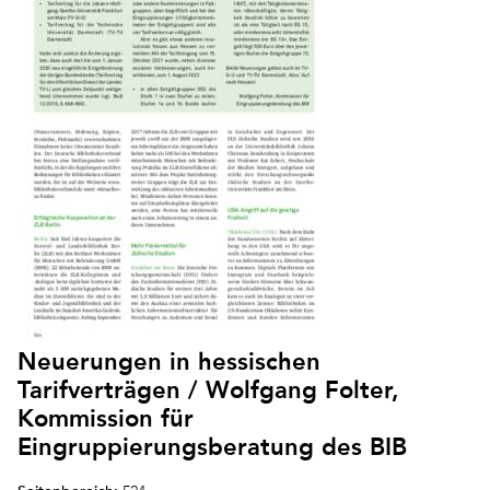
Neuerungen in hessischen
Tarifverträgen / Wolfgang Folter,
Kommission für
Eingruppierungsberatung des BIB