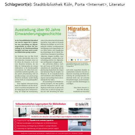
Schlagwort(e):
Stadtbibliothek Köln, Porta <Internet>, Literatur