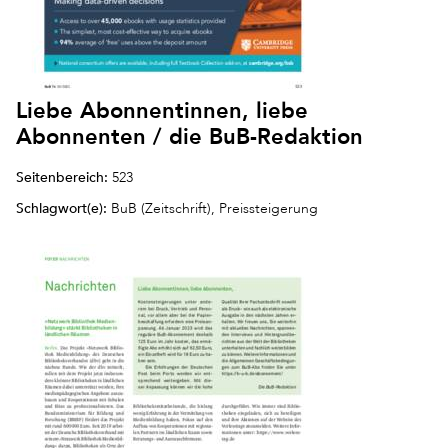
Liebe Abonnentinnen, liebe
Abonnenten / die BuB-Redaktion
Seitenbereich:
523
Schlagwort(e):
BuB (Zeitschrift), Preissteigerung