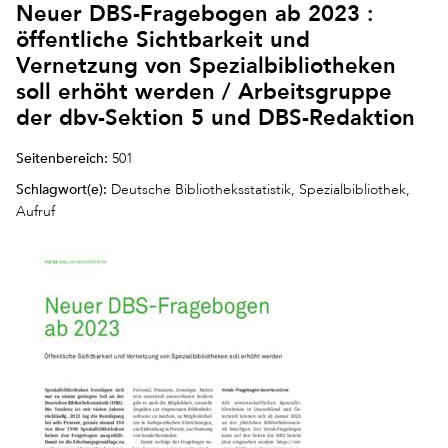
Neuer DBS-Fragebogen ab 2023 :
öffentliche Sichtbarkeit und
Vernetzung von Spezialbibliotheken
soll erhöht werden / Arbeitsgruppe
der dbv-Sektion 5 und DBS-Redaktion
Seitenbereich:
501
Schlagwort(e):
Deutsche Bibliotheksstatistik, Spezialbibliothek,
Aufruf