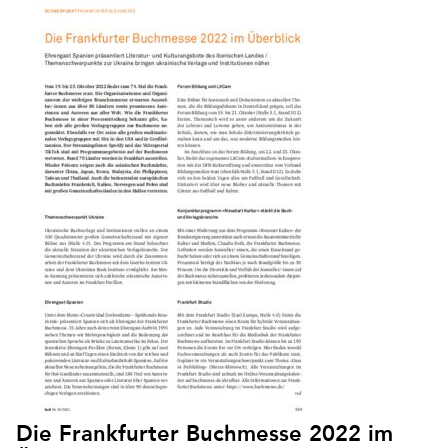
Die Frankfurter Buchmesse 2022 im