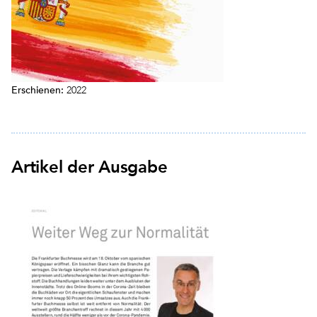
Erschienen:
2022
Artikel der Ausgabe