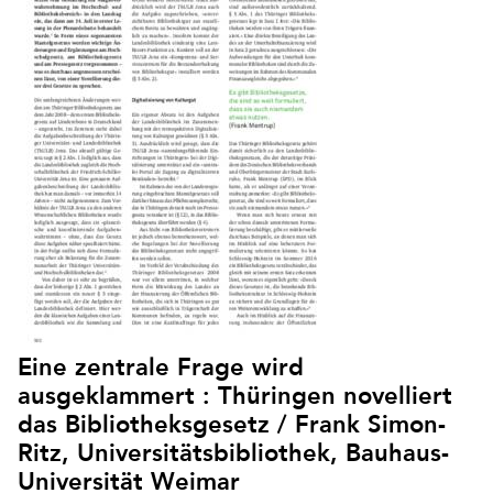
Eine zentrale Frage wird
ausgeklammert : Thüringen novelliert
das Bibliotheksgesetz / Frank Simon-
Ritz, Universitätsbibliothek, Bauhaus-
Universität Weimar