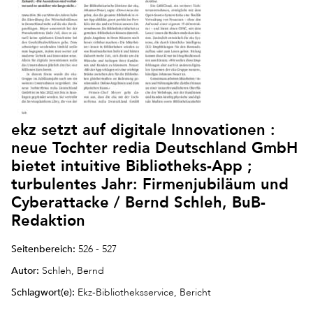
ekz setzt auf digitale Innovationen :
neue Tochter redia Deutschland GmbH
bietet intuitive Bibliotheks-App ;
turbulentes Jahr: Firmenjubiläum und
Cyberattacke / Bernd Schleh, BuB-
Redaktion
Seitenbereich:
526 - 527
Autor:
Schleh, Bernd
Schlagwort(e):
Ekz-Bibliotheksservice, Bericht