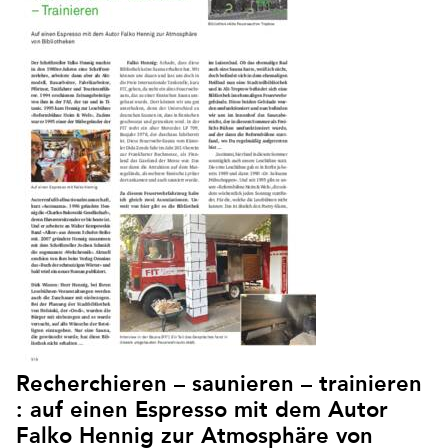
Recherchieren – saunieren – trainieren
: auf einen Espresso mit dem Autor
Falko Hennig zur Atmosphäre von