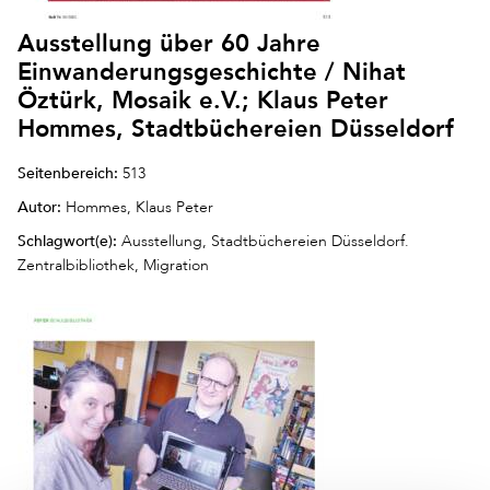
Ausstellung über 60 Jahre
Einwanderungsgeschichte / Nihat
Öztürk, Mosaik e.V.; Klaus Peter
Hommes, Stadtbüchereien Düsseldorf
Seitenbereich:
513
Autor:
Hommes, Klaus Peter
Schlagwort(e):
Ausstellung, Stadtbüchereien Düsseldorf.
Zentralbibliothek, Migration