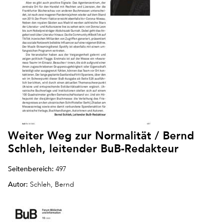
Weiter Weg zur Normalität / Bernd
Schleh, leitender BuB-Redakteur
Seitenbereich:
497
Autor:
Schleh, Bernd