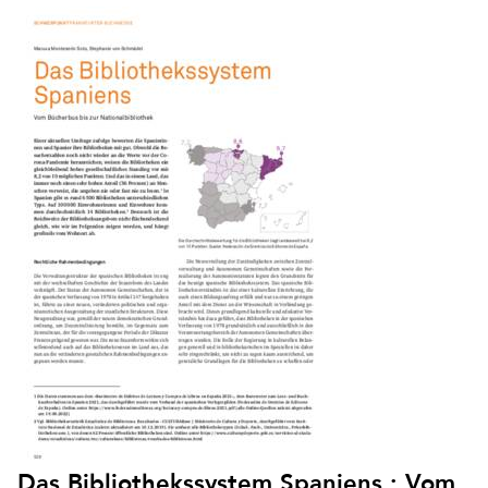
Das Bibliothekssystem Spaniens : Vom