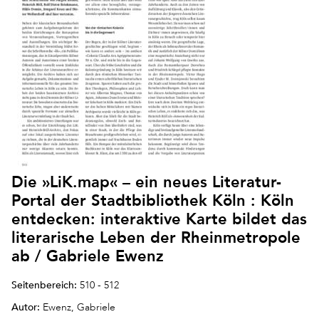
Die »LiK.map« – ein neues Literatur-
Portal der Stadtbibliothek Köln : Köln
entdecken: interaktive Karte bildet das
literarische Leben der Rheinmetropole
ab / Gabriele Ewenz
Seitenbereich:
510 - 512
Autor:
Ewenz, Gabriele