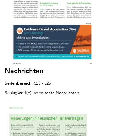
Nachrichten
Seitenbereich:
523 - 525
Schlagwort(e):
Vermischte Nachrichten