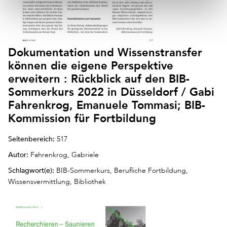
Dokumentation und Wissenstransfer
können die eigene Perspektive
erweitern : Rückblick auf den BIB-
Sommerkurs 2022 in Düsseldorf / Gabi
Fahrenkrog, Emanuele Tommasi; BIB-
Kommission für Fortbildung
Seitenbereich:
517
Autor:
Fahrenkrog, Gabriele
Schlagwort(e):
BIB-Sommerkurs, Berufliche Fortbildung,
Wissensvermittlung, Bibliothek