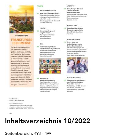
Inhaltsverzeichnis 10/2022
Seitenbereich:
498 - 499