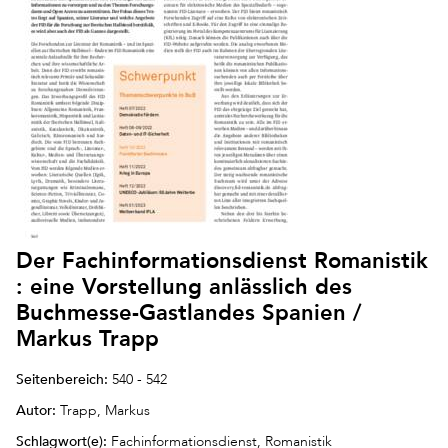
Der Fachinformationsdienst Romanistik
: eine Vorstellung anlässlich des
Buchmesse-Gastlandes Spanien /
Markus Trapp
Seitenbereich:
540 - 542
Autor:
Trapp, Markus
Schlagwort(e):
Fachinformationsdienst, Romanistik