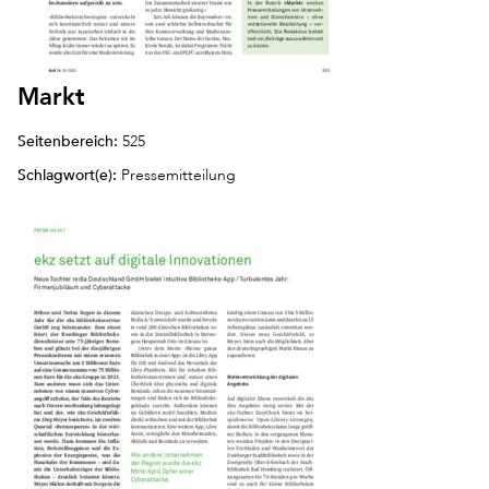
Markt
Seitenbereich:
525
Schlagwort(e):
Pressemitteilung