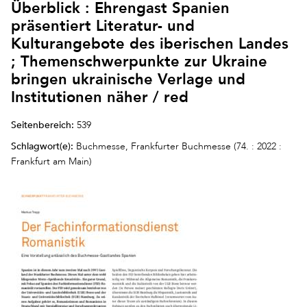
Überblick : Ehrengast Spanien
präsentiert Literatur- und
Kulturangebote des iberischen Landes
; Themenschwerpunkte zur Ukraine
bringen ukrainische Verlage und
Institutionen näher / red
Seitenbereich:
539
Schlagwort(e):
Buchmesse, Frankfurter Buchmesse (74. : 2022 :
Frankfurt am Main)