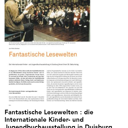
Fantastische Lesewelten : die
Internationale Kinder- und
Jugendbuchausstellung in Duisburg