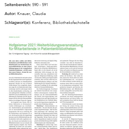
Seitenbereich:
590 - 591
Autor:
Knauer, Claudia
Schlagwort(e):
Konferenz, Bibliotheksfachstelle