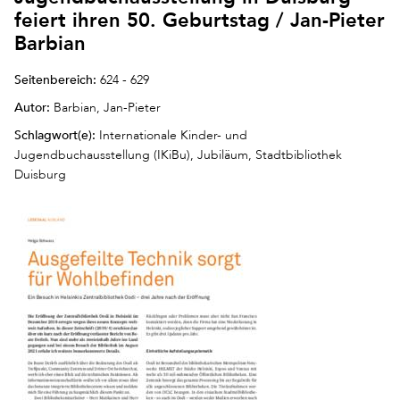
feiert ihren 50. Geburtstag / Jan-Pieter
Barbian
Seitenbereich:
624 - 629
Autor:
Barbian, Jan-Pieter
Schlagwort(e):
Internationale Kinder- und
Jugendbuchausstellung (IKiBu), Jubiläum, Stadtbibliothek
Duisburg