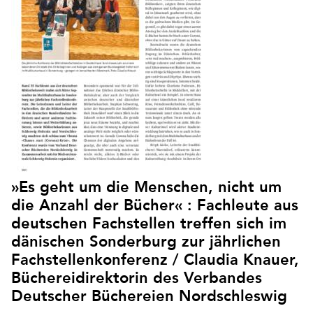
»Es geht um die Menschen, nicht um
die Anzahl der Bücher« : Fachleute aus
deutschen Fachstellen treffen sich im
dänischen Sonderburg zur jährlichen
Fachstellenkonferenz / Claudia Knauer,
Büchereidirektorin des Verbandes
Deutscher Büchereien Nordschleswig