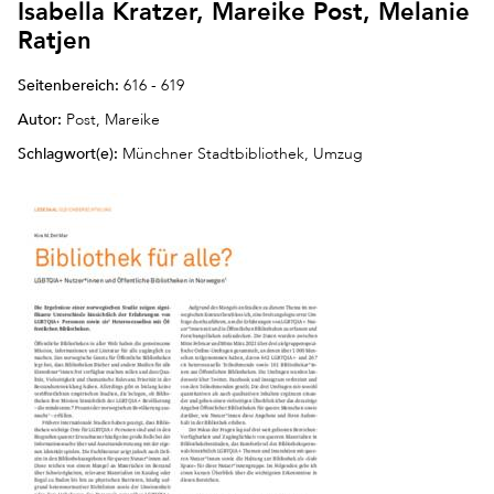
Isabella Kratzer, Mareike Post, Melanie
Ratjen
Seitenbereich:
616 - 619
Autor:
Post, Mareike
Schlagwort(e):
Münchner Stadtbibliothek, Umzug