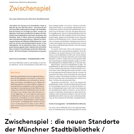
Zwischenspiel : die neuen Standorte
der Münchner Stadtbibliothek /