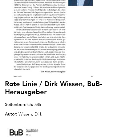
Rote Linie / Dirk Wissen, BuB-
Herausgeber
Seitenbereich:
585
Autor:
Wissen, Dirk