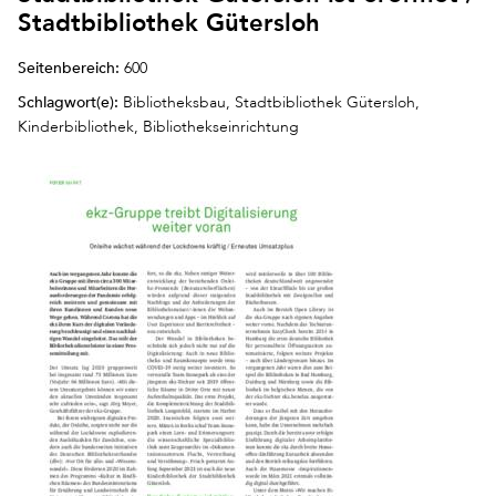
Stadtbibliothek Gütersloh
Seitenbereich:
600
Schlagwort(e):
Bibliotheksbau, Stadtbibliothek Gütersloh,
Kinderbibliothek, Bibliothekseinrichtung