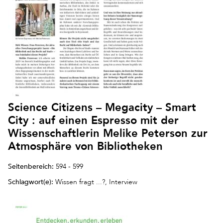
Science Citizens – Megacity – Smart
City : auf einen Espresso mit der
Wissenschaftlerin Melike Peterson zur
Atmosphäre von Bibliotheken
Seitenbereich:
594 - 599
Schlagwort(e):
Wissen fragt ...?, Interview