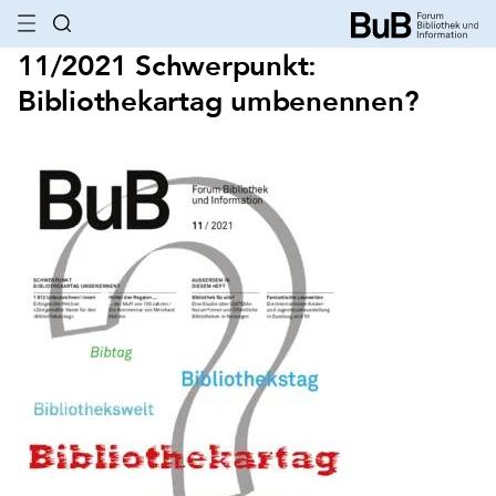
11/2021 Schwerpunkt:
Bibliothekartag umbenennen?