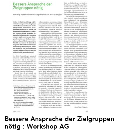
Bessere Ansprache der Zielgruppen
nötig : Workshop AG