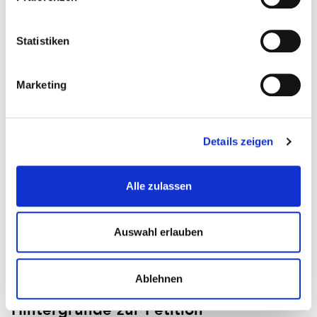
Statistiken
Marketing
Details zeigen
Alle zulassen
Auswahl erlauben
Ablehnen
Mehr als ein Tag für Bibliothekare :
Hintergründe zur Petition