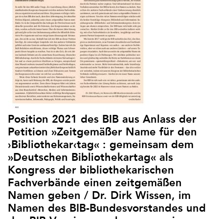
Position 2021 des BIB aus Anlass der
Petition »Zeitgemäßer Name für den
›Bibliothekar‹tag« : gemeinsam dem
»Deutschen Bibliothekartag« als
Kongress der bibliothekarischen
Fachverbände einen zeitgemäßen
Namen geben / Dr. Dirk Wissen, im
Namen des BIB-Bundesvorstandes und