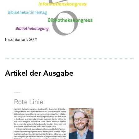
Erschienen:
2021
Artikel der Ausgabe