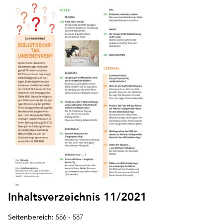
Inhaltsverzeichnis 11/2021
Seitenbereich:
586 - 587