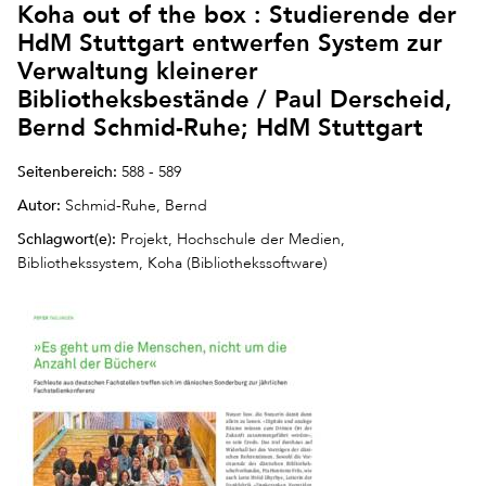
Koha out of the box : Studierende der
HdM Stuttgart entwerfen System zur
Verwaltung kleinerer
Bibliotheksbestände / Paul Derscheid,
Bernd Schmid-Ruhe; HdM Stuttgart
Seitenbereich:
588 - 589
Autor:
Schmid-Ruhe, Bernd
Schlagwort(e):
Projekt, Hochschule der Medien,
Bibliothekssystem, Koha (Bibliothekssoftware)