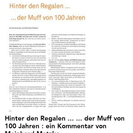
Hinter den Regalen ... ... der Muff von
100 Jahren : ein Kommentar von