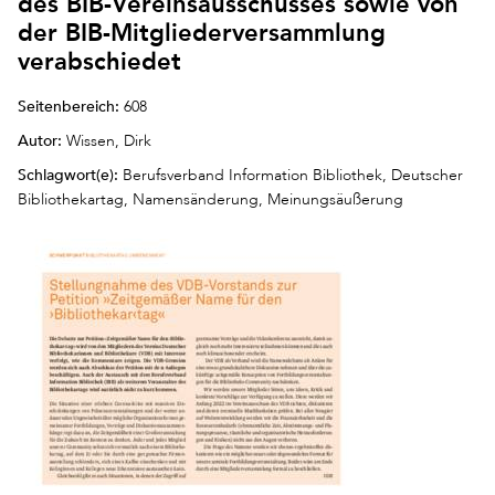
des BIB-Vereinsausschusses sowie von
der BIB-Mitgliederversammlung
verabschiedet
Seitenbereich:
608
Autor:
Wissen, Dirk
Schlagwort(e):
Berufsverband Information Bibliothek, Deutscher
Bibliothekartag, Namensänderung, Meinungsäußerung