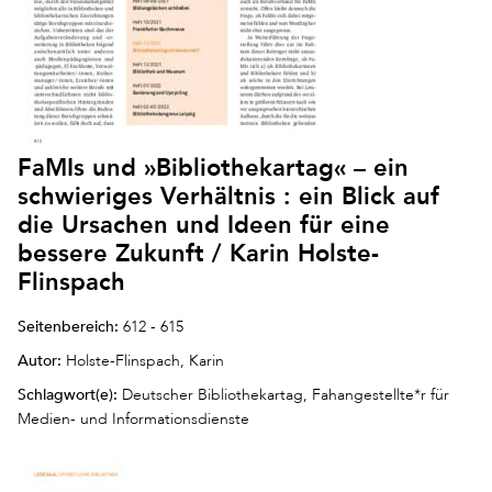
FaMIs und »Bibliothekartag« – ein
schwieriges Verhältnis : ein Blick auf
die Ursachen und Ideen für eine
bessere Zukunft / Karin Holste-
Flinspach
Seitenbereich:
612 - 615
Autor:
Holste-Flinspach, Karin
Schlagwort(e):
Deutscher Bibliothekartag, Fahangestellte*r für
Medien- und Informationsdienste