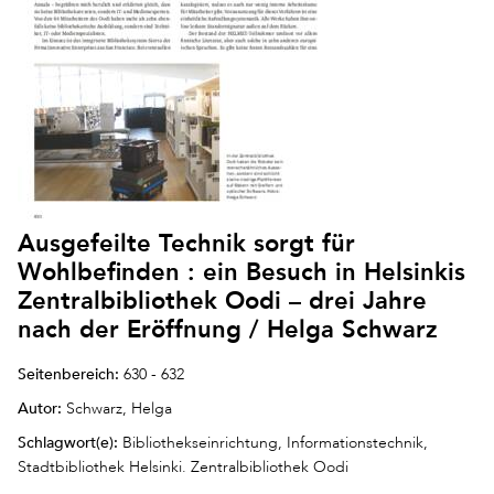
Ausgefeilte Technik sorgt für
Wohlbefinden : ein Besuch in Helsinkis
Zentralbibliothek Oodi – drei Jahre
nach der Eröffnung / Helga Schwarz
Seitenbereich:
630 - 632
Autor:
Schwarz, Helga
Schlagwort(e):
Bibliothekseinrichtung, Informationstechnik,
Stadtbibliothek Helsinki. Zentralbibliothek Oodi