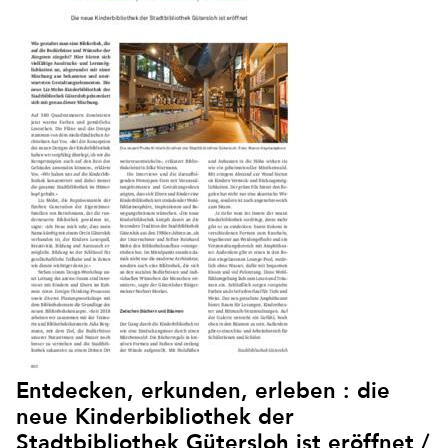
Entdecken, erkunden, erleben : die
neue Kinderbibliothek der
Stadtbibliothek Gütersloh ist eröffnet /