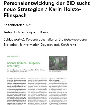
Personalentwicklung der BID sucht
neue Strategien / Karin Holste-
Flinspach
Seitenbereich:
593
Autor:
Holste-Flinspach, Karin
Schlagwort(e):
Personalbeschaffung, Bibliothekspersonal,
Bibliothek & Information Deutschland, Konferenz