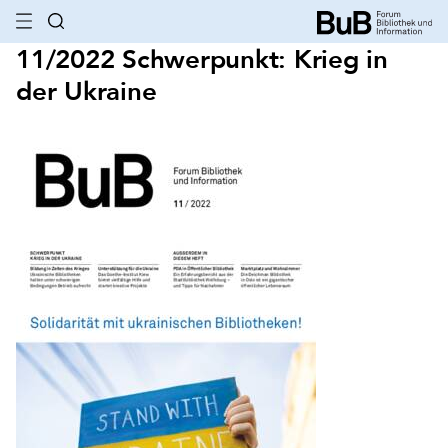
11/2022 Schwerpunkt: Krieg in
der Ukraine