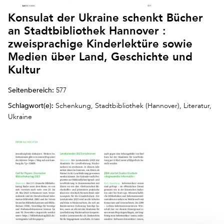
Konsulat der Ukraine schenkt Bücher
an Stadtbibliothek Hannover :
zweisprachige Kinderlektüre sowie
Medien über Land, Geschichte und
Kultur
Seitenbereich:
577
Schlagwort(e):
Schenkung, Stadtbibliothek (Hannover), Literatur,
Ukraine