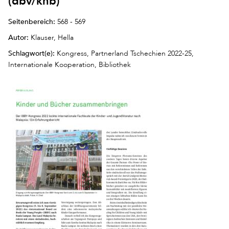
(dbv/knb)
Seitenbereich:
568 - 569
Autor:
Klauser, Hella
Schlagwort(e):
Kongress, Partnerland Tschechien 2022-25,
Internationale Kooperation, Bibliothek