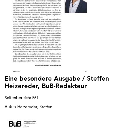
Eine besondere Ausgabe / Steffen
Heizereder, BuB-Redakteur
Seitenbereich:
561
Autor:
Heizereder, Steffen