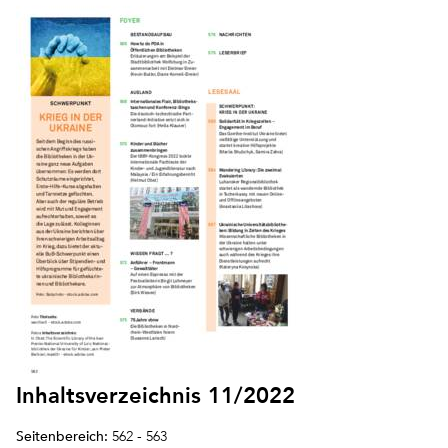
Inhaltsverzeichnis 11/2022
Seitenbereich:
562 - 563