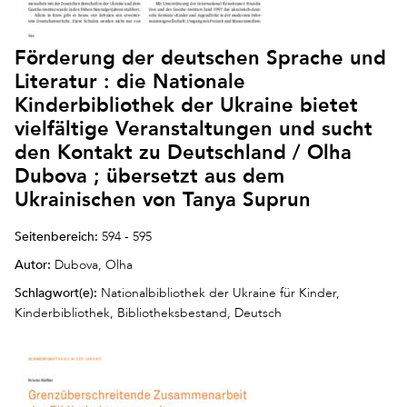
Förderung der deutschen Sprache und
Literatur : die Nationale
Kinderbibliothek der Ukraine bietet
vielfältige Veranstaltungen und sucht
den Kontakt zu Deutschland / Olha
Dubova ; übersetzt aus dem
Ukrainischen von Tanya Suprun
Seitenbereich:
594 - 595
Autor:
Dubova, Olha
Schlagwort(e):
Nationalbibliothek der Ukraine für Kinder,
Kinderbibliothek, Bibliotheksbestand, Deutsch