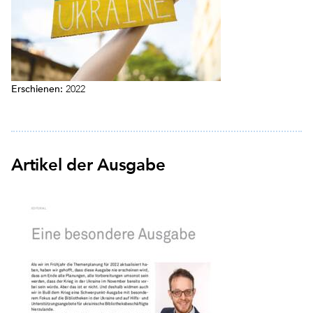
Erschienen:
2022
Artikel der Ausgabe