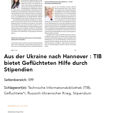
Aus der Ukraine nach Hannover : TIB
bietet Geflüchteten Hilfe durch
Stipendien
Seitenbereich:
599
Schlagwort(e):
Technische Informationsbibliothek (TIB),
Geflüchtete*r, Russisch-Ukrainischer Krieg, Stipendium