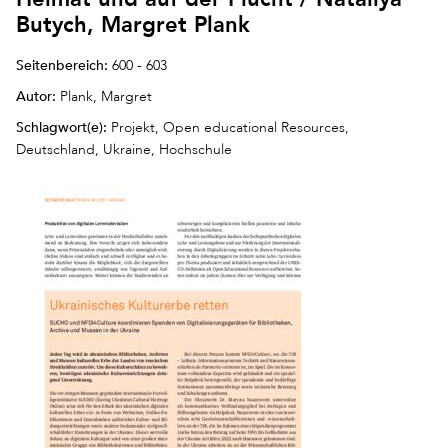
Butych, Margret Plank
Seitenbereich:
600 - 603
Autor:
Plank, Margret
Schlagwort(e):
Projekt, Open educational Resources,
Deutschland, Ukraine, Hochschule