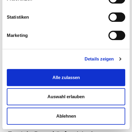
Statistiken
Marketing
Details zeigen
Alle zulassen
Auswahl erlauben
Ablehnen