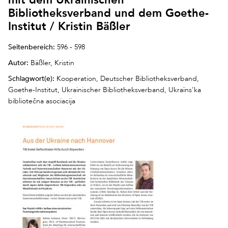
Bibliotheksverband und dem Goethe-
Institut / Kristin Bäßler
Seitenbereich:
596 - 598
Autor:
Bäßler, Kristin
Schlagwort(e):
Kooperation, Deutscher Bibliotheksverband,
Goethe-Institut, Ukrainischer Bibliotheksverband, Ukraïns'ka
bibliotečna asociacija