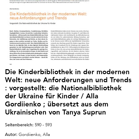
Die Kinderbibliothek in der modernen
Welt: neue Anforderungen und Trends
: vorgestellt: die Nationalbibliothek
der Ukraine für Kinder / Alla
Gordiienko ; übersetzt aus dem
Ukrainischen von Tanya Suprun
Seitenbereich:
590 - 593
Autor:
Gordiienko, Alla