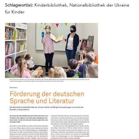
Schlagwort(e):
Kinderbibliothek, Nationalbibliothek der Ukraine
für Kinder