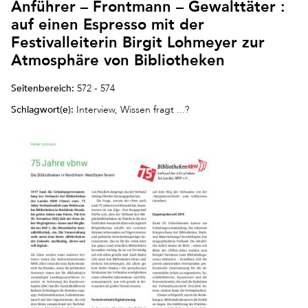
Anführer – Frontmann – Gewalttäter :
auf einen Espresso mit der
Festivalleiterin Birgit Lohmeyer zur
Atmosphäre von Bibliotheken
Seitenbereich:
572 - 574
Schlagwort(e):
Interview, Wissen fragt ...?