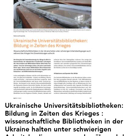
Ukrainische Universitätsbibliotheken:
Bildung in Zeiten des Krieges :
wissenschaftliche Bibliotheken in der
Ukraine halten unter schwierigen