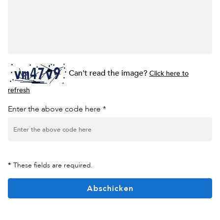
Can't read the image?
Click here to
refresh
Enter the above code here *
*
These fields are required.
Abschicken