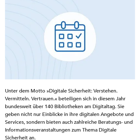
Unter dem Motto »Digitale Sicherheit: Verstehen.
Vermitteln. Vertrauen.« beteiligen sich in diesem Jahr
bundesweit über 140 Bibliotheken am Digitaltag. Sie
geben nicht nur Einblicke in ihre digitalen Angebote und
Services, sondern bieten auch zahlreiche Beratungs- und
Informationsveranstaltungen zum Thema Digitale
Sicherheit an.