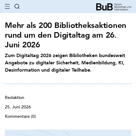
Mehr als 200 Bibliotheksaktionen
rund um den Digitaltag am 26.
Juni 2026
Zum Digitaltag 2026 zeigen Bibliotheken bundesweit
Angebote zu digitaler Sicherheit, Medienbildung, KI,
Desinformation und digitaler Teilhabe.
Redaktion
25. Juni 2026
Kommentare (0)