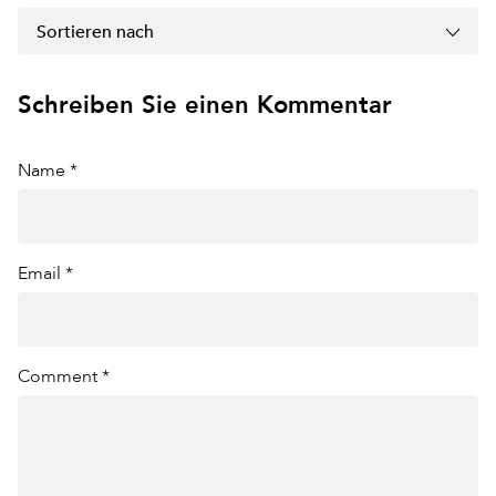
Sortieren nach
Schreiben Sie einen Kommentar
Name *
Email *
Comment *