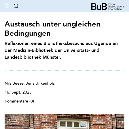
Austausch unter ungleichen
Bedingungen
Reflexionen eines Bibliotheksbesuchs aus Uganda an
der Medizin-Bibliothek der Universitäts- und
Landesbibliothek Münster.
Nils Beese, Jens Unkenholz
16. Sept. 2025
Kommentare (0)