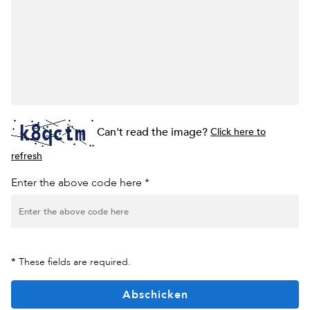
Can't read the image?
Click here to
refresh
Enter the above code here *
*
These fields are required.
Abschicken