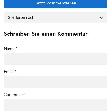
Jetzt kommentieren
Sortieren nach
Schreiben Sie einen Kommentar
Name *
Email *
Comment *