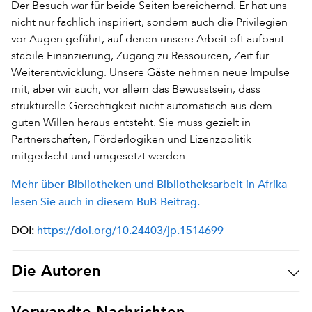
Der Besuch war für beide Seiten bereichernd. Er hat uns
nicht nur fachlich inspiriert, sondern auch die Privilegien
vor Augen geführt, auf denen unsere Arbeit oft aufbaut:
stabile Finanzierung, Zugang zu Ressourcen, Zeit für
Weiterentwicklung. Unsere Gäste nehmen neue Impulse
mit, aber wir auch, vor allem das Bewusstsein, dass
strukturelle Gerechtigkeit nicht automatisch aus dem
guten Willen heraus entsteht. Sie muss gezielt in
Partnerschaften, Förderlogiken und Lizenzpolitik
mitgedacht und umgesetzt werden.
Mehr über Bibliotheken und Bibliotheksarbeit in Afrika
lesen Sie auch in diesem BuB-Beitrag.
DOI:
https://doi.org/10.24403/jp.1514699
Die Autoren
Verwandte Nachrichten