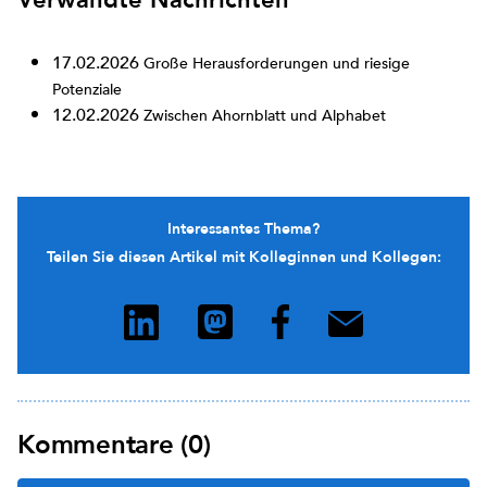
17.02.2026
Große Herausforderungen und riesige
Potenziale
12.02.2026
Zwischen Ahornblatt und Alphabet
Interessantes Thema?
Teilen Sie diesen Artikel mit Kolleginnen und Kollegen:
Kommentare (0)