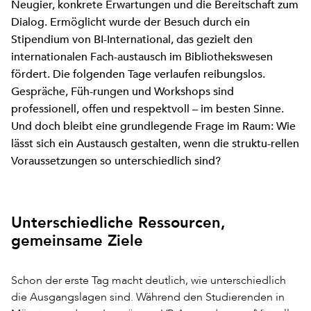
Neugier, konkrete Erwartungen und die Bereitschaft zum
Dialog. Ermöglicht wurde der Besuch durch ein
Stipendium von BI-International, das gezielt den
internationalen Fach-austausch im Bibliothekswesen
fördert. Die folgenden Tage verlaufen reibungslos.
Gespräche, Füh-rungen und Workshops sind
professionell, offen und respektvoll – im besten Sinne.
Und doch bleibt eine grundlegende Frage im Raum: Wie
lässt sich ein Austausch gestalten, wenn die struktu-rellen
Voraussetzungen so unterschiedlich sind?
Unterschiedliche Ressourcen,
gemeinsame Ziele
Schon der erste Tag macht deutlich, wie unterschiedlich
die Ausgangslagen sind. Während den Studierenden in