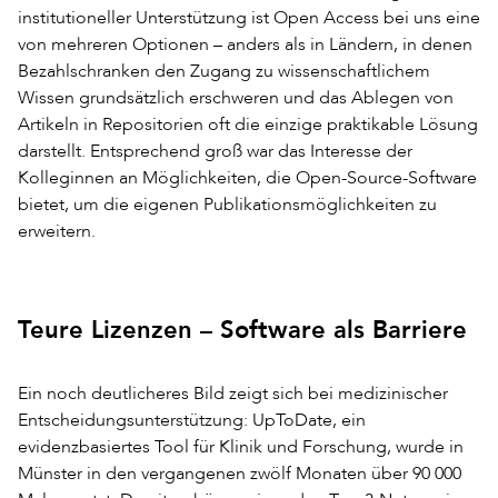
institutioneller Unterstützung ist Open Access bei uns eine
von mehreren Optionen – anders als in Ländern, in denen
Bezahlschranken den Zugang zu wissenschaftlichem
Wissen grundsätzlich erschweren und das Ablegen von
Artikeln in Repositorien oft die einzige praktikable Lösung
darstellt. Entsprechend groß war das Interesse der
Kolleginnen an Möglichkeiten, die Open-Source-Software
bietet, um die eigenen Publikationsmöglichkeiten zu
erweitern.
Teure Lizenzen – Software als Barriere
Ein noch deutlicheres Bild zeigt sich bei medizinischer
Entscheidungsunterstützung: UpToDate, ein
evidenzbasiertes Tool für Klinik und Forschung, wurde in
Münster in den vergangenen zwölf Monaten über 90 000