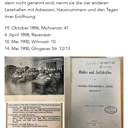
darin nicht genannt wird, nennt sie die vier anderen
Lesehallen mit Adressen, Hausnummern und den Tagen
ihrer Eröffnung:
19. Oktober 1896, Mohrenstr. 41
4. April 1898, Ravenéstr.
10. Mai 1900, Wilmsstr. 10
14. Mai 1900, Glogauer Str. 12/13