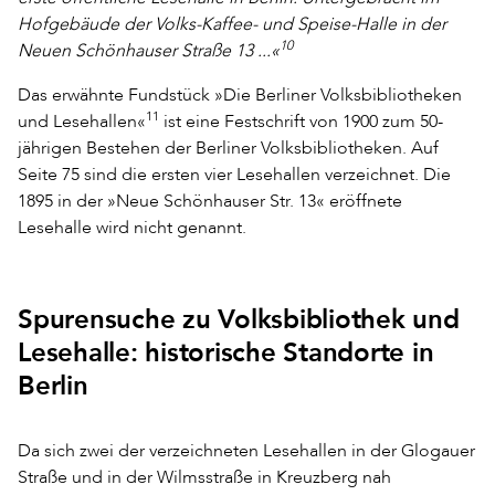
Hofgebäude der Volks-Kaffee- und Speise-Halle in der
10
Neuen Schönhauser Straße 13 ...«
Das erwähnte Fundstück »Die Berliner Volksbibliotheken
11
und Lesehallen«
ist eine Festschrift von 1900 zum 50-
jährigen Bestehen der Berliner Volksbibliotheken. Auf
Seite 75 sind die ersten vier Lesehallen verzeichnet. Die
1895 in der »Neue Schönhauser Str. 13« eröffnete
Lesehalle wird nicht genannt.
Spurensuche zu Volksbibliothek und
Lesehalle: historische Standorte in
Berlin
Da sich zwei der verzeichneten Lesehallen in der Glogauer
Straße und in der Wilmsstraße in Kreuzberg nah