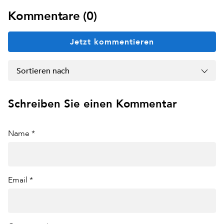
Kommentare (0)
Jetzt kommentieren
Sortieren nach
Schreiben Sie einen Kommentar
Name *
Email *