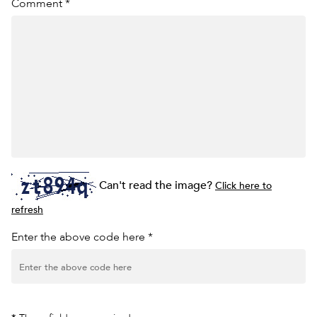
Comment *
Can't read the image?
Click here to
refresh
Enter the above code here *