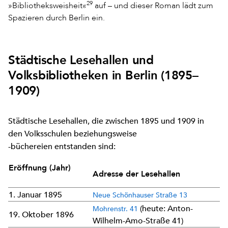
29
»Bibliotheksweisheit«
auf – und dieser Roman lädt zum
Spazieren durch Berlin ein.
Städtische Lesehallen und
Volksbibliotheken in Berlin (1895–
1909)
Städtische Lesehallen, die zwischen 1895 und 1909 in
den Volksschulen beziehungsweise
-büchereien entstanden sind:
Eröffnung (Jahr)
Adresse der Lesehallen
1. Januar 1895
Neue Schönhauser Straße 13
(heute: Anton-
Mohrenstr. 41
19. Oktober 1896
Wilhelm-Amo-Straße 41)