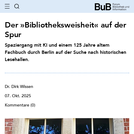
Der »Bibliotheksweisheit« auf der
Spur
Spaziergang mit KI und einem 125 Jahre altem
Fachbuch durch Berlin auf der Suche nach historischen
Lesehallen.
Dr. Dirk Wissen
07. Okt. 2025
Kommentare (0)