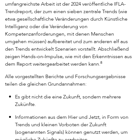
umfangreichste Arbeit ist der 2024 veröffentliche IFLA-
Trendreport, der zum einen sieben zentrale Trends (wie
etwa gesellschaftliche Veränderungen durch Künstliche
Intelligenz oder die Veränderung von
Kompetenzanforderungen, mit denen Menschen
umgehen müssen) aufbereitet und zum anderen elf aus
den Trends entwickelt Szenarien vorstellt. Abschließend
zeigen Hands-on-Impulse, wie mit den Erkenntnissen aus
8
dem Report weitergearbeitet werden kann.
Alle vorgestellten Berichte und Forschungsergebnisse
teilen die gleichen Grundannahmen:
Es gibt nicht die eine Zukunft, sondern mehrere
Zukünfte.
Informationen aus dem Hier und Jetzt, in Form von
Trends und kleinen Vorboten der Zukunft
(sogenannten Signals) können genutzt werden, um
mögliche Zukünfte zu erarbeiten.