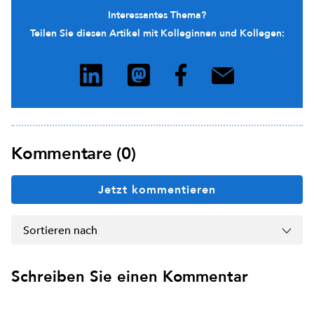
Interessantes Thema?
Teilen Sie diesen Artikel mit Kolleginnen und Kollegen:
Kommentare (0)
Jetzt kommentieren
Sortieren nach
Schreiben Sie einen Kommentar