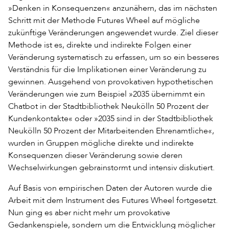
»Denken in Konsequenzen« anzunähern, das im nächsten
Schritt mit der Methode Futures Wheel auf mögliche
zukünftige Veränderungen angewendet wurde. Ziel dieser
Methode ist es, direkte und indirekte Folgen einer
Veränderung systematisch zu erfassen, um so ein besseres
Verständnis für die Implikationen einer Veränderung zu
gewinnen. Ausgehend von provokativen hypothetischen
Veränderungen wie zum Beispiel »2035 übernimmt ein
Chatbot in der Stadtbibliothek Neukölln 50 Prozent der
Kundenkontakte« oder »2035 sind in der Stadtbibliothek
Neukölln 50 Prozent der Mitarbeitenden Ehrenamtliche«,
wurden in Gruppen mögliche direkte und indirekte
Konsequenzen dieser Veränderung sowie deren
Wechselwirkungen gebrainstormt und intensiv diskutiert.
Auf Basis von empirischen Daten der Autoren wurde die
Arbeit mit dem Instrument des Futures Wheel fortgesetzt.
Nun ging es aber nicht mehr um provokative
Gedankenspiele, sondern um die Entwicklung möglicher