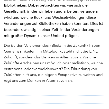
Bibliotheken. Dabei betrachten wir, wie sich die
Gesellschaft, in der wir leben und arbeiten, verändern
wird und welche Rück- und Wechselwirkungen diese
Veränderungen auf Bibliotheken haben könnten. Dies ist
besonders wichtig in einer Zeit, in der Veränderungen
mit großer Dynamik unser Umfeld prägen.
Die beiden Versionen des »Blicks in die Zukunft« haben
Gemeinsamkeiten: Im Mittelpunkt steht nicht die EINE
Zukunft, sondern das Denken in Alternativen: Welche
Zukünfte erscheinen uns möglich oder realistisch, welche
erstrebens- oder vermeidenswert? Die Erkundung von
Zukünften hilft uns, die eigene Perspektive zu weiten und
regt uns zum Denken in Alternativen an.