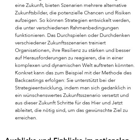
eine Zukunft, bieten Szenarien mehrere alternative
Zukunftsbilder, die potenzielle Chancen und Risiken
aufzeigen. So können Strategien entwickelt werden,
die unter verschiedenen Rahmenbedingungen
funktionieren. Das Durchspielen oder Durchdenken
verschiedener Zukunftsszenarien trainiert
Organisationen, ihre Resilienz zu stärken und besser
auf Herausforderungen zu reagieren, die in einer
komplexen und dynamischen Welt auftreten könnten.
Konkret kann das zum Beispiel mit der Methode des
Backcastings erfolgen: Sie unterstützt bei der
Strategieentwicklung, indem man sich gedanklich in
ein wünschenswertes Zukunftsszenario versetzt und
aus dieser Zukunft Schritte für das Hier und Jetzt
ableitet, die nötig sind, um das gewünschte Ziel zu
erreichen.