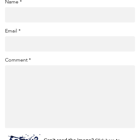
Name *
Email *
Comment *