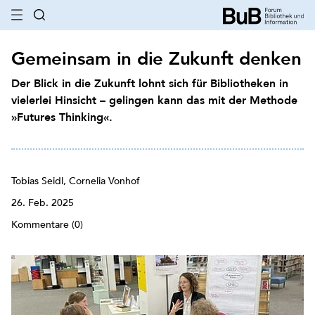
Gemeinsam in die Zukunft denken
Der Blick in die Zukunft lohnt sich für Bibliotheken in
vielerlei Hinsicht – gelingen kann das mit der Methode
»Futures Thinking«.
Tobias Seidl, Cornelia Vonhof
26. Feb. 2025
Kommentare (0)