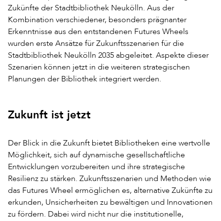
Zukünfte der Stadtbibliothek Neukölln. Aus der
Kombination verschiedener, besonders prägnanter
Erkenntnisse aus den entstandenen Futures Wheels
wurden erste Ansätze für Zukunftsszenarien für die
Stadtbibliothek Neukölln 2035 abgeleitet. Aspekte dieser
Szenarien können jetzt in die weiteren strategischen
Planungen der Bibliothek integriert werden.
Zukunft ist jetzt
Der Blick in die Zukunft bietet Bibliotheken eine wertvolle
Möglichkeit, sich auf dynamische gesellschaftliche
Entwicklungen vorzubereiten und ihre strategische
Resilienz zu stärken. Zukunftsszenarien und Methoden wie
das Futures Wheel ermöglichen es, alternative Zukünfte zu
erkunden, Unsicherheiten zu bewältigen und Innovationen
zu fördern. Dabei wird nicht nur die institutionelle,