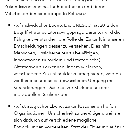
Zukunftsszenarien hat für Bibliotheken und deren
Mitarbeitenden eine doppelte Relevanz:
Auf individueller Ebene: Die UNESCO hat 2012 den
Begriff »Futures Literacy« geprägt. Darunter wird die
Fähigkeit verstanden, die Rolle der Zukunft in unseren
Entscheidungen besser zu verstehen. Dies hilft
Menschen, Unsicherheiten zu bewältigen,
Innovationen zu fördern und (strategische)
Alternativen zu erkennen. Indem wir lernen,
verschiedene Zukunftsbilder zu imaginieren, werden
wir flexibler und selbstbewusster im Umgang mit
Veränderungen. Das trägt zur Stärkung unserer
individuellen Resilienz bei.
Auf strategischer Ebene: Zukunftsszenarien helfen
Organisationen, Unsicherheit zu bewältigen, weil sie
sich dadurch auf verschiedene mögliche
Entwicklungen vorbereiten. Statt der Fixierung auf nur