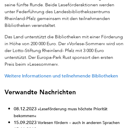
seine fünfte Runde. Beide Leseförderaktionen werden
unter Federführung des Landesbibliothekszentrums
Rheinland-Pfalz gemeinsam mit den teilnehmenden
Bibliotheken veranstaltet.
Das Land unterstützt die Bibliotheken mit einer Förderung
in Höhe von 200 000 Euro. Der »Vorlese-Sommer« wird von
der Lotto-Stiftung Rheinland- Pfalz mit 3 000 Euro
unterstützt. Der Europa-Park Rust sponsort den ersten
Preis beim »Lesesommer«.
Weitere Informationen und teilnehmende Bibliotheken
Verwandte Nachrichten
08.12.2023
»Leseförderung muss höchste Priorität
bekommen«
15.09.2023
Vorlesen fördern – auch in anderen Sprachen