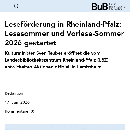
Leseförderung in Rheinland-Pfalz:
Lesesommer und Vorlese-Sommer
2026 gestartet
Kulturminister Sven Teuber eröffnet die vom
Landesbibliothekszentrum Rheinland-Pfalz (LBZ)
entwickelten Aktionen offiziell in Lambsheim.
Redaktion
17. Juni 2026
Kommentare (0)