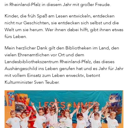
in Rheinland-Pfalz in diesem Jahr mit großer Freude.
Kinder, die früh Spaß am Lesen entwickeln, entdecken
nicht nur Geschichten, sie entdecken sich selbst und die
Welt um sie herum. Wer ihnen dabei hilft, gibt ihnen etwas
fürs Leben.
Mein herzlicher Dank gilt den Bibliotheken im Land, den
vielen Ehrenamtlichen vor Ort und dem
Landesbibliothekszentrum Rheinland-Pfalz, das dieses
Aushängeschild ins Leben gerufen hat und es Jahr für Jahr
mit vollem Einsatz zum Leben erweckt«, betont
Kulturminister Sven Teuber.