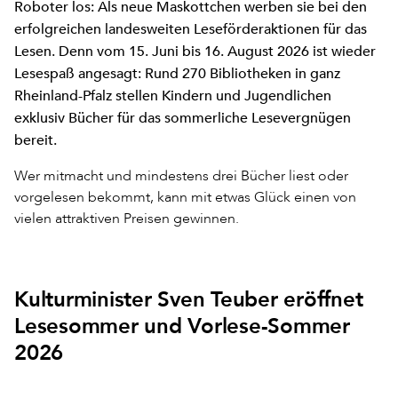
Roboter los: Als neue Maskottchen werben sie bei den
erfolgreichen landesweiten Leseförderaktionen für das
Lesen. Denn vom 15. Juni bis 16. August 2026 ist wieder
Lesespaß angesagt: Rund 270 Bibliotheken in ganz
Rheinland-Pfalz stellen Kindern und Jugendlichen
exklusiv Bücher für das sommerliche Lesevergnügen
bereit.
Wer mitmacht und mindestens drei Bücher liest oder
vorgelesen bekommt, kann mit etwas Glück einen von
vielen attraktiven Preisen gewinnen.
Kulturminister Sven Teuber eröffnet
Lesesommer und Vorlese-Sommer
2026