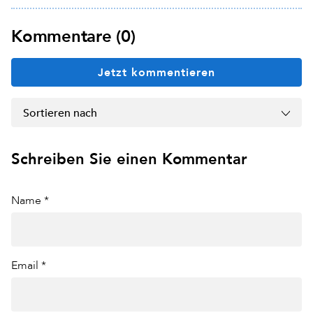
Kommentare (0)
Jetzt kommentieren
Sortieren nach
Schreiben Sie einen Kommentar
Name *
Email *