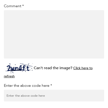
Comment *
Can't read the image?
Click here to
refresh
Enter the above code here *