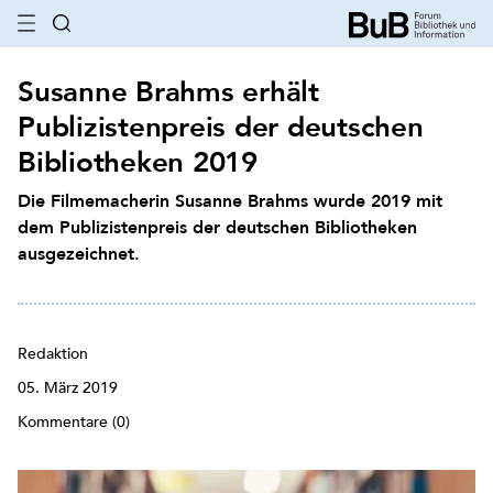
Susanne Brahms erhält
Publizistenpreis der deutschen
Bibliotheken 2019
Die Filmemacherin Susanne Brahms wurde 2019 mit
dem Publizistenpreis der deutschen Bibliotheken
ausgezeichnet.
Redaktion
05. März 2019
Kommentare (0)