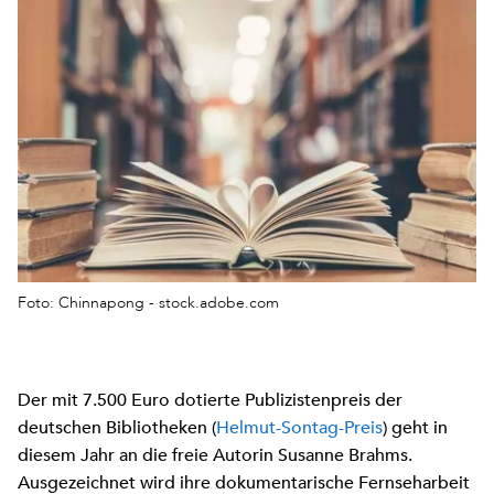
Foto: Chinnapong - stock.adobe.com
Der mit 7.500 Euro dotierte Publizistenpreis der
deutschen Bibliotheken (
Helmut-Sontag-Preis
) geht in
diesem Jahr an die freie Autorin Susanne Brahms.
Ausgezeichnet wird ihre dokumentarische Fernseharbeit