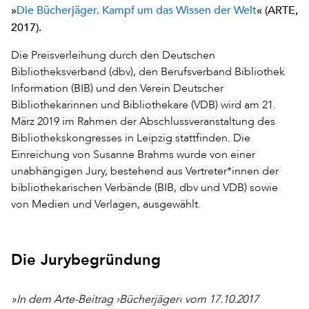
»
Die Bücherjäger. Kampf um das Wissen der Welt
« (ARTE,
2017).
Die Preisverleihung durch den Deutschen
Bibliotheksverband (dbv), den Berufsverband Bibliothek
Information (BIB) und den Verein Deutscher
Bibliothekarinnen und Bibliothekare (VDB) wird am 21.
März 2019 im Rahmen der Abschlussveranstaltung des
Bibliothekskongresses in Leipzig stattfinden. Die
Einreichung von Susanne Brahms wurde von einer
unabhängigen Jury, bestehend aus Vertreter*innen der
bibliothekarischen Verbände (BIB, dbv und VDB) sowie
von Medien und Verlagen, ausgewählt.
Die Jurybegründung
»
In dem Arte-Beitrag ›Bücherjäger‹ vom 17.10.2017