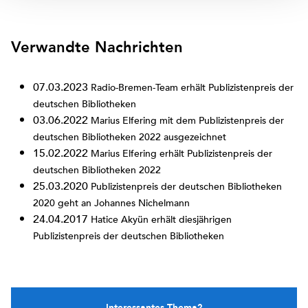
Verwandte Nachrichten
07.03.2023
Radio-Bremen-Team erhält Publizistenpreis der
deutschen Bibliotheken
03.06.2022
Marius Elfering mit dem Publizistenpreis der
deutschen Bibliotheken 2022 ausgezeichnet
15.02.2022
Marius Elfering erhält Publizistenpreis der
deutschen Bibliotheken 2022
25.03.2020
Publizistenpreis der deutschen Bibliotheken
2020 geht an Johannes Nichelmann
24.04.2017
Hatice Akyün erhält diesjährigen
Publizistenpreis der deutschen Bibliotheken
Interessantes Thema?