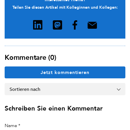
Teilen Sie diesen Artikel mit Kolleginnen und Kollegen:
Kommentare (0)
Jetzt kommentieren
Sortieren nach
Schreiben Sie einen Kommentar
Name *