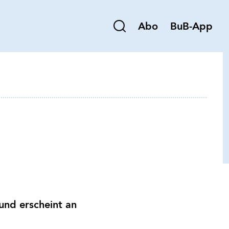
Abo
BuB-App
und erscheint an