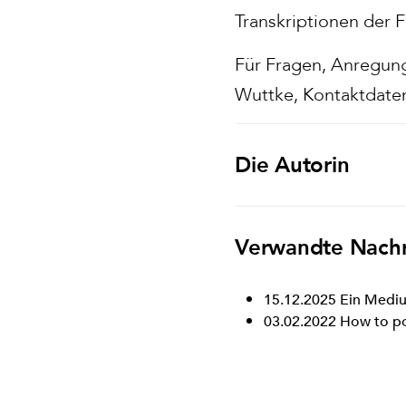
Transkriptionen der 
Für Fragen, Anregun
Wuttke, Kontaktdaten
Die Autorin
Verwandte Nachr
15.12.2025
Ein Mediu
03.02.2022
How to p