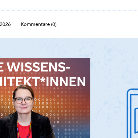
 2026
Kommentare (0)