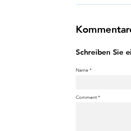
Kommentare
Schreiben Sie 
Name *
Comment *