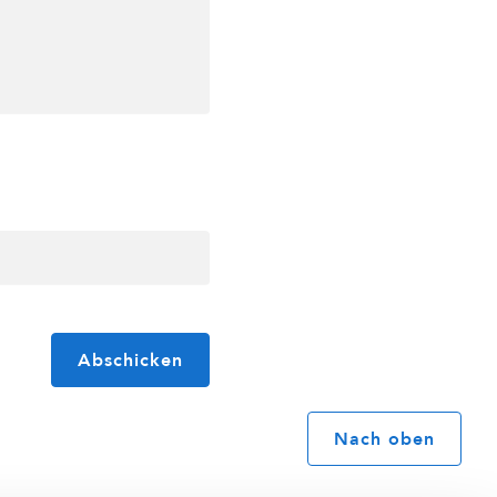
Abschicken
Nach oben