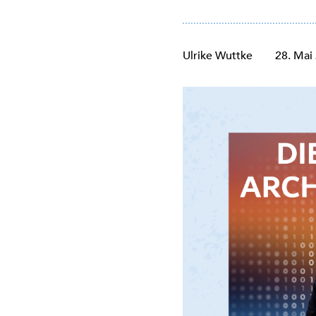
Ulrike Wuttke
28. Mai