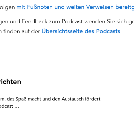
mit Fußnoten und weiten Verweisen bereitg
Folgen
gen und Feedback zum Podcast wenden Sie sich ge
Übersichtsseite des Podcasts
 finden auf der
.
ichten
m, das Spaß macht und den Austausch fördert
odcast …