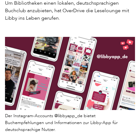
Um Bibliotheken einen lokalen, deutschsprachigen
Buchclub anzubieten, hat OverDrive die Leselounge mit
Libby ins Leben gerufen.
Der Instagram-Accounts @libbyapp_de bietet
Buchempfehlungen und Informationen zur Libby-App für
deutschsprachige Nutzer.