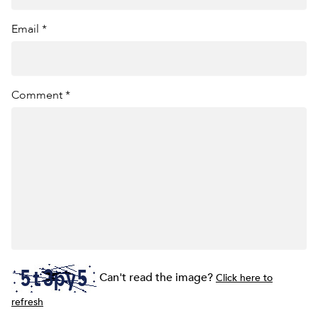
Email *
Comment *
Can't read the image?
Click here to
refresh