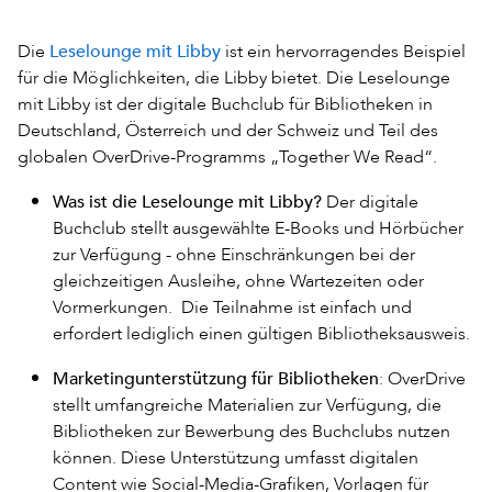
Leselounge mit Libby
Die
ist ein hervorragendes Beispiel
für die Möglichkeiten, die Libby bietet. Die Leselounge
mit Libby ist der digitale Buchclub für Bibliotheken in
Deutschland, Österreich und der Schweiz und Teil des
globalen OverDrive-Programms „Together We Read“.
Was ist die Leselounge mit Libby?
Der digitale
Buchclub stellt ausgewählte E-Books und Hörbücher
zur Verfügung - ohne Einschränkungen bei der
gleichzeitigen Ausleihe, ohne Wartezeiten oder
Vormerkungen. Die Teilnahme ist einfach und
erfordert lediglich einen gültigen Bibliotheksausweis.
Marketingunterstützung für Bibliotheken
: OverDrive
stellt umfangreiche Materialien zur Verfügung, die
Bibliotheken zur Bewerbung des Buchclubs nutzen
können. Diese Unterstützung umfasst digitalen
Content wie Social-Media-Grafiken, Vorlagen für