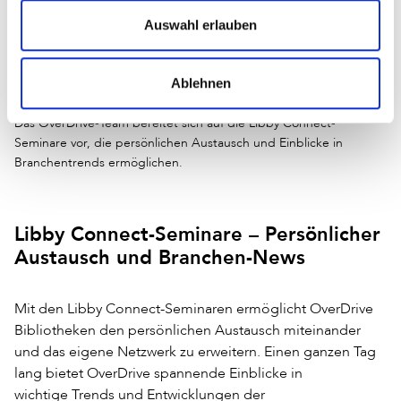
Auswahl erlauben
Ablehnen
Das OverDrive-Team bereitet sich auf die Libby Connect-
Seminare vor, die persönlichen Austausch und Einblicke in
Branchentrends ermöglichen.
Libby Connect-Seminare – Persönlicher
Austausch und Branchen-News
Mit den Libby Connect-Seminaren ermöglicht OverDrive
Bibliotheken den persönlichen Austausch miteinander
und das eigene Netzwerk zu erweitern. Einen ganzen Tag
lang bietet OverDrive spannende Einblicke in
wichtige Trends und Entwicklungen der