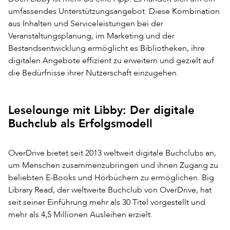
umfassendes Unterstützungsangebot. Diese Kombination
aus Inhalten und Serviceleistungen bei der
Veranstaltungsplanung, im Marketing und der
Bestandsentwicklung ermöglicht es Bibliotheken, ihre
digitalen Angebote effizient zu erweitern und gezielt auf
die Bedürfnisse ihrer Nutzerschaft einzugehen.
Leselounge mit Libby: Der digitale
Buchclub als Erfolgsmodell
OverDrive bietet seit 2013 weltweit digitale Buchclubs an,
um Menschen zusammenzubringen und ihnen Zugang zu
beliebten E-Books und Hörbüchern zu ermöglichen. Big
Library Read, der weltweite Buchclub von OverDrive, hat
seit seiner Einführung mehr als 30 Titel vorgestellt und
mehr als 4,5 Millionen Ausleihen erzielt.