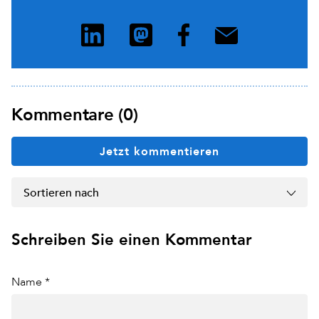
Kommentare (0)
Jetzt kommentieren
Sortieren nach
Schreiben Sie einen Kommentar
Name *