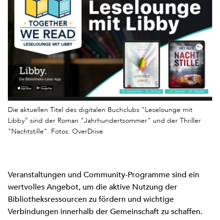
Die aktuellen Titel des digitalen Buchclubs "Leselounge mit
Libby" sind der Roman "Jahrhundertsommer" und der Thriller
"Nachtstille". Fotos: OverDrive
Veranstaltungen und Community-Programme sind ein
wertvolles Angebot, um die aktive Nutzung der
Bibliotheksressourcen zu fördern und wichtige
Verbindungen innerhalb der Gemeinschaft zu schaffen.