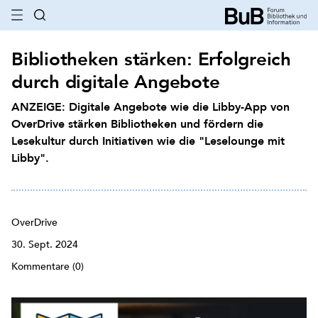
Bibliotheken stärken: Erfolgreich
durch digitale Angebote
ANZEIGE: Digitale Angebote wie die Libby-App von
OverDrive stärken Bibliotheken und fördern die
Lesekultur durch Initiativen wie die "Leselounge mit
Libby".
OverDrive
30. Sept. 2024
Kommentare (0)