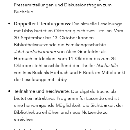
Pressemitteilungen und Diskussionsfragen zum
Buchclub.
Doppelter Literaturgenuss
: Die aktuelle Leselounge
mit Libby bietet im Oktober gleich zwei Titel an. Vom
30. September bis 13. Oktober können
Bibliotheksnutzende die Familiengeschichte
Jahrhundertsommer
von Alice Grünfelder als
Hörbuch entdecken. Vom 14. Oktober bis zum 28.
Oktober steht anschließend der Thriller
Nachtstille
von Ines Buck als Hörbuch und E-Book im Mittelpunkt
der Leselounge mit Libby.
Teilnahme und Reichweite
: Der digitale Buchclub
bietet ein attraktives Programm für Lesende und ist
eine hervorragende Möglichkeit, die Sichtbarkeit der
Bibliothek zu erhöhen und neue Nutzende zu
erreichen.