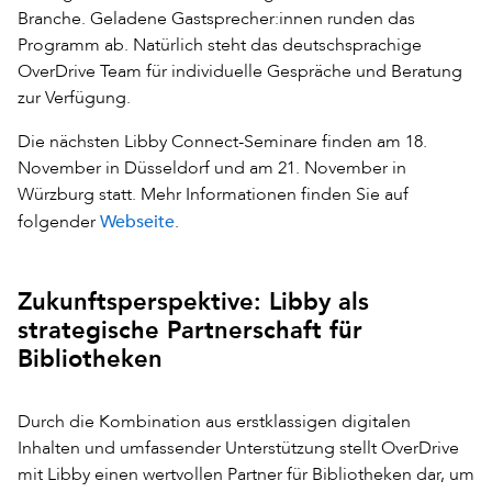
Branche. Geladene Gastsprecher:innen runden das
Programm ab. Natürlich steht das deutschsprachige
OverDrive Team für individuelle Gespräche und Beratung
zur Verfügung.
Die nächsten Libby Connect-Seminare finden am 18.
November in Düsseldorf und am 21. November in
Würzburg statt. Mehr Informationen finden Sie auf
Webseite
folgender
.
Zukunftsperspektive: Libby als
strategische Partnerschaft für
Bibliotheken
Durch die Kombination aus erstklassigen digitalen
Inhalten und umfassender Unterstützung stellt OverDrive
mit Libby einen wertvollen Partner für Bibliotheken dar, um