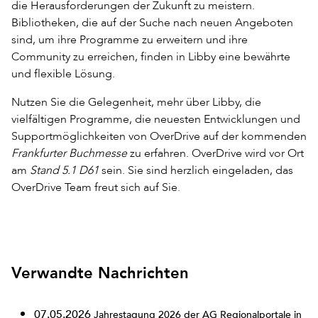
die Herausforderungen der Zukunft zu meistern.
Bibliotheken, die auf der Suche nach neuen Angeboten
sind, um ihre Programme zu erweitern und ihre
Community zu erreichen, finden in Libby eine bewährte
und flexible Lösung.
Nutzen Sie die Gelegenheit, mehr über Libby, die
vielfältigen Programme, die neuesten Entwicklungen und
Supportmöglichkeiten von OverDrive auf der kommenden
Frankfurter Buchmesse
zu erfahren. OverDrive wird vor Ort
am
Stand 5.1 D61
sein. Sie sind herzlich eingeladen, das
OverDrive Team freut sich auf Sie.
Verwandte Nachrichten
07.05.2026
Jahrestagung 2026 der AG Regionalportale in