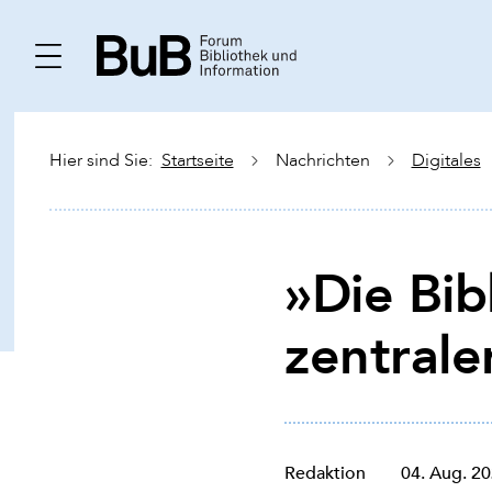
Hier sind Sie:
Startseite
Nachrichten
Digitales
»Die Bib
zentrale
Redaktion
04. Aug. 2