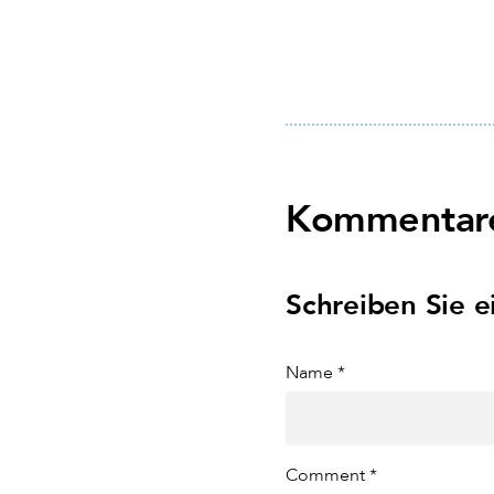
Kommentare
Schreiben Sie 
Name *
Comment *