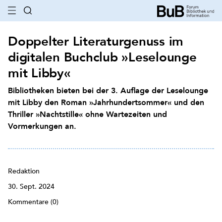
Doppelter Literaturgenuss im
digitalen Buchclub »Leselounge
mit Libby«
Bibliotheken bieten bei der 3. Auflage der Leselounge
mit Libby den Roman »Jahrhundertsommer« und den
Thriller »Nachtstille« ohne Wartezeiten und
Vormerkungen an.
Redaktion
30. Sept. 2024
Kommentare (0)