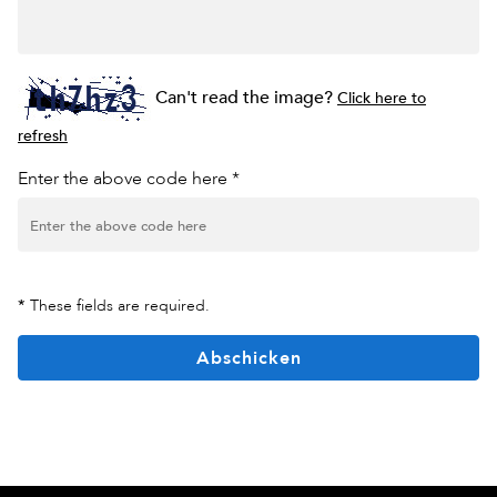
Can't read the image?
Click here to
refresh
Enter the above code here *
*
These fields are required.
Abschicken