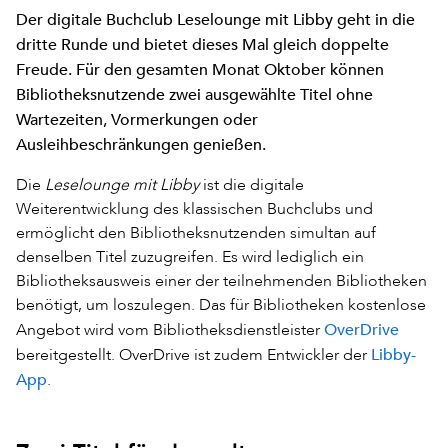
Der digitale Buchclub Leselounge mit Libby geht in die
dritte Runde und bietet dieses Mal gleich doppelte
Freude. Für den gesamten Monat Oktober können
Bibliotheksnutzende zwei ausgewählte Titel ohne
Wartezeiten, Vormerkungen oder
Ausleihbeschränkungen genießen.
Die
Leselounge mit Libby
ist die digitale
Weiterentwicklung des klassischen Buchclubs und
ermöglicht den Bibliotheksnutzenden simultan auf
denselben Titel zuzugreifen. Es wird lediglich ein
Bibliotheksausweis einer der teilnehmenden Bibliotheken
benötigt, um loszulegen. Das für Bibliotheken kostenlose
OverDrive
Angebot wird vom Bibliotheksdienstleister
Libby-
bereitgestellt. OverDrive ist zudem Entwickler der
App
.