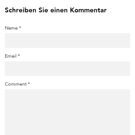
Schreiben Sie einen Kommentar
Name *
Email *
Comment *