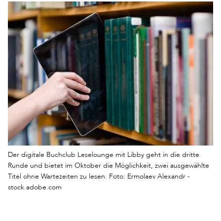
Der digitale Buchclub Leselounge mit Libby geht in die dritte
Runde und bietet im Oktober die Möglichkeit, zwei ausgewählte
Titel ohne Wartezeiten zu lesen. Foto: Ermolaev Alexandr -
stock.adobe.com