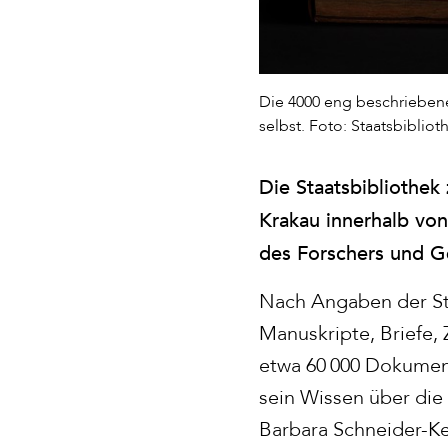
Die 4000 eng beschrieben
selbst. Foto: Staatsbiblioth
Die Staatsbibliothek 
Krakau innerhalb vo
des Forschers und G
Nach Angaben der Sta
Manuskripte, Briefe,
etwa 60 000 Dokument
sein Wissen über die 
Barbara Schneider-Ke