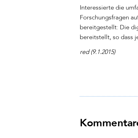
Interessierte die um
Forschungsfragen au
bereitgestellt: Die 
bereitstellt, so dass
red (9.1.2015)
Kommentare