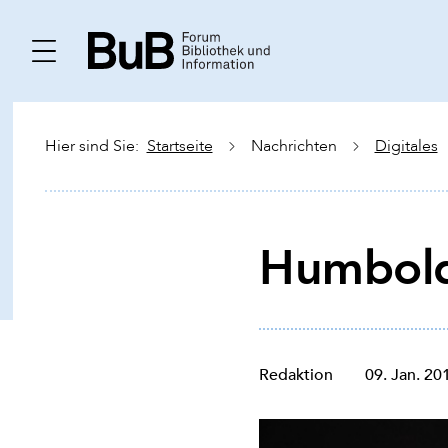
Hier sind Sie:
Startseite
Nachrichten
Digitales
Humbold
Redaktion
09. Jan. 20