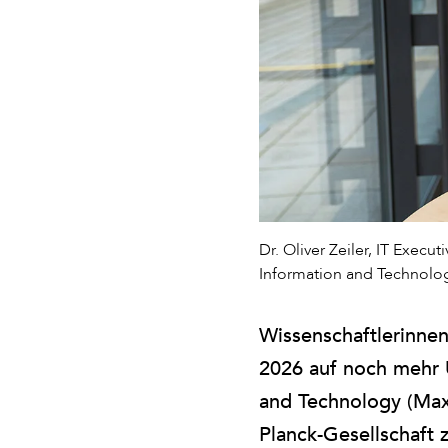
Dr. Oliver Zeiler, IT Exec
Information and Technolo
Wissenschaftlerinnen
2026 auf noch mehr 
and Technology (Max
Planck-Gesellschaft