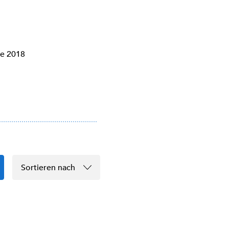
le 2018
Sortieren nach