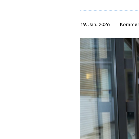
19. Jan. 2026
Komment