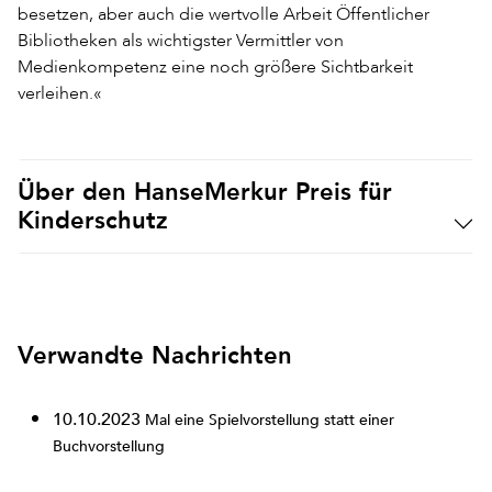
besetzen, aber auch die wertvolle Arbeit Öffentlicher
Bibliotheken als wichtigster Vermittler von
Medienkompetenz eine noch größere Sichtbarkeit
verleihen.«
Über den HanseMerkur Preis für
Kinderschutz
Verwandte Nachrichten
10.10.2023
Mal eine Spielvorstellung statt einer
Buchvorstellung