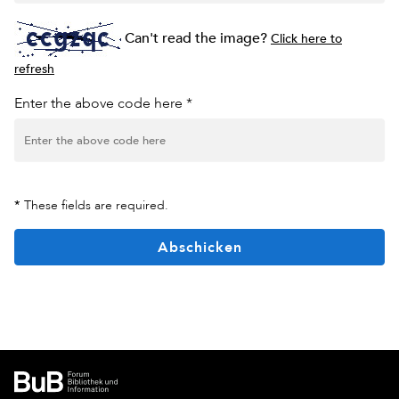
Can't read the image?
Click here to
refresh
Enter the above code here *
*
These fields are required.
Abschicken