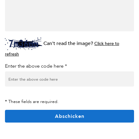
Can't read the image?
Click here to
refresh
Enter the above code here *
*
These fields are required.
Abschicken