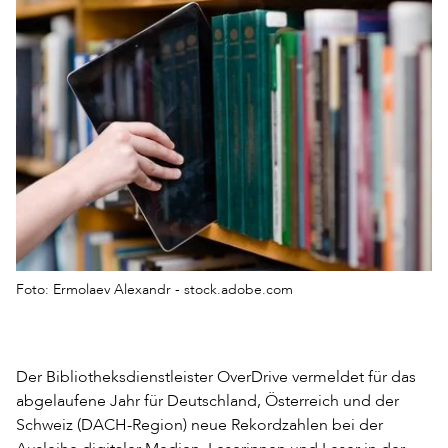
Foto: Ermolaev Alexandr - stock.adobe.com
Der Bibliotheksdienstleister OverDrive vermeldet für das
abgelaufene Jahr für Deutschland, Österreich und der
Schweiz (DACH-Region) neue Rekordzahlen bei der