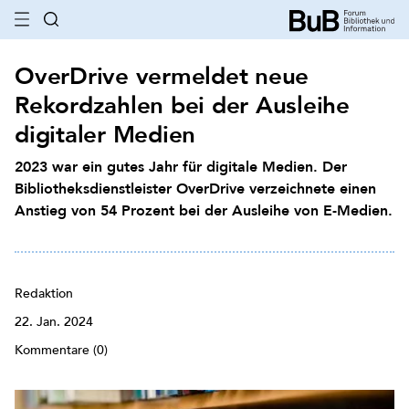
OverDrive vermeldet neue
Rekordzahlen bei der Ausleihe
digitaler Medien
2023 war ein gutes Jahr für digitale Medien. Der
Bibliotheksdienstleister OverDrive verzeichnete einen
Anstieg von 54 Prozent bei der Ausleihe von E-Medien.
Redaktion
22. Jan. 2024
Kommentare (0)