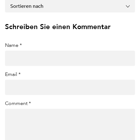
Sortieren nach
Schreiben Sie einen Kommentar
Name *
Email *
Comment *