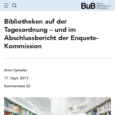
Bibliotheken auf der
Tagesordnung – und im
Abschlussbericht der Enquete-
Kommission
Arne Upmeier
17. Sept. 2013
Kommentare (0)