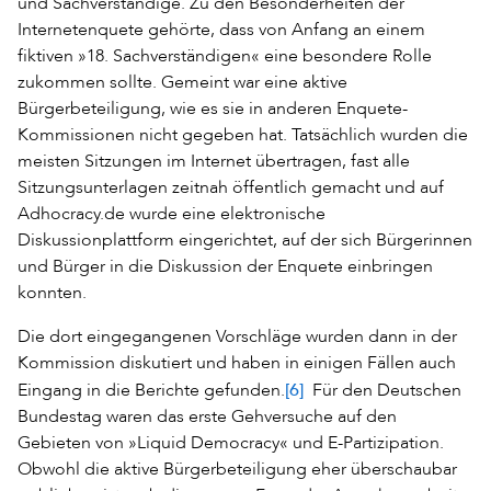
und Sachverständige. Zu den Besonderheiten der
Internetenquete gehörte, dass von Anfang an einem
fiktiven »18. Sachverständigen« eine besondere Rolle
zukommen sollte. Gemeint war eine aktive
Bürgerbeteiligung, wie es sie in anderen Enquete-
Kommissionen nicht gegeben hat. Tatsächlich wurden die
meisten Sitzungen im Internet übertragen, fast alle
Sitzungsunterlagen zeitnah öffentlich gemacht und auf
Adhocracy.de wurde eine elektronische
Diskussionplattform eingerichtet, auf der sich Bürgerinnen
und Bürger in die Diskussion der Enquete einbringen
konnten.
Die dort eingegangenen Vorschläge wurden dann in der
Kommission diskutiert und haben in einigen Fällen auch
[6]
Eingang in die Berichte gefunden.
Für den Deutschen
Bundestag waren das erste Gehversuche auf den
Gebieten von »Liquid Democracy« und E-Partizipation.
Obwohl die aktive Bürgerbeteiligung eher überschaubar