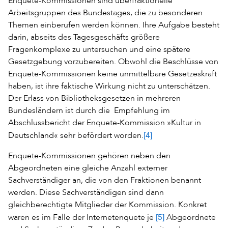
Enquete-Kommissionen sind überfraktionelle
Arbeitsgruppen des Bundestages, die zu besonderen
Themen einberufen werden können. Ihre Aufgabe besteht
darin, abseits des Tagesgeschäfts größere
Fragenkomplexe zu untersuchen und eine spätere
Gesetzgebung vorzubereiten. Obwohl die Beschlüsse von
Enquete-Kommissionen keine unmittelbare Gesetzeskraft
haben, ist ihre faktische Wirkung nicht zu unterschätzen.
Der Erlass von Bibliotheksgesetzen in mehreren
Bundesländern ist durch die Empfehlung im
Abschlussbericht der Enquete-Kommission »Kultur in
[4]
Deutschland« sehr befördert worden.
Enquete-Kommissionen gehören neben den
Abgeordneten eine gleiche Anzahl externer
Sachverständiger an, die von den Fraktionen benannt
werden. Diese Sachverständigen sind dann
gleichberechtigte Mitglieder der Kommission. Konkret
[5]
waren es im Falle der Internetenquete je
Abgeordnete