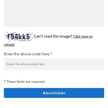
Can't read the image?
Click here to
refresh
Enter the above code here *
*
These fields are required.
Abschicken