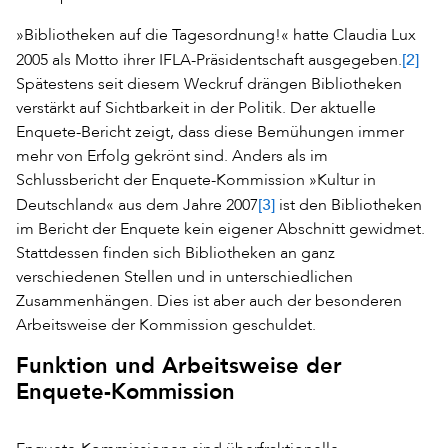
»Bibliotheken auf die Tagesordnung!« hatte Claudia Lux
[2]
2005 als Motto ihrer IFLA-Präsidentschaft ausgegeben.
Spätestens seit diesem Weckruf drängen Bibliotheken
verstärkt auf Sichtbarkeit in der Politik. Der aktuelle
Enquete-Bericht zeigt, dass diese Bemühungen immer
mehr von Erfolg gekrönt sind. Anders als im
Schlussbericht der Enquete-Kommission »Kultur in
[3]
Deutschland« aus dem Jahre 2007
ist den Bibliotheken
im Bericht der Enquete kein eigener Abschnitt gewidmet.
Stattdessen finden sich Bibliotheken an ganz
verschiedenen Stellen und in unterschiedlichen
Zusammenhängen. Dies ist aber auch der besonderen
Arbeitsweise der Kommission geschuldet.
Funktion und Arbeitsweise der
Enquete-Kommission