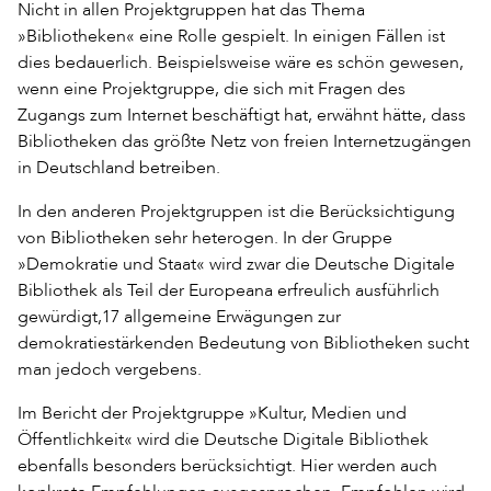
Nicht in allen Projektgruppen hat das Thema
»Bibliotheken« eine Rolle gespielt. In einigen Fällen ist
dies bedauerlich. Beispielsweise wäre es schön gewesen,
wenn eine Projektgruppe, die sich mit Fragen des
Zugangs zum Internet beschäftigt hat, erwähnt hätte, dass
Bibliotheken das größte Netz von freien Internetzugängen
in Deutschland betreiben.
In den anderen Projektgruppen ist die Berücksichtigung
von Bibliotheken sehr heterogen. In der Gruppe
»Demokratie und Staat« wird zwar die Deutsche Digitale
Bibliothek als Teil der Europeana erfreulich ausführlich
gewürdigt,17 allgemeine Erwägungen zur
demokratiestärkenden Bedeutung von Bibliotheken sucht
man jedoch vergebens.
Im Bericht der Projektgruppe »Kultur, Medien und
Öffentlichkeit« wird die Deutsche Digitale Bibliothek
ebenfalls besonders berücksichtigt. Hier werden auch