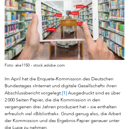
Foto: ake1150 - stock.adobe.com
Im April hat die Enquete-Kommission des Deutschen
Bundestages »Internet und digitale Gesellschaft« ihren
[1]
Abschlussbericht vorgelegt.
Ausgedruckt sind es über
2 000 Seiten Papier, die die Kommission in den
vergangenen drei Jahren produziert hat – sie enthalten
erfreulich viel »Bibliothek«. Grund genug also, die Arbeit
der Kommission und das Ergebnis-Papier genauer unter
die Lupe zu nehmen.