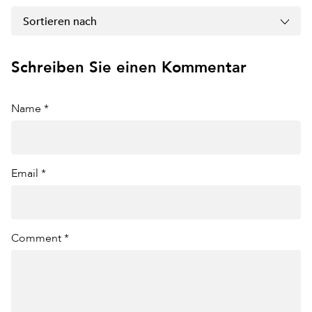
Sortieren nach
Schreiben Sie einen Kommentar
Name *
Email *
Comment *