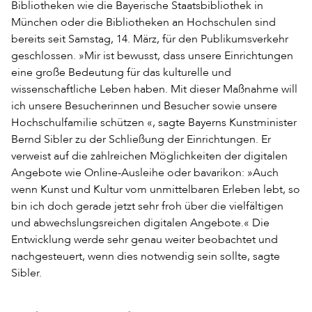
Bibliotheken wie die Bayerische Staatsbibliothek in
München oder die Bibliotheken an Hochschulen sind
bereits seit Samstag, 14. März, für den Publikumsverkehr
geschlossen. »Mir ist bewusst, dass unsere Einrichtungen
eine große Bedeutung für das kulturelle und
wissenschaftliche Leben haben. Mit dieser Maßnahme will
ich unsere Besucherinnen und Besucher sowie unsere
Hochschulfamilie schützen «, sagte Bayerns Kunstminister
Bernd Sibler zu der Schließung der Einrichtungen. Er
verweist auf die zahlreichen Möglichkeiten der digitalen
Angebote wie Online-Ausleihe oder bavarikon: »Auch
wenn Kunst und Kultur vom unmittelbaren Erleben lebt, so
bin ich doch gerade jetzt sehr froh über die vielfältigen
und abwechslungsreichen digitalen Angebote.« Die
Entwicklung werde sehr genau weiter beobachtet und
nachgesteuert, wenn dies notwendig sein sollte, sagte
Sibler.