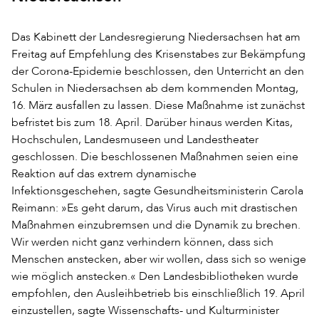
Das Kabinett der Landesregierung Niedersachsen hat am
Freitag auf Empfehlung des Krisenstabes zur Bekämpfung
der Corona-Epidemie beschlossen, den Unterricht an den
Schulen in Niedersachsen ab dem kommenden Montag,
16. März ausfallen zu lassen. Diese Maßnahme ist zunächst
befristet bis zum 18. April. Darüber hinaus werden Kitas,
Hochschulen, Landesmuseen und Landestheater
geschlossen. Die beschlossenen Maßnahmen seien eine
Reaktion auf das extrem dynamische
Infektionsgeschehen, sagte Gesundheitsministerin Carola
Reimann: »Es geht darum, das Virus auch mit drastischen
Maßnahmen einzubremsen und die Dynamik zu brechen.
Wir werden nicht ganz verhindern können, dass sich
Menschen anstecken, aber wir wollen, dass sich so wenige
wie möglich anstecken.« Den Landesbibliotheken wurde
empfohlen, den Ausleihbetrieb bis einschließlich 19. April
einzustellen, sagte Wissenschafts- und Kulturminister