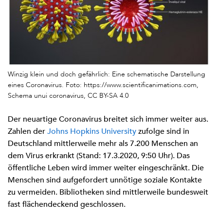
Winzig klein und doch gefährlich: Eine schematische Darstellung
eines Coronavirus. Foto: https://www.scientificanimations.com,
Schema unui coronavirus, CC BY-SA 4.0
Der neuartige Coronavirus breitet sich immer weiter aus.
Zahlen der
Johns Hopkins University
zufolge sind in
Deutschland mittlerweile mehr als 7.200 Menschen an
dem Virus erkrankt (Stand: 17.3.2020, 9:50 Uhr). Das
öffentliche Leben wird immer weiter eingeschränkt. Die
Menschen sind aufgefordert unnötige soziale Kontakte
zu vermeiden. Bibliotheken sind mittlerweile bundesweit
fast flächendeckend geschlossen.