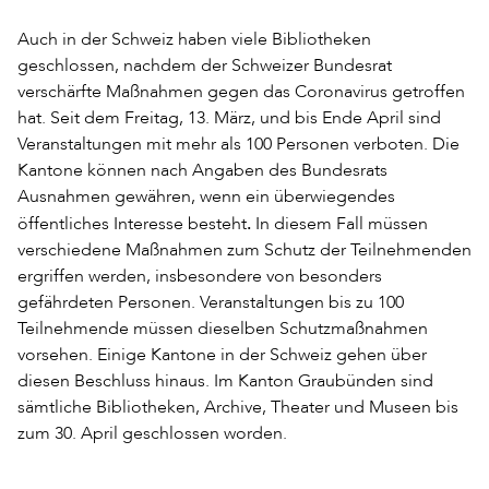
Auch in der Schweiz haben viele Bibliotheken
geschlossen, nachdem der Schweizer Bundesrat
verschärfte Maßnahmen gegen das Coronavirus getroffen
hat. Seit dem Freitag, 13. März, und bis Ende April sind
Veranstaltungen mit mehr als 100 Personen verboten. Die
Kantone können nach Angaben des Bundesrats
Ausnahmen gewähren, wenn ein überwiegendes
.
öffentliches Interesse besteht
In diesem Fall müssen
verschiedene Maßnahmen zum Schutz der Teilnehmenden
ergriffen werden, insbesondere von besonders
gefährdeten Personen. Veranstaltungen bis zu 100
Teilnehmende müssen dieselben Schutzmaßnahmen
vorsehen. Einige Kantone in der Schweiz gehen über
diesen Beschluss hinaus. Im Kanton Graubünden sind
sämtliche Bibliotheken, Archive, Theater und Museen bis
zum 30. April geschlossen worden.