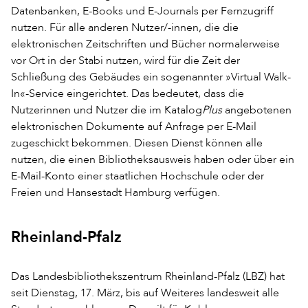
Datenbanken, E-Books und E-Journals per Fernzugriff
nutzen. Für alle anderen Nutzer/-innen, die die
elektronischen Zeitschriften und Bücher normalerweise
vor Ort in der Stabi nutzen, wird für die Zeit der
Schließung des Gebäudes ein sogenannter »Virtual Walk-
In«-Service eingerichtet. Das bedeutet, dass die
Nutzerinnen und Nutzer die im Katalog
Plus
angebotenen
elektronischen Dokumente auf Anfrage per E-Mail
zugeschickt bekommen. Diesen Dienst können alle
nutzen, die einen Bibliotheksausweis haben oder über ein
E-Mail-Konto einer staatlichen Hochschule oder der
Freien und Hansestadt Hamburg verfügen.
Rheinland-Pfalz
Das Landesbibliothekszentrum Rheinland-Pfalz (LBZ) hat
seit Dienstag, 17. März, bis auf Weiteres landesweit alle