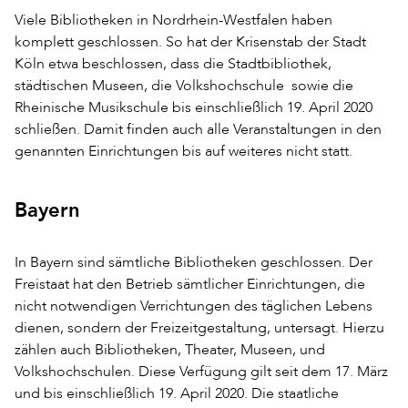
Viele Bibliotheken in Nordrhein-Westfalen haben
komplett geschlossen. So hat der Krisenstab der Stadt
Köln etwa beschlossen, dass die Stadtbibliothek,
städtischen Museen, die Volkshochschule sowie die
Rheinische Musikschule bis einschließlich 19. April 2020
schließen. Damit finden auch alle Veranstaltungen in den
genannten Einrichtungen bis auf weiteres nicht statt.
Bayern
In Bayern sind sämtliche Bibliotheken geschlossen. Der
Freistaat hat den Betrieb sämtlicher Einrichtungen, die
nicht notwendigen Verrichtungen des täglichen Lebens
dienen, sondern der Freizeitgestaltung, untersagt. Hierzu
zählen auch Bibliotheken, Theater, Museen, und
Volkshochschulen. Diese Verfügung gilt seit dem 17. März
und bis einschließlich 19. April 2020. Die staatliche