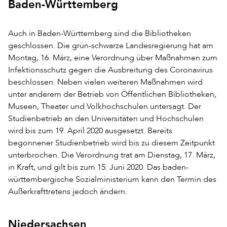
Baden-Württemberg
Auch in Baden-Württemberg sind die Bibliotheken
geschlossen. Die grün-schwarze Landesregierung hat am
Montag, 16. März, eine Verordnung über Maßnahmen zum
Infektionsschutz gegen die Ausbreitung des Coronavirus
beschlossen. Neben vielen weiteren Maßnahmen wird
unter anderem der Betrieb von Öffentlichen Bibliotheken,
Museen, Theater und Volkhochschulen untersagt. Der
Studienbetrieb an den Universitäten und Hochschulen
wird bis zum 19. April 2020 ausgesetzt. Bereits
begonnener Studienbetrieb wird bis zu diesem Zeitpunkt
unterbrochen. Die Verordnung trat am Dienstag, 17. März,
in Kraft, und gilt bis zum 15. Juni 2020. Das baden-
württembergische Sozialministerium kann den Termin des
Außerkrafttretens jedoch ändern.
Niedersachsen