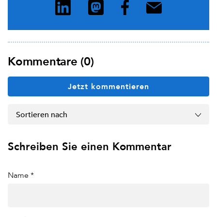
Kommentare (0)
Jetzt kommentieren
Sortieren nach
Schreiben Sie einen Kommentar
Name *