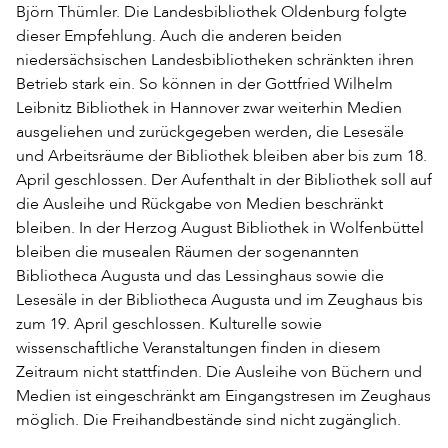
Björn Thümler. Die Landesbibliothek Oldenburg folgte
dieser Empfehlung. Auch die anderen beiden
niedersächsischen Landesbibliotheken schränkten ihren
Betrieb stark ein. So können in der Gottfried Wilhelm
Leibnitz Bibliothek in Hannover zwar weiterhin Medien
ausgeliehen und zurückgegeben werden, die Lesesäle
und Arbeitsräume der Bibliothek bleiben aber bis zum 18.
April geschlossen. Der Aufenthalt in der Bibliothek soll auf
die Ausleihe und Rückgabe von Medien beschränkt
bleiben. In der Herzog August Bibliothek in Wolfenbüttel
bleiben die musealen Räumen der sogenannten
Bibliotheca Augusta und das Lessinghaus sowie die
Lesesäle in der Bibliotheca Augusta und im Zeughaus bis
zum 19. April geschlossen. Kulturelle sowie
wissenschaftliche Veranstaltungen finden in diesem
Zeitraum nicht stattfinden. Die Ausleihe von Büchern und
Medien ist eingeschränkt am Eingangstresen im Zeughaus
möglich. Die Freihandbestände sind nicht zugänglich.