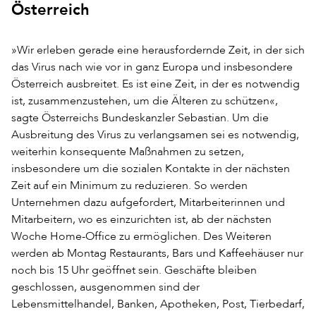
Österreich
»Wir erleben gerade eine herausfordernde Zeit, in der sich
das Virus nach wie vor in ganz Europa und insbesondere
Österreich ausbreitet. Es ist eine Zeit, in der es notwendig
ist, zusammenzustehen, um die Älteren zu schützen«,
sagte Österreichs Bundeskanzler Sebastian. Um die
Ausbreitung des Virus zu verlangsamen sei es notwendig,
weiterhin konsequente Maßnahmen zu setzen,
insbesondere um die sozialen Kontakte in der nächsten
Zeit auf ein Minimum zu reduzieren. So werden
Unternehmen dazu aufgefordert, Mitarbeiterinnen und
Mitarbeitern, wo es einzurichten ist, ab der nächsten
Woche Home-Office zu ermöglichen. Des Weiteren
werden ab Montag Restaurants, Bars und Kaffeehäuser nur
noch bis 15 Uhr geöffnet sein. Geschäfte bleiben
geschlossen, ausgenommen sind der
Lebensmittelhandel, Banken, Apotheken, Post, Tierbedarf,