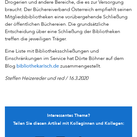
Drogerien und andere Bereiche, die es zur Versorgung
braucht. Der Büchereiverband Österreich empfiehlt seinen
Mitgliedsbibliotheken eine vorübergehende Schließung
der öffentlichen Büchereien. Die grundsätzliche
Entscheidung über eine Schließung der Bibliotheken
treffen die jeweiligen Träger.
Eine Liste mit Bibliotheksschließungen und
Einschränkungen im Service hat Dörte Böhner auf dem
bibliothekarisch.de
Blog
zusammengestellt.
Steffen Heizereder und red / 16.3.2020
Interessantes Thema?
Teilen Sie diesen Artikel mit Kolleginnen und Kollegen: